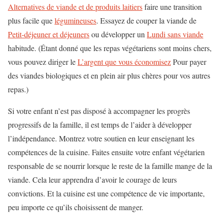
Alternatives de viande et de produits laitiers
faire une transition
plus facile que
légumineuses
. Essayez de couper la viande de
Petit-déjeuner et déjeuners
ou développer un
Lundi sans viande
habitude. (Étant donné que les repas végétariens sont moins chers,
vous pouvez diriger le
L’argent que vous économisez
Pour payer
des viandes biologiques et en plein air plus chères pour vos autres
repas.)
Si votre enfant n’est pas disposé à accompagner les progrès
progressifs de la famille, il est temps de l’aider à développer
l’indépendance. Montrez votre soutien en leur enseignant les
compétences de la cuisine. Faites ensuite votre enfant végétarien
responsable de se nourrir lorsque le reste de la famille mange de la
viande. Cela leur apprendra d’avoir le courage de leurs
convictions. Et la cuisine est une compétence de vie importante,
peu importe ce qu’ils choisissent de manger.