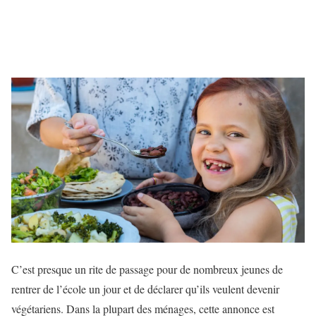
C’est presque un rite de passage pour de nombreux jeunes de
rentrer de l’école un jour et de déclarer qu’ils veulent devenir
végétariens. Dans la plupart des ménages, cette annonce est