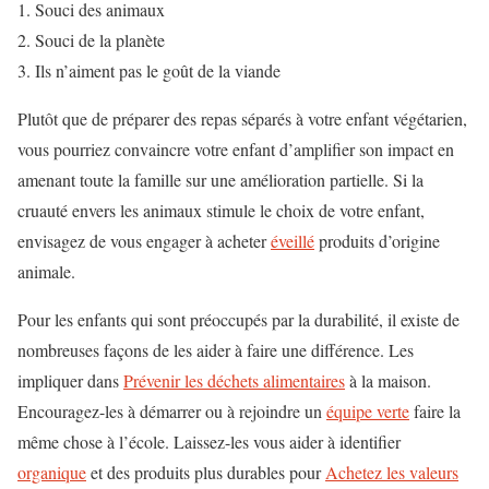
Souci des animaux
Souci de la planète
Ils n’aiment pas le goût de la viande
Plutôt que de préparer des repas séparés à votre enfant végétarien,
vous pourriez convaincre votre enfant d’amplifier son impact en
amenant toute la famille sur une amélioration partielle. Si la
cruauté envers les animaux stimule le choix de votre enfant,
envisagez de vous engager à acheter
éveillé
produits d’origine
animale.
Pour les enfants qui sont préoccupés par la durabilité, il existe de
nombreuses façons de les aider à faire une différence. Les
impliquer dans
Prévenir les déchets alimentaires
à la maison.
Encouragez-les à démarrer ou à rejoindre un
équipe verte
faire la
même chose à l’école. Laissez-les vous aider à identifier
organique
et des produits plus durables pour
Achetez les valeurs