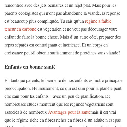
rencontrée avec des jets oculaires et un rejet plat. Mais pour les
parents écologistes qui n’ont pas abandonné la viande, la réponse
est beaucoup plus compliquée. Tu sais qu’un
régime à faible
teneur en carbone
est végétarien et ne veut pas décourager votre
enfant de faire la bonne chose. Mais d’un autre côté, préparer des
repas séparés est contraignant et inefficace. Et un corps en
croissance peut-il obtenir suffisamment de protéines sans viande?
Enfants en bonne santé
En tant que parents, le bien-être de nos enfants est notre principale
préoccupation. Heureusement, ce qui est sain pour la planète peut
être sain pour les enfants – avec un peu de planification. De
nombreuses études montrent que les régimes végétariens sont
associés à de nombreux
Avantages pour la santé
mais il est vrai
que le régime riche en fibres riches en fibres d’un adulte n’est pas