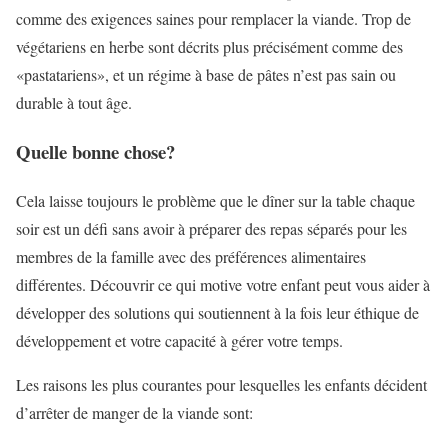
comme des exigences saines pour remplacer la viande. Trop de
végétariens en herbe sont décrits plus précisément comme des
«pastatariens», et un régime à base de pâtes n’est pas sain ou
durable à tout âge.
Quelle bonne chose?
Cela laisse toujours le problème que le dîner sur la table chaque
soir est un défi sans avoir à préparer des repas séparés pour les
membres de la famille avec des préférences alimentaires
différentes. Découvrir ce qui motive votre enfant peut vous aider à
développer des solutions qui soutiennent à la fois leur éthique de
développement et votre capacité à gérer votre temps.
Les raisons les plus courantes pour lesquelles les enfants décident
d’arrêter de manger de la viande sont: