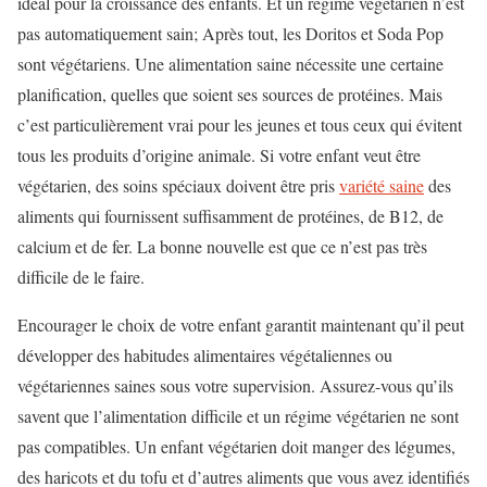
idéal pour la croissance des enfants. Et un régime végétarien n’est
pas automatiquement sain; Après tout, les Doritos et Soda Pop
sont végétariens. Une alimentation saine nécessite une certaine
planification, quelles que soient ses sources de protéines. Mais
c’est particulièrement vrai pour les jeunes et tous ceux qui évitent
tous les produits d’origine animale. Si votre enfant veut être
végétarien, des soins spéciaux doivent être pris
variété saine
des
aliments qui fournissent suffisamment de protéines, de B12, de
calcium et de fer. La bonne nouvelle est que ce n’est pas très
difficile de le faire.
Encourager le choix de votre enfant garantit maintenant qu’il peut
développer des habitudes alimentaires végétaliennes ou
végétariennes saines sous votre supervision. Assurez-vous qu’ils
savent que l’alimentation difficile et un régime végétarien ne sont
pas compatibles. Un enfant végétarien doit manger des légumes,
des haricots et du tofu et d’autres aliments que vous avez identifiés