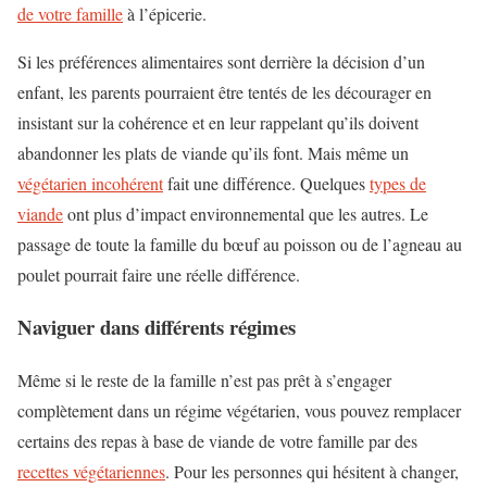
de votre famille
à l’épicerie.
Si les préférences alimentaires sont derrière la décision d’un
enfant, les parents pourraient être tentés de les décourager en
insistant sur la cohérence et en leur rappelant qu’ils doivent
abandonner les plats de viande qu’ils font. Mais même un
végétarien incohérent
fait une différence. Quelques
types de
viande
ont plus d’impact environnemental que les autres. Le
passage de toute la famille du bœuf au poisson ou de l’agneau au
poulet pourrait faire une réelle différence.
Naviguer dans différents régimes
Même si le reste de la famille n’est pas prêt à s’engager
complètement dans un régime végétarien, vous pouvez remplacer
certains des repas à base de viande de votre famille par des
recettes végétariennes
. Pour les personnes qui hésitent à changer,