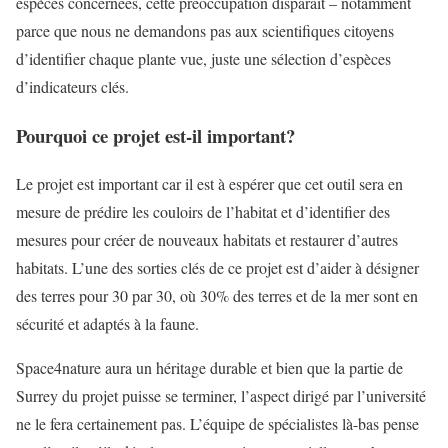
espèces concernées, cette préoccupation disparaît – notamment
parce que nous ne demandons pas aux scientifiques citoyens
d’identifier chaque plante vue, juste une sélection d’espèces
d’indicateurs clés.
Pourquoi ce projet est-il important?
Le projet est important car il est à espérer que cet outil sera en
mesure de prédire les couloirs de l’habitat et d’identifier des
mesures pour créer de nouveaux habitats et restaurer d’autres
habitats. L’une des sorties clés de ce projet est d’aider à désigner
des terres pour 30 par 30, où 30% des terres et de la mer sont en
sécurité et adaptés à la faune.
Space4nature aura un héritage durable et bien que la partie de
Surrey du projet puisse se terminer, l’aspect dirigé par l’université
ne le fera certainement pas. L’équipe de spécialistes là-bas pense