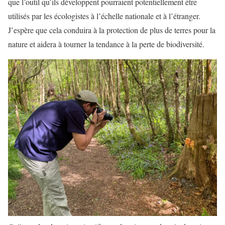
que l’outil qu’ils développent pourraient potentiellement être
utilisés par les écologistes à l’échelle nationale et à l’étranger.
J’espère que cela conduira à la protection de plus de terres pour la
nature et aidera à tourner la tendance à la perte de biodiversité.