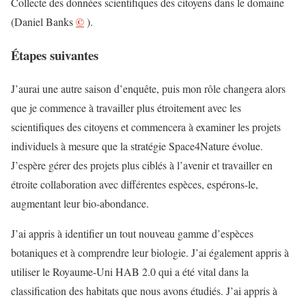
Collecte des données scientifiques des citoyens dans le domaine
©
(Daniel Banks
).
Étapes suivantes
J’aurai une autre saison d’enquête, puis mon rôle changera alors
que je commence à travailler plus étroitement avec les
scientifiques des citoyens et commencera à examiner les projets
individuels à mesure que la stratégie Space4Nature évolue.
J’espère gérer des projets plus ciblés à l’avenir et travailler en
étroite collaboration avec différentes espèces, espérons-le,
augmentant leur bio-abondance.
J’ai appris à identifier un tout nouveau gamme d’espèces
botaniques et à comprendre leur biologie. J’ai également appris à
utiliser le Royaume-Uni HAB 2.0 qui a été vital dans la
classification des habitats que nous avons étudiés. J’ai appris à