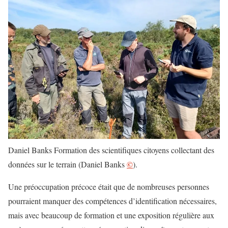
Daniel Banks Formation des scientifiques citoyens collectant des
©
données sur le terrain (Daniel Banks
).
Une préoccupation précoce était que de nombreuses personnes
pourraient manquer des compétences d’identification nécessaires,
mais avec beaucoup de formation et une exposition régulière aux