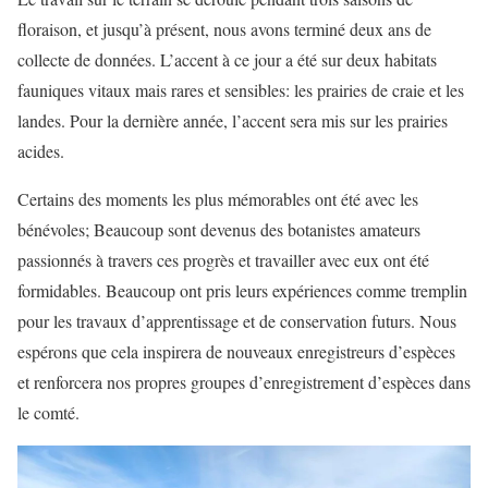
floraison, et jusqu’à présent, nous avons terminé deux ans de
collecte de données. L’accent à ce jour a été sur deux habitats
fauniques vitaux mais rares et sensibles: les prairies de craie et les
landes. Pour la dernière année, l’accent sera mis sur les prairies
acides.
Certains des moments les plus mémorables ont été avec les
bénévoles; Beaucoup sont devenus des botanistes amateurs
passionnés à travers ces progrès et travailler avec eux ont été
formidables. Beaucoup ont pris leurs expériences comme tremplin
pour les travaux d’apprentissage et de conservation futurs. Nous
espérons que cela inspirera de nouveaux enregistreurs d’espèces
et renforcera nos propres groupes d’enregistrement d’espèces dans
le comté.