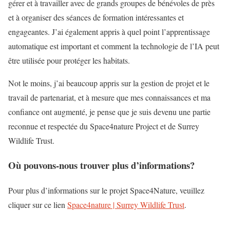
gérer et à travailler avec de grands groupes de bénévoles de près
et à organiser des séances de formation intéressantes et
engageantes. J’ai également appris à quel point l’apprentissage
automatique est important et comment la technologie de l’IA peut
être utilisée pour protéger les habitats.
Not le moins, j’ai beaucoup appris sur la gestion de projet et le
travail de partenariat, et à mesure que mes connaissances et ma
confiance ont augmenté, je pense que je suis devenu une partie
reconnue et respectée du Space4nature Project et de Surrey
Wildlife Trust.
Où pouvons-nous trouver plus d’informations?
Pour plus d’informations sur le projet Space4Nature, veuillez
cliquer sur ce lien
Space4nature | Surrey Wildlife Trust
.