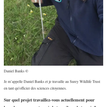
©
Daniel Banks
Je m’appelle Daniel Banks et je travaille au Surey Wildlife Trust
en tant qu’officier des sciences citoyennes.
Sur quel projet travaillez-vous actuellement pour