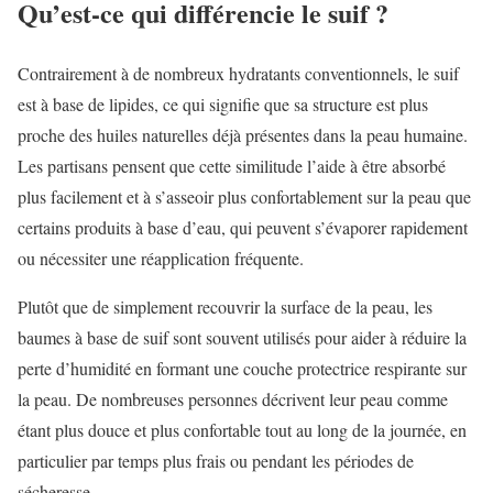
Qu’est-ce qui différencie le suif ?
Contrairement à de nombreux hydratants conventionnels, le suif
est à base de lipides, ce qui signifie que sa structure est plus
proche des huiles naturelles déjà présentes dans la peau humaine.
Les partisans pensent que cette similitude l’aide à être absorbé
plus facilement et à s’asseoir plus confortablement sur la peau que
certains produits à base d’eau, qui peuvent s’évaporer rapidement
ou nécessiter une réapplication fréquente.
Plutôt que de simplement recouvrir la surface de la peau, les
baumes à base de suif sont souvent utilisés pour aider à réduire la
perte d’humidité en formant une couche protectrice respirante sur
la peau. De nombreuses personnes décrivent leur peau comme
étant plus douce et plus confortable tout au long de la journée, en
particulier par temps plus frais ou pendant les périodes de
sécheresse.