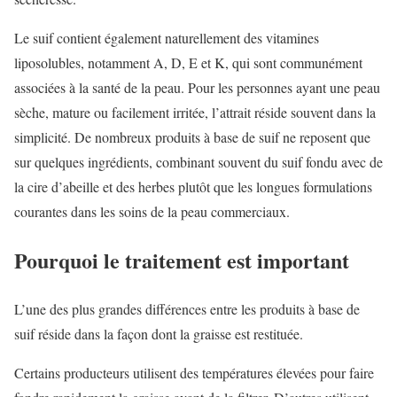
Le suif contient également naturellement des vitamines
liposolubles, notamment A, D, E et K, qui sont communément
associées à la santé de la peau. Pour les personnes ayant une peau
sèche, mature ou facilement irritée, l’attrait réside souvent dans la
simplicité. De nombreux produits à base de suif ne reposent que
sur quelques ingrédients, combinant souvent du suif fondu avec de
la cire d’abeille et des herbes plutôt que les longues formulations
courantes dans les soins de la peau commerciaux.
Pourquoi le traitement est important
L’une des plus grandes différences entre les produits à base de
suif réside dans la façon dont la graisse est restituée.
Certains producteurs utilisent des températures élevées pour faire