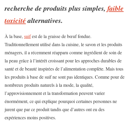
recherche de produits plus simples,
faible
toxicité
alternatives.
À la base,
suif
est de la graisse de bœuf fondue.
Traditionnellement utilisé dans la cuisine, le savon et les produits
ménagers, il a récemment réapparu comme ingrédient de soin de
la peau grâce à l’intérêt croissant pour les approches durables de
santé et de beauté inspirées de l’alimentation complète. Mais tous
les produits à base de suif ne sont pas identiques. Comme pour de
nombreux produits naturels à la mode, la qualité,
l’approvisionnement et la transformation peuvent varier
énormément, ce qui explique pourquoi certaines personnes ne
jurent que par ce produit tandis que d’autres ont eu des
expériences moins positives.