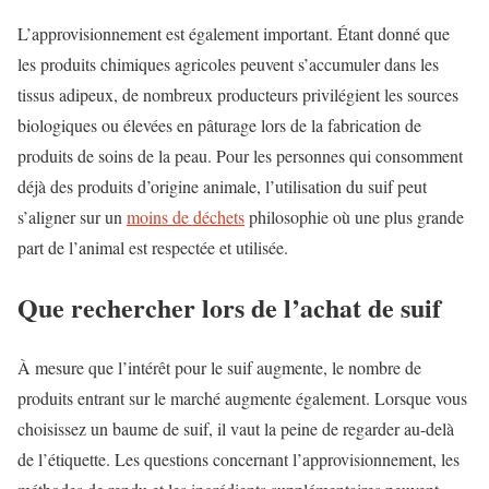
L’approvisionnement est également important. Étant donné que
les produits chimiques agricoles peuvent s’accumuler dans les
tissus adipeux, de nombreux producteurs privilégient les sources
biologiques ou élevées en pâturage lors de la fabrication de
produits de soins de la peau. Pour les personnes qui consomment
déjà des produits d’origine animale, l’utilisation du suif peut
s’aligner sur un
moins de déchets
philosophie où une plus grande
part de l’animal est respectée et utilisée.
Que rechercher lors de l’achat de suif
À mesure que l’intérêt pour le suif augmente, le nombre de
produits entrant sur le marché augmente également. Lorsque vous
choisissez un baume de suif, il vaut la peine de regarder au-delà
de l’étiquette. Les questions concernant l’approvisionnement, les