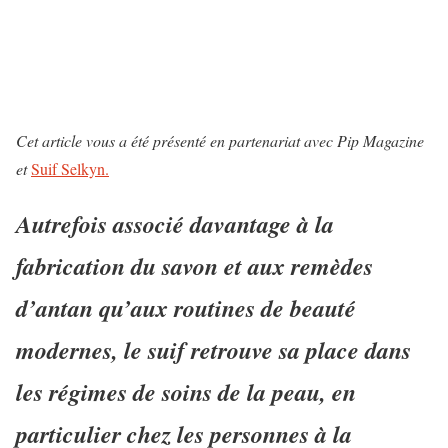
Cet article vous a été présenté en partenariat avec Pip Magazine
et
Suif Selkyn.
Autrefois associé davantage à la
fabrication du savon et aux remèdes
d’antan qu’aux routines de beauté
modernes, le suif retrouve sa place dans
les régimes de soins de la peau, en
particulier chez les personnes à la