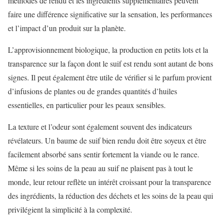
méthodes de rendu et les ingrédients supplémentaires peuvent
faire une différence significative sur la sensation, les performances
et l’impact d’un produit sur la planète.
L’approvisionnement biologique, la production en petits lots et la
transparence sur la façon dont le suif est rendu sont autant de bons
signes. Il peut également être utile de vérifier si le parfum provient
d’infusions de plantes ou de grandes quantités d’huiles
essentielles, en particulier pour les peaux sensibles.
La texture et l’odeur sont également souvent des indicateurs
révélateurs. Un baume de suif bien rendu doit être soyeux et être
facilement absorbé sans sentir fortement la viande ou le rance.
Même si les soins de la peau au suif ne plaisent pas à tout le
monde, leur retour reflète un intérêt croissant pour la transparence
des ingrédients, la réduction des déchets et les soins de la peau qui
privilégient la simplicité à la complexité.