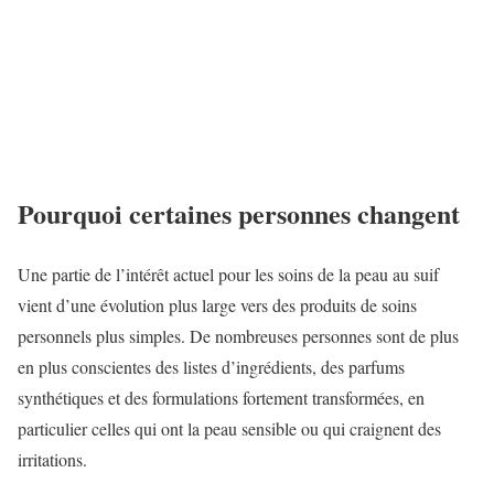
Pourquoi certaines personnes changent
Une partie de l’intérêt actuel pour les soins de la peau au suif
vient d’une évolution plus large vers des produits de soins
personnels plus simples. De nombreuses personnes sont de plus
en plus conscientes des listes d’ingrédients, des parfums
synthétiques et des formulations fortement transformées, en
particulier celles qui ont la peau sensible ou qui craignent des
irritations.