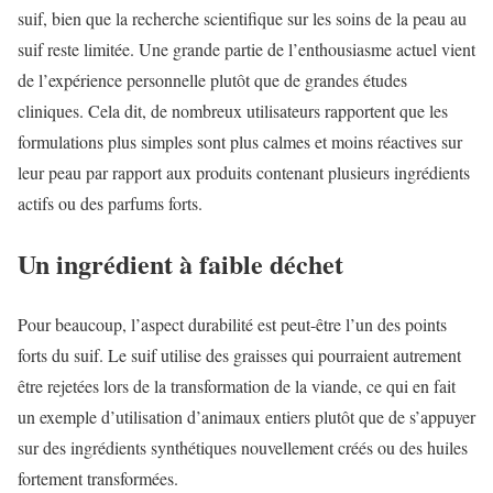
suif, bien que la recherche scientifique sur les soins de la peau au
suif reste limitée. Une grande partie de l’enthousiasme actuel vient
de l’expérience personnelle plutôt que de grandes études
cliniques. Cela dit, de nombreux utilisateurs rapportent que les
formulations plus simples sont plus calmes et moins réactives sur
leur peau par rapport aux produits contenant plusieurs ingrédients
actifs ou des parfums forts.
Un ingrédient à faible déchet
Pour beaucoup, l’aspect durabilité est peut-être l’un des points
forts du suif. Le suif utilise des graisses qui pourraient autrement
être rejetées lors de la transformation de la viande, ce qui en fait
un exemple d’utilisation d’animaux entiers plutôt que de s’appuyer
sur des ingrédients synthétiques nouvellement créés ou des huiles
fortement transformées.