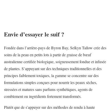
Envie d’essayer le suif ?
Fondée dans l’arrière-pays de Byron Bay, Selkyn Tallow crée des
soins de la peau en petits lots à partir de graisse de bœuf
australienne certifiée biologique, soigneusement fondue et infusée
de plantes. S’appuyant sur des techniques traditionnelles et des
principes faiblement toxiques, la gamme se concentre sur des
formulations simples conçues pour nourrir les peaux sèches,
stressées et matures sans parfums synthétiques, agents de
comblement ou ingrédients fortement transformés.
Plutôt que de s’appuyer sur des méthodes de rendu à haute