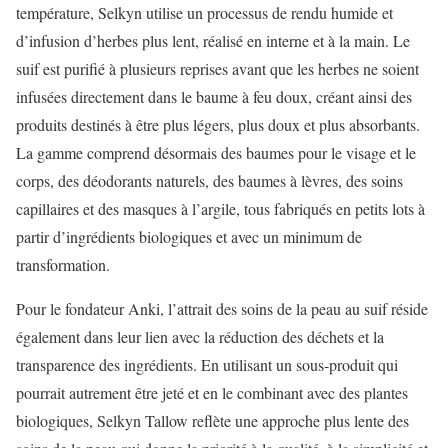
température, Selkyn utilise un processus de rendu humide et
d’infusion d’herbes plus lent, réalisé en interne et à la main. Le
suif est purifié à plusieurs reprises avant que les herbes ne soient
infusées directement dans le baume à feu doux, créant ainsi des
produits destinés à être plus légers, plus doux et plus absorbants.
La gamme comprend désormais des baumes pour le visage et le
corps, des déodorants naturels, des baumes à lèvres, des soins
capillaires et des masques à l’argile, tous fabriqués en petits lots à
partir d’ingrédients biologiques et avec un minimum de
transformation.
Pour le fondateur Anki, l’attrait des soins de la peau au suif réside
également dans leur lien avec la réduction des déchets et la
transparence des ingrédients. En utilisant un sous-produit qui
pourrait autrement être jeté et en le combinant avec des plantes
biologiques, Selkyn Tallow reflète une approche plus lente des