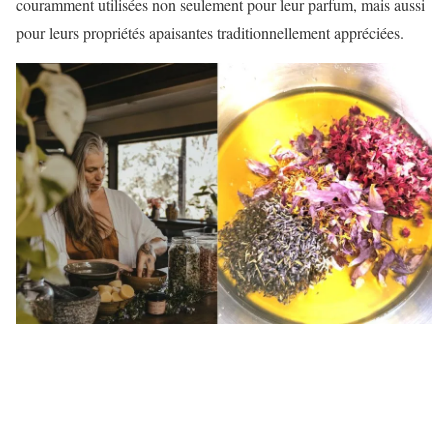
couramment utilisées non seulement pour leur parfum, mais aussi
pour leurs propriétés apaisantes traditionnellement appréciées.