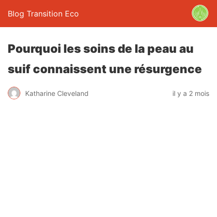
Blog Transition Eco
Pourquoi les soins de la peau au
suif connaissent une résurgence
Katharine Cleveland
il y a 2 mois