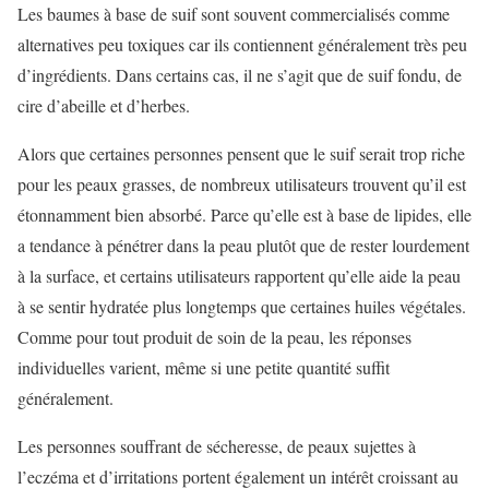
Les baumes à base de suif sont souvent commercialisés comme
alternatives peu toxiques car ils contiennent généralement très peu
d’ingrédients. Dans certains cas, il ne s’agit que de suif fondu, de
cire d’abeille et d’herbes.
Alors que certaines personnes pensent que le suif serait trop riche
pour les peaux grasses, de nombreux utilisateurs trouvent qu’il est
étonnamment bien absorbé. Parce qu’elle est à base de lipides, elle
a tendance à pénétrer dans la peau plutôt que de rester lourdement
à la surface, et certains utilisateurs rapportent qu’elle aide la peau
à se sentir hydratée plus longtemps que certaines huiles végétales.
Comme pour tout produit de soin de la peau, les réponses
individuelles varient, même si une petite quantité suffit
généralement.
Les personnes souffrant de sécheresse, de peaux sujettes à
l’eczéma et d’irritations portent également un intérêt croissant au