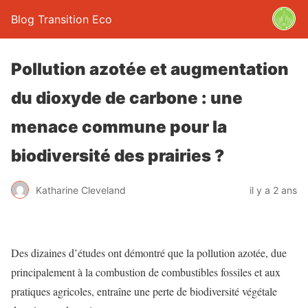
Blog Transition Eco
Pollution azotée et augmentation
du dioxyde de carbone : une
menace commune pour la
biodiversité des prairies ?
Katharine Cleveland
il y a 2 ans
Des dizaines d’études ont démontré que la pollution azotée, due
principalement à la combustion de combustibles fossiles et aux
pratiques agricoles, entraîne une perte de biodiversité végétale