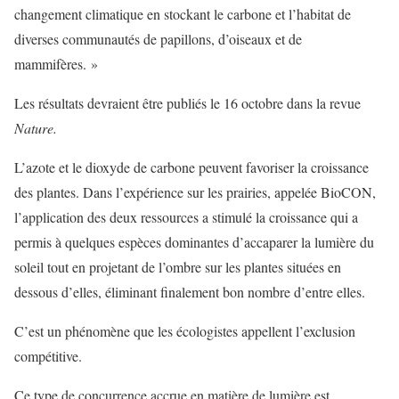
changement climatique en stockant le carbone et l’habitat de
diverses communautés de papillons, d’oiseaux et de
mammifères. »
Les résultats devraient être publiés le 16 octobre dans la revue
Nature.
L’azote et le dioxyde de carbone peuvent favoriser la croissance
des plantes. Dans l’expérience sur les prairies, appelée BioCON,
l’application des deux ressources a stimulé la croissance qui a
permis à quelques espèces dominantes d’accaparer la lumière du
soleil tout en projetant de l’ombre sur les plantes situées en
dessous d’elles, éliminant finalement bon nombre d’entre elles.
C’est un phénomène que les écologistes appellent l’exclusion
compétitive.
Ce type de concurrence accrue en matière de lumière est