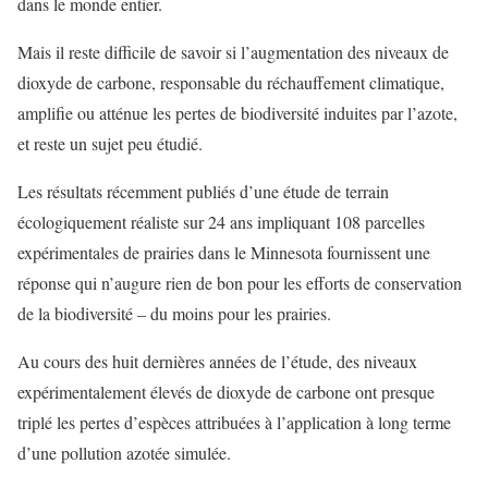
dans le monde entier.
Mais il reste difficile de savoir si l’augmentation des niveaux de
dioxyde de carbone, responsable du réchauffement climatique,
amplifie ou atténue les pertes de biodiversité induites par l’azote,
et reste un sujet peu étudié.
Les résultats récemment publiés d’une étude de terrain
écologiquement réaliste sur 24 ans impliquant 108 parcelles
expérimentales de prairies dans le Minnesota fournissent une
réponse qui n’augure rien de bon pour les efforts de conservation
de la biodiversité – du moins pour les prairies.
Au cours des huit dernières années de l’étude, des niveaux
expérimentalement élevés de dioxyde de carbone ont presque
triplé les pertes d’espèces attribuées à l’application à long terme
d’une pollution azotée simulée.