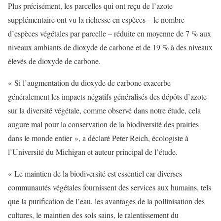
Plus précisément, les parcelles qui ont reçu de l’azote
supplémentaire ont vu la richesse en espèces – le nombre
d’espèces végétales par parcelle – réduite en moyenne de 7 % aux
niveaux ambiants de dioxyde de carbone et de 19 % à des niveaux
élevés de dioxyde de carbone.
« Si l’augmentation du dioxyde de carbone exacerbe
généralement les impacts négatifs généralisés des dépôts d’azote
sur la diversité végétale, comme observé dans notre étude, cela
augure mal pour la conservation de la biodiversité des prairies
dans le monde entier », a déclaré Peter Reich, écologiste à
l’Université du Michigan et auteur principal de l’étude.
« Le maintien de la biodiversité est essentiel car diverses
communautés végétales fournissent des services aux humains, tels
que la purification de l’eau, les avantages de la pollinisation des
cultures, le maintien des sols sains, le ralentissement du