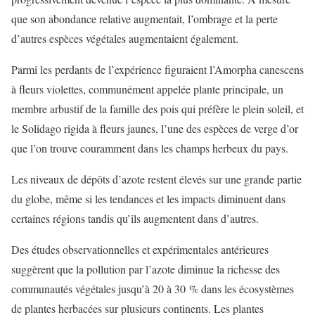
que son abondance relative augmentait, l’ombrage et la perte
d’autres espèces végétales augmentaient également.
Parmi les perdants de l’expérience figuraient l’Amorpha canescens
à fleurs violettes, communément appelée plante principale, un
membre arbustif de la famille des pois qui préfère le plein soleil, et
le Solidago rigida à fleurs jaunes, l’une des espèces de verge d’or
que l’on trouve couramment dans les champs herbeux du pays.
Les niveaux de dépôts d’azote restent élevés sur une grande partie
du globe, même si les tendances et les impacts diminuent dans
certaines régions tandis qu’ils augmentent dans d’autres.
Des études observationnelles et expérimentales antérieures
suggèrent que la pollution par l’azote diminue la richesse des
communautés végétales jusqu’à 20 à 30 % dans les écosystèmes
de plantes herbacées sur plusieurs continents. Les plantes