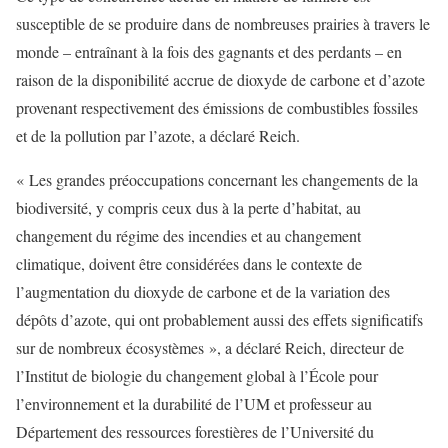
susceptible de se produire dans de nombreuses prairies à travers le
monde – entraînant à la fois des gagnants et des perdants – en
raison de la disponibilité accrue de dioxyde de carbone et d’azote
provenant respectivement des émissions de combustibles fossiles
et de la pollution par l’azote, a déclaré Reich.
« Les grandes préoccupations concernant les changements de la
biodiversité, y compris ceux dus à la perte d’habitat, au
changement du régime des incendies et au changement
climatique, doivent être considérées dans le contexte de
l’augmentation du dioxyde de carbone et de la variation des
dépôts d’azote, qui ont probablement aussi des effets significatifs
sur de nombreux écosystèmes », a déclaré Reich, directeur de
l’Institut de biologie du changement global à l’École pour
l’environnement et la durabilité de l’UM et professeur au
Département des ressources forestières de l’Université du