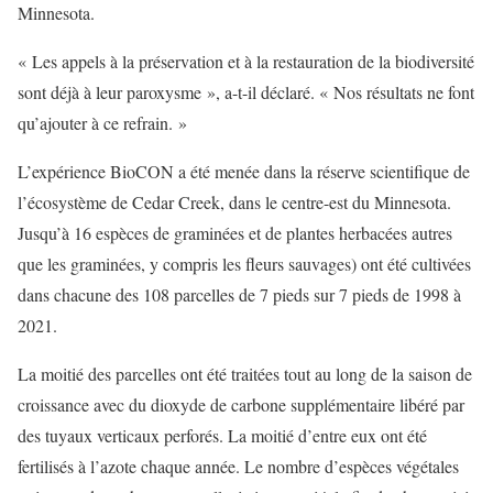
Minnesota.
« Les appels à la préservation et à la restauration de la biodiversité
sont déjà à leur paroxysme », a-t-il déclaré. « Nos résultats ne font
qu’ajouter à ce refrain. »
L’expérience BioCON a été menée dans la réserve scientifique de
l’écosystème de Cedar Creek, dans le centre-est du Minnesota.
Jusqu’à 16 espèces de graminées et de plantes herbacées autres
que les graminées, y compris les fleurs sauvages) ont été cultivées
dans chacune des 108 parcelles de 7 pieds sur 7 pieds de 1998 à
2021.
La moitié des parcelles ont été traitées tout au long de la saison de
croissance avec du dioxyde de carbone supplémentaire libéré par
des tuyaux verticaux perforés. La moitié d’entre eux ont été
fertilisés à l’azote chaque année. Le nombre d’espèces végétales