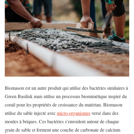
Biomason est un autre produit qui utilise des bactéries similaires à
Green Basilisk mais utilise un processus biomimétique inspiré du
corail pour les propriétés de croissance du matériau. Biomason
utilise du sable injecté avec
micro-organismes
versé dans des
moules à briques. Ces bactéries s’enroulent autour de chaque
grain de sable et forment une couche de carbonate de calcium