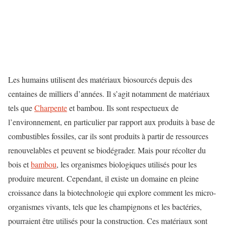
Les humains utilisent des matériaux biosourcés depuis des
centaines de milliers d’années. Il s’agit notamment de matériaux
tels que
Charpente
et bambou. Ils sont respectueux de
l’environnement, en particulier par rapport aux produits à base de
combustibles fossiles, car ils sont produits à partir de ressources
renouvelables et peuvent se biodégrader. Mais pour récolter du
bois et
bambou
, les organismes biologiques utilisés pour les
produire meurent. Cependant, il existe un domaine en pleine
croissance dans la biotechnologie qui explore comment les micro-
organismes vivants, tels que les champignons et les bactéries,
pourraient être utilisés pour la construction. Ces matériaux sont