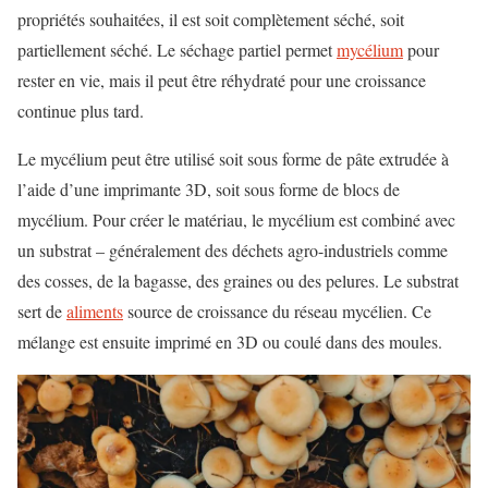
propriétés souhaitées, il est soit complètement séché, soit
partiellement séché. Le séchage partiel permet
mycélium
pour
rester en vie, mais il peut être réhydraté pour une croissance
continue plus tard.
Le mycélium peut être utilisé soit sous forme de pâte extrudée à
l’aide d’une imprimante 3D, soit sous forme de blocs de
mycélium. Pour créer le matériau, le mycélium est combiné avec
un substrat – généralement des déchets agro-industriels comme
des cosses, de la bagasse, des graines ou des pelures. Le substrat
sert de
aliments
source de croissance du réseau mycélien. Ce
mélange est ensuite imprimé en 3D ou coulé dans des moules.