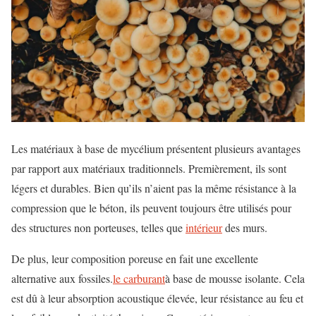
Les matériaux à base de mycélium présentent plusieurs avantages
par rapport aux matériaux traditionnels. Premièrement, ils sont
légers et durables. Bien qu’ils n’aient pas la même résistance à la
compression que le béton, ils peuvent toujours être utilisés pour
des structures non porteuses, telles que
intérieur
des murs.
De plus, leur composition poreuse en fait une excellente
alternative aux fossiles.
le carburant
à base de mousse isolante. Cela
est dû à leur absorption acoustique élevée, leur résistance au feu et