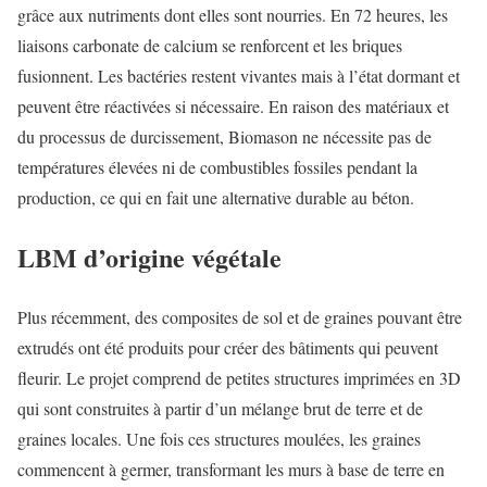
grâce aux nutriments dont elles sont nourries. En 72 heures, les
liaisons carbonate de calcium se renforcent et les briques
fusionnent. Les bactéries restent vivantes mais à l’état dormant et
peuvent être réactivées si nécessaire. En raison des matériaux et
du processus de durcissement, Biomason ne nécessite pas de
températures élevées ni de combustibles fossiles pendant la
production, ce qui en fait une alternative durable au béton.
LBM d’origine végétale
Plus récemment, des composites de sol et de graines pouvant être
extrudés ont été produits pour créer des bâtiments qui peuvent
fleurir. Le projet comprend de petites structures imprimées en 3D
qui sont construites à partir d’un mélange brut de terre et de
graines locales. Une fois ces structures moulées, les graines
commencent à germer, transformant les murs à base de terre en