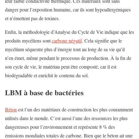
leur faible conductivité thermique. Ces matériaux sont sans
danger pour l’exposition humaine, car ils sont hypoallergéniques
et n’émettent pas de toxines.
Enfin, la méthodologie d’Analyse du Cycle de Vie indique que les
produits mycéliens sont
carbone négatif
. Cela signifie que le
mycélium séquestre plus d’énergie tout au long de sa vie qu’il
n’en émet, même pendant le processus de production. À la fin de
son cycle de vie, le matériau peut être composté, car il est
biodégradable et enrichit le contenu du sol.
LBM à base de bactéries
Béton
est l’un des matériaux de construction les plus couramment
utilisés dans le monde. C’est aussi l’une des ressources les plus
dangereuses pour l’environnement et représente 8 % des
émissions mondiales totales de carbone. Bien que le béton ait une