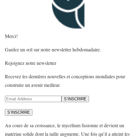
Merci!
Gardez un œil sur notre newsletter hebdomadaire.
Rejoignez notre newsletter
Recevez les dernières nouvelles et conceptions mondiales pour
construire un avenir meilleur.
S’INSCRIRE
S’INSCRIRE
Au cours de sa croissance, le mycélium fusionne et devient un
matériau solide dont la taille augmente. Une fois qu’il a atteint les