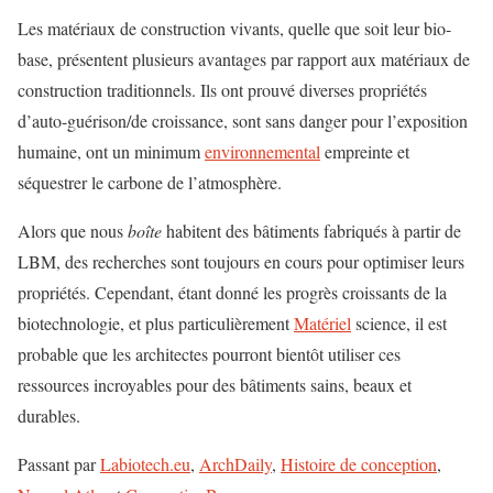
Les matériaux de construction vivants, quelle que soit leur bio-
base, présentent plusieurs avantages par rapport aux matériaux de
construction traditionnels. Ils ont prouvé diverses propriétés
d’auto-guérison/de croissance, sont sans danger pour l’exposition
humaine, ont un minimum
environnemental
empreinte et
séquestrer le carbone de l’atmosphère.
Alors que nous
boîte
habitent des bâtiments fabriqués à partir de
LBM, des recherches sont toujours en cours pour optimiser leurs
propriétés. Cependant, étant donné les progrès croissants de la
biotechnologie, et plus particulièrement
Matériel
science, il est
probable que les architectes pourront bientôt utiliser ces
ressources incroyables pour des bâtiments sains, beaux et
durables.
Passant par
Labiotech.eu
,
ArchDaily
,
Histoire de conception
,