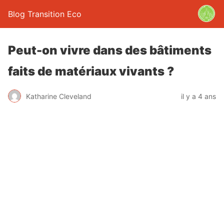
Blog Transition Eco
Peut-on vivre dans des bâtiments
faits de matériaux vivants ?
Katharine Cleveland
il y a 4 ans