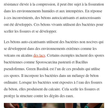
résistance élevée à la compression, il peut être sujet à la fissuration
dans les environnements humides et aux intempéries. En réponse
à ces inconvénients, des bétons autocicatrisants et autocroissants
ont été développés. Ces bétons vivants utilisent des bactéries pour
sceller les fissures et se développer.
Les bétons auto-cicatrisants utilisent des bactéries non nocives qui
se développent dans des environnements extrêmes comme les
volcans ou alcalins
des lacs
. Certains exemples incluent des spores
bactériennes comme Sporoscarcina pasteurii et Bacillus
pseudofirmus. Green Basilisk est l’un de ces produits qui utilise
ces spores. Il incorpore les bactéries dans un mélange de béton
ordinaire. Lorsque les bactéries sont exposées à l’eau des fissures
du béton, elles produisent du calcaire. Cela scelle les fissures et
protège la structure contre les dégâts des eaux.