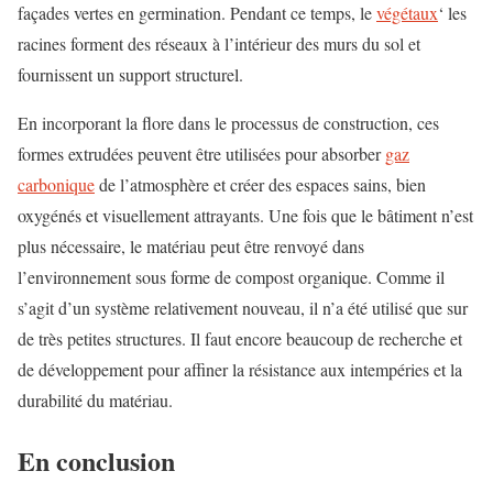
façades vertes en germination. Pendant ce temps, le
végétaux
‘ les
racines forment des réseaux à l’intérieur des murs du sol et
fournissent un support structurel.
En incorporant la flore dans le processus de construction, ces
formes extrudées peuvent être utilisées pour absorber
gaz
carbonique
de l’atmosphère et créer des espaces sains, bien
oxygénés et visuellement attrayants. Une fois que le bâtiment n’est
plus nécessaire, le matériau peut être renvoyé dans
l’environnement sous forme de compost organique. Comme il
s’agit d’un système relativement nouveau, il n’a été utilisé que sur
de très petites structures. Il faut encore beaucoup de recherche et
de développement pour affiner la résistance aux intempéries et la
durabilité du matériau.
En conclusion