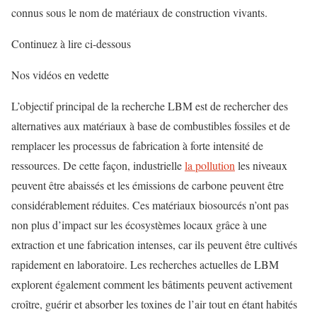
connus sous le nom de matériaux de construction vivants.
Continuez à lire ci-dessous
Nos vidéos en vedette
L’objectif principal de la recherche LBM est de rechercher des
alternatives aux matériaux à base de combustibles fossiles et de
remplacer les processus de fabrication à forte intensité de
ressources. De cette façon, industrielle
la pollution
les niveaux
peuvent être abaissés et les émissions de carbone peuvent être
considérablement réduites. Ces matériaux biosourcés n’ont pas
non plus d’impact sur les écosystèmes locaux grâce à une
extraction et une fabrication intenses, car ils peuvent être cultivés
rapidement en laboratoire. Les recherches actuelles de LBM
explorent également comment les bâtiments peuvent activement
croître, guérir et absorber les toxines de l’air tout en étant habités