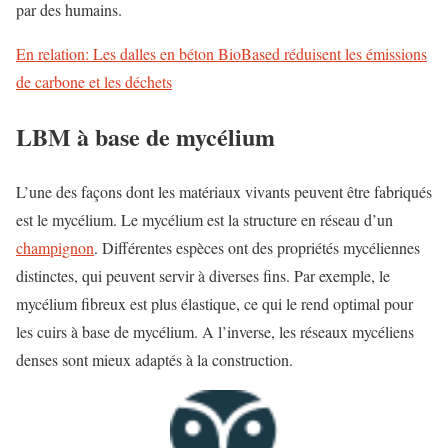
par des humains.
En relation: Les dalles en béton BioBased réduisent les émissions
de carbone et les déchets
LBM à base de mycélium
L’une des façons dont les matériaux vivants peuvent être fabriqués
est le mycélium. Le mycélium est la structure en réseau d’un
champignon
. Différentes espèces ont des propriétés mycéliennes
distinctes, qui peuvent servir à diverses fins. Par exemple, le
mycélium fibreux est plus élastique, ce qui le rend optimal pour
les cuirs à base de mycélium. A l’inverse, les réseaux mycéliens
denses sont mieux adaptés à la construction.