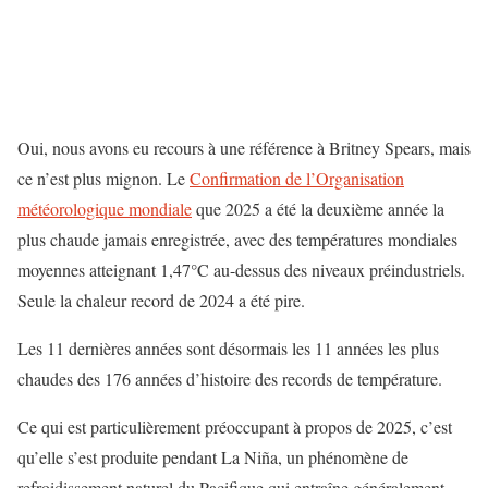
Oui, nous avons eu recours à une référence à Britney Spears, mais
ce n’est plus mignon. Le
Confirmation de l’Organisation
météorologique mondiale
que 2025 a été la deuxième année la
plus chaude jamais enregistrée, avec des températures mondiales
moyennes atteignant 1,47°C au-dessus des niveaux préindustriels.
Seule la chaleur record de 2024 a été pire.
Les 11 dernières années sont désormais les 11 années les plus
chaudes des 176 années d’histoire des records de température.
Ce qui est particulièrement préoccupant à propos de 2025, c’est
qu’elle s’est produite pendant La Niña, un phénomène de
refroidissement naturel du Pacifique qui entraîne généralement