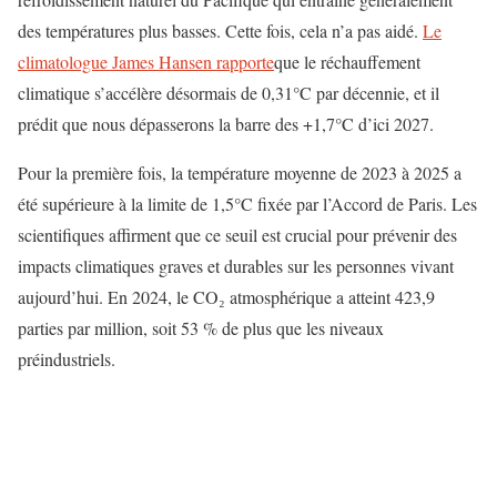
des températures plus basses. Cette fois, cela n’a pas aidé.
Le
climatologue James Hansen rapporte
que le réchauffement
climatique s’accélère désormais de 0,31°C par décennie, et il
prédit que nous dépasserons la barre des +1,7°C d’ici 2027.
Pour la première fois, la température moyenne de 2023 à 2025 a
été supérieure à la limite de 1,5°C fixée par l’Accord de Paris. Les
scientifiques affirment que ce seuil est crucial pour prévenir des
impacts climatiques graves et durables sur les personnes vivant
aujourd’hui. En 2024, le CO₂ atmosphérique a atteint 423,9
parties par million, soit 53 % de plus que les niveaux
préindustriels.