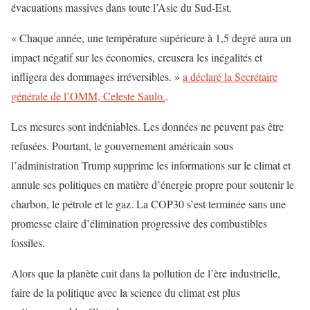
évacuations massives dans toute l’Asie du Sud-Est.
« Chaque année, une température supérieure à 1,5 degré aura un
impact négatif sur les économies, creusera les inégalités et
infligera des dommages irréversibles. »
a déclaré la Secrétaire
générale de l’OMM, Celeste Saulo.
.
Les mesures sont indéniables. Les données ne peuvent pas être
refusées. Pourtant, le gouvernement américain sous
l’administration Trump supprime les informations sur le climat et
annule ses politiques en matière d’énergie propre pour soutenir le
charbon, le pétrole et le gaz. La COP30 s’est terminée sans une
promesse claire d’élimination progressive des combustibles
fossiles.
Alors que la planète cuit dans la pollution de l’ère industrielle,
faire de la politique avec la science du climat est plus