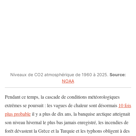
Niveaux de CO2 atmosphérique de 1960 à 2025.
Source:
NOAA
Pendant ce temps, la cascade de conditions météorologiques
extrêmes se poursuit : les vagues de chaleur sont désormais
10 fois
plus probable
il y a plus de dix ans, la banquise arctique atteignait
son niveau hivernal le plus bas jamais enregistré, les incendies de
forêt dévastent la Grèce et la Turquie et les typhons obligent à des