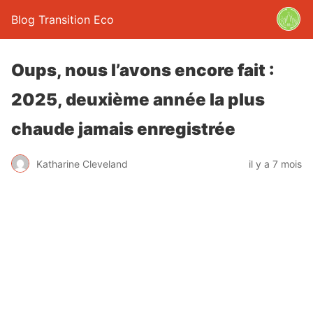
Blog Transition Eco
Oups, nous l’avons encore fait :
2025, deuxième année la plus
chaude jamais enregistrée
Katharine Cleveland
il y a 7 mois