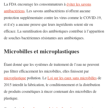
La FDA encourage les consommateurs à
éviter les savons
antibactériens
. Les savons antibactériens n’offrent aucune
protection supplémentaire contre les virus comme le COVID-19,
et il n’y a aucune preuve que leurs ingrédients soient
sûr ou
efficace. La surutilisation des antibiotiques contribue à l’apparition
de souches bactériennes résistantes aux antibiotiques.
Microbilles et microplastiques
Étant donné que les systèmes de traitement de l’eau ne peuvent
pas filtrer efficacement les microbilles, elles finissent par
microplastique
pollution. Le
Loi sur les eaux sans microbilles
de
2015 interdit la fabrication, le conditionnement et la distribution
de produits cosmétiques à rincer contenant des microbilles de
plastique.