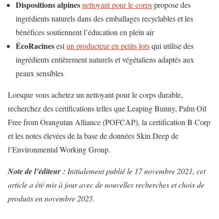
Dispositions alpines
nettoyant pour le corps
propose des
ingrédients naturels dans des emballages recyclables et les
bénéfices soutiennent l’éducation en plein air
ÉcoRacines
est
un producteur en petits lots
qui utilise des
ingrédients entièrement naturels et végétaliens adaptés aux
peaux sensibles
Lorsque vous achetez un nettoyant pour le corps durable,
recherchez des certifications telles que Leaping Bunny, Palm Oil
Free from Orangutan Alliance (POFCAP), la certification B Corp
et les notes élevées de la base de données Skin Deep de
l’Environmental Working Group.
Note de l’éditeur :
Initialement publié le 17 novembre 2021, cet
article a été mis à jour avec de nouvelles recherches et choix de
produits en novembre 2025.