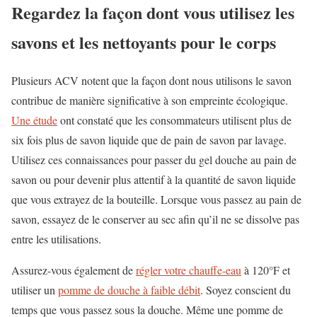
Regardez la façon dont vous utilisez les
savons et les nettoyants pour le corps
Plusieurs ACV notent que la façon dont nous utilisons le savon
contribue de manière significative à son empreinte écologique.
Une étude
ont constaté que les consommateurs utilisent plus de
six fois plus de savon liquide que de pain de savon par lavage.
Utilisez ces connaissances pour passer du gel douche au pain de
savon ou pour devenir plus attentif à la quantité de savon liquide
que vous extrayez de la bouteille. Lorsque vous passez au pain de
savon, essayez de le conserver au sec afin qu’il ne se dissolve pas
entre les utilisations.
Assurez-vous également de
régler votre chauffe-eau
à
120°F
et
utiliser un
pomme de douche à faible débit
. Soyez conscient du
temps que vous passez sous la douche. Même une pomme de