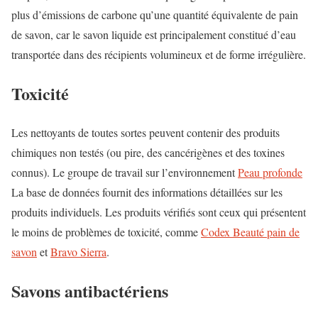
plus d’émissions de carbone qu’une quantité équivalente de pain
de savon,
car le savon liquide est principalement constitué d’eau
transportée dans des récipients volumineux et de forme irrégulière.
Toxicité
Les nettoyants de toutes sortes peuvent contenir des produits
chimiques non testés (ou pire, des cancérigènes et des toxines
connus). Le groupe de travail sur l’environnement
Peau profonde
La base de données fournit des informations détaillées sur les
produits individuels. Les produits vérifiés sont ceux qui présentent
le moins de problèmes de toxicité, comme
Codex Beauté
pain de
savon
et
Bravo Sierra
.
Savons antibactériens