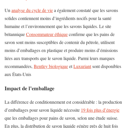
Un
analyse du cycle de vie
a également constaté que les savons
solides contiennent moins d’ingrédients nocifs pour la santé
humaine et l’environnement que les savons liquides. Le site
britannique
Consommateur éthique
confirme que les pains de
savon sont moins susceptibles de contenir du pétrole, utilisent
moins d’emballages en plastique et
produire moins d’émissions
liées aux transports
que le savon liquide. Parmi leurs marques
recommandées,
Bentley biologique
et
Luxuriant
sont disponibles
aux États-Unis
Impact de l’emballage
La différence de conditionnement est considérable : la production
d’emballages pour savon liquide nécessite
19 fois plus d’énergie
que les emballages pour pains de savon, selon une étude suisse.
En plus,
la distribution de savon liquide génère près de huit fois