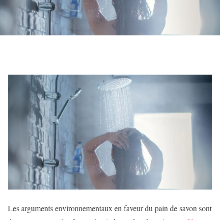
Les arguments environnementaux en faveur du pain de savon sont