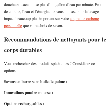
douche efficace utilise plus d’un gallon d’eau par minute. En fin
de compte, l’eau et l’énergie que vous utilisez
pour
le lavage a un
impact beaucoup plus important sur votre
empreinte carbone
personnelle
que votre choix de savon.
Recommandations de nettoyants pour le
corps durables
Vous recherchez des produits spécifiques ? Considérez ces
options.
Savons en barre sans huile de palme :
Innovations poudre-mousse :
Options rechargeables :