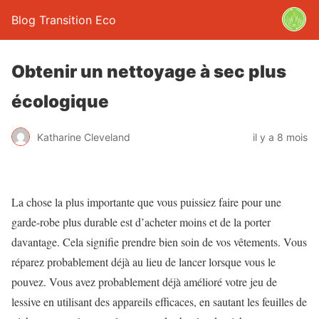
Blog Transition Eco
Obtenir un nettoyage à sec plus
écologique
Katharine Cleveland
il y a 8 mois
La chose la plus importante que vous puissiez faire pour une
garde-robe plus durable est d’acheter moins et de la porter
davantage. Cela signifie prendre bien soin de vos vêtements. Vous
réparez probablement déjà au lieu de lancer lorsque vous le
pouvez. Vous avez probablement déjà amélioré votre jeu de
lessive en utilisant des appareils efficaces, en sautant les feuilles de