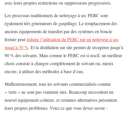
avec leurs propres restrictions ou suppressions progressives.
Les processus traditionnels de nettoyage à sec PERC sont
également très générateurs de gaspillage. Le remplacement des
anciens équipements de transfert par des systèmes en boucle
fermée peut
réduire l’utilisation du PERC par un nettoyeur à sec
jusqu’à 70 %
. Et la distillation sur site permet de récupérer jusqu’à
90 % des solvants. Mais comme le PERC est si nocif, un meilleur
choix consiste à changer complètement de solvant ou, mieux
encore, à utiliser des méthodes à base d’eau.
Malheureusement, tous les solvants commercialisés comme
« verts » ne sont pas vraiment sûrs. Beaucoup nécessitent un
nouvel équipement coûteux, et certaines alternatives présentent
leurs propres problèmes. Voici ce que vous devez savoir :