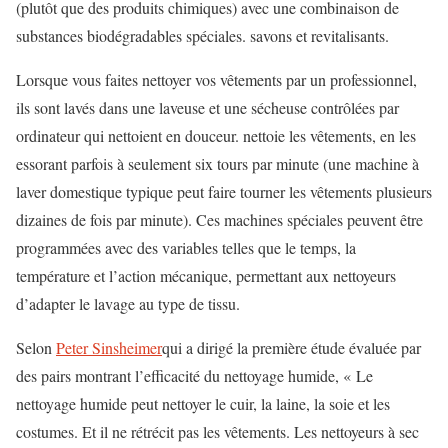
(plutôt que des produits chimiques) avec une combinaison de
substances biodégradables spéciales.
savons et revitalisants.
Lorsque vous faites nettoyer vos vêtements par un professionnel,
ils sont lavés dans une laveuse et une sécheuse contrôlées par
ordinateur qui nettoient en douceur.
nettoie les vêtements, en les
essorant parfois à seulement six tours par minute (une machine à
laver domestique typique peut faire tourner les vêtements plusieurs
dizaines de fois par minute). Ces machines spéciales peuvent être
programmées avec des variables telles que le temps, la
température et l’action mécanique, permettant aux nettoyeurs
d’adapter le lavage au type de tissu.
Selon
Peter Sinsheimer
qui a dirigé la première étude évaluée par
des pairs montrant l’efficacité du nettoyage humide, « Le
nettoyage humide peut nettoyer le cuir, la laine, la soie et les
costumes. Et il ne rétrécit pas les vêtements. Les nettoyeurs à sec