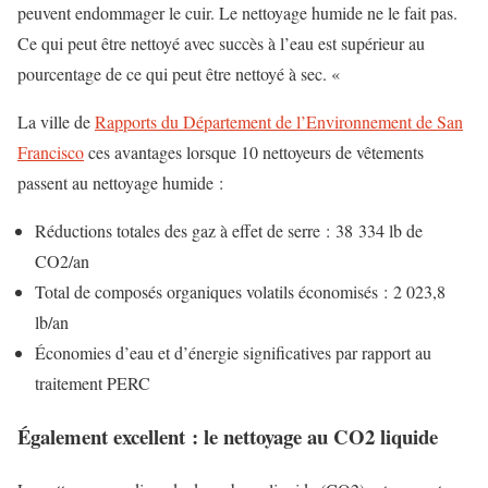
peuvent endommager le cuir. Le nettoyage humide ne le fait pas.
Ce qui peut être nettoyé avec succès à l’eau est supérieur au
pourcentage de ce qui peut être nettoyé à sec. «
La ville de
Rapports du Département de l’Environnement de San
Francisco
ces avantages lorsque 10 nettoyeurs de vêtements
passent au nettoyage humide :
Réductions totales des gaz à effet de serre : 38 334 lb de
CO2/an
Total de composés organiques volatils économisés : 2 023,8
lb/an
Économies d’eau et d’énergie significatives par rapport au
traitement PERC
Également excellent : le nettoyage au CO2 liquide