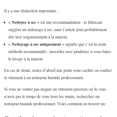
Il y a une distinction importante :
« Nettoyer à sec »
est une recommandation : le fabricant
suggère un nettoyage à sec, mais l’article peut probablement
être lavé soigneusement à la maison.
« Nettoyage à sec uniquement »
signifie que c’est la seule
méthode recommandée : procédez avec prudence si vous faites
le lavage à la maison.
En cas de doute, testez d’abord une petite zone cachée ou confiez
le vêtement à un nettoyeur humide professionnel.
Si vous ne voulez pas risquer un vêtement précieux ou
Si vous
n’avez pas le temps de vous laver les mains, recherchez un
nettoyeur humide professionnel. Voici comment en trouver un :