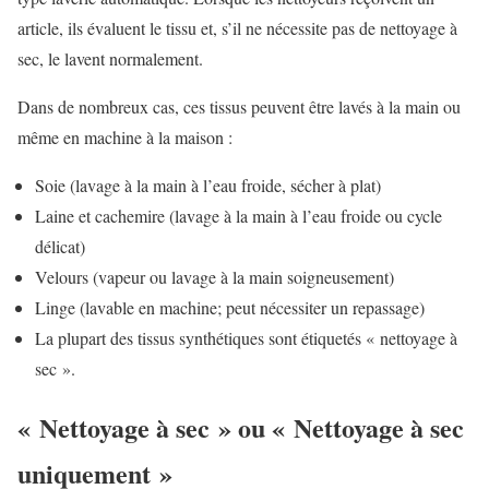
article, ils évaluent le tissu et, s’il ne nécessite pas de nettoyage à
sec, le lavent normalement.
Dans de nombreux cas, ces tissus peuvent être lavés à la main ou
même en machine à la maison :
Soie (lavage à la main à l’eau froide, sécher à plat
)
Laine et cachemire (lavage à la main à l’eau froide ou cycle
délicat)
Velours (vapeur ou lavage à la main soigneusement)
Linge (lavable en machine; peut nécessiter un repassage)
La plupart des tissus synthétiques sont étiquetés « nettoyage à
sec ».
« Nettoyage à sec » ou « Nettoyage à sec
uniquement »