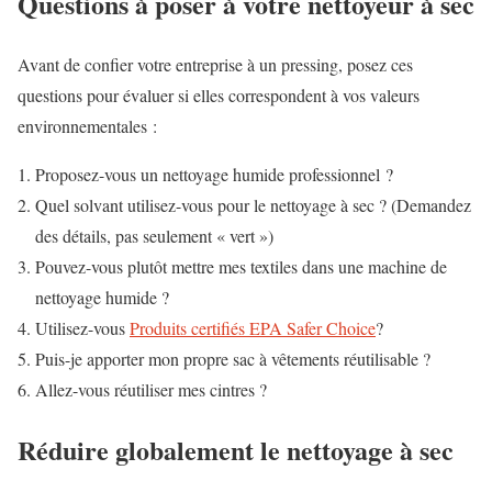
Questions à poser à votre nettoyeur à sec
Avant de confier votre entreprise à un pressing, posez ces
questions pour évaluer si elles correspondent à vos valeurs
environnementales :
Proposez-vous un nettoyage humide professionnel ?
Quel solvant utilisez-vous pour le nettoyage à sec ? (Demandez
des détails, pas seulement « vert »)
Pouvez-vous plutôt mettre mes textiles dans une machine de
nettoyage humide ?
Utilisez-vous
Produits certifiés EPA Safer Choice
?
Puis-je apporter mon propre sac à vêtements réutilisable ?
Allez-vous réutiliser mes cintres ?
Réduire globalement le nettoyage à sec