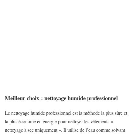
Meilleur choix : nettoyage humide professionnel
Le nettoyage humide professionnel est la méthode la plus sûre et
la plus économe en énergie pour nettoyer les vêtements «
nettoyage à sec uniquement ». Il utilise de l’eau comme solvant