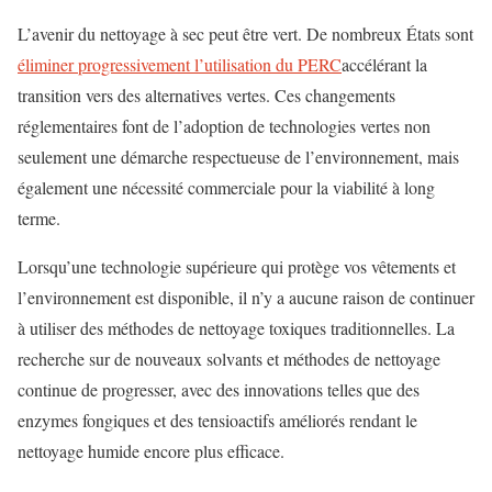
L’avenir du nettoyage à sec peut être vert. De nombreux États sont
éliminer progressivement l’utilisation du PERC
accélérant la
transition vers des alternatives vertes. Ces changements
réglementaires font de l’adoption de technologies vertes non
seulement une démarche respectueuse de l’environnement, mais
également une nécessité commerciale pour la viabilité à long
terme.
Lorsqu’une technologie supérieure qui protège vos vêtements et
l’environnement est disponible, il n’y a aucune raison de continuer
à utiliser des méthodes de nettoyage toxiques traditionnelles. La
recherche sur de nouveaux solvants et méthodes de nettoyage
continue de progresser, avec des innovations telles que des
enzymes fongiques et des tensioactifs améliorés rendant le
nettoyage humide encore plus efficace.