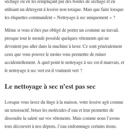
séchage ou en les remplaçant par des boules de séchage et en
utilisant un détergent à lessive non toxique. Mais que faire lorsque
les étiquettes commandent « Nettoyage à sec uniquement » ?
Même si vous n’êtes pas obligé de porter un costume au travail,
presque tout le monde possède quelques vêtements qui ne
devraient pas aller dans la machine à laver. Ce sont généralement
ceux que vous pouvez le moins vous permettre de ruiner
accidentellement.
À quel point le nettoyage à sec est-il mauvais, et
le nettoyage à sec vert est-il vraiment vert ?
Le nettoyage à sec n’est pas sec
Lorsque vous lavez du linge à la maison, votre lessive agit comme
un tensioactif,
briser les molécules d’eau et leur permettre de
dissoudre la saleté sur vos vêtements. Mais comme nous l’avons
tous découvert à nos dépens, l’eau endommage certains tissus.