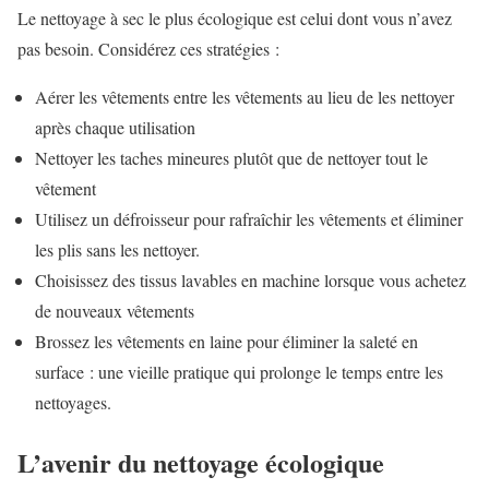
Le nettoyage à sec le plus écologique est celui dont vous n’avez
pas besoin. Considérez ces stratégies :
Aérer les vêtements entre les vêtements au lieu de les nettoyer
après chaque utilisation
Nettoyer les taches mineures plutôt que de nettoyer tout le
vêtement
Utilisez un défroisseur pour rafraîchir les vêtements et éliminer
les plis sans les nettoyer.
Choisissez des tissus lavables en machine lorsque vous achetez
de nouveaux vêtements
Brossez les vêtements en laine pour éliminer la saleté en
surface : une vieille pratique qui prolonge le temps entre les
nettoyages.
L’avenir du nettoyage écologique