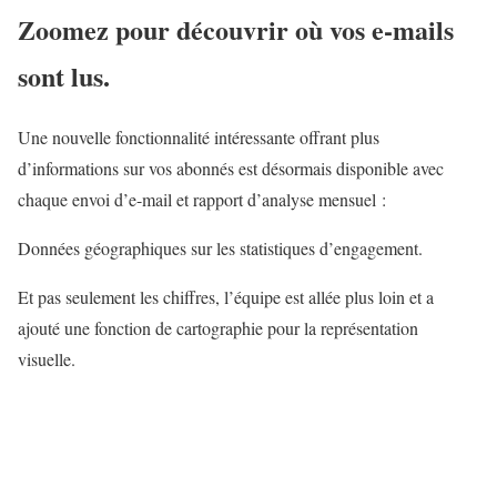
Zoomez pour découvrir où vos e-mails
sont lus.
Une nouvelle fonctionnalité intéressante offrant plus
d’informations sur vos abonnés est désormais disponible avec
chaque envoi d’e-mail et rapport d’analyse mensuel :
Données géographiques sur les statistiques d’engagement.
Et pas seulement les chiffres, l’équipe est allée plus loin et a
ajouté une fonction de cartographie pour la représentation
visuelle.