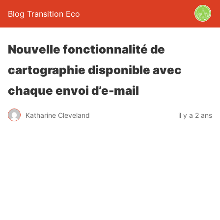
Blog Transition Eco
Nouvelle fonctionnalité de
cartographie disponible avec
chaque envoi d’e-mail
Katharine Cleveland
il y a 2 ans