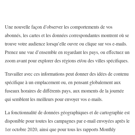
Une nouvelle façon d’observer les comportements de vos
abonnés, les cartes et les données correspondantes montrent où se
trouve votre audience lorsqu’elle ouvre ou clique sur vos e-mails.
Prenez une vue d’ensemble en regardant les pays, ou effectuez un
zoom avant pour explorer des régions et/ou des villes spécifiques.
Travailler avec ces informations peut donner des idées de contenu
spécifique à un emplacement ou, en pensant globalement aux
fuseaux horaires de différents pays, aux moments de la journée
qui semblent les meilleurs pour envoyer vos e-mails.
La fonctionnalité de données géographiques et de cartographie est
disponible pour toutes les campagnes par e-mail envoyées après le
1er octobre 2020, ainsi que pour tous les rapports Monthly