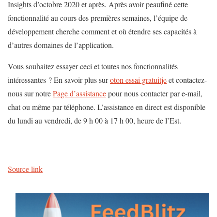
Insights d’octobre 2020 et après. Après avoir peaufiné cette
fonctionnalité au cours des premières semaines, l’équipe de
développement cherche comment et où étendre ses capacités à
d’autres domaines de l’application.
Vous souhaitez essayer ceci et toutes nos fonctionnalités
intéressantes ? En savoir plus sur
o
ton essai gratuit
je
et contactez-
nous sur notre
Page d’assistance
pour nous contacter par e-mail,
chat ou même par téléphone. L’assistance en direct est disponible
du lundi au vendredi, de 9 h 00 à 17 h 00, heure de l’Est.
Source link