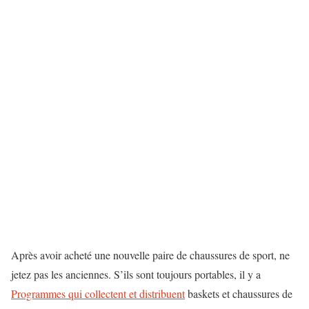
Après avoir acheté une nouvelle paire de chaussures de sport, ne
jetez pas les anciennes. S’ils sont toujours portables, il y a
Programmes qui collectent et distribuent
baskets et chaussures de