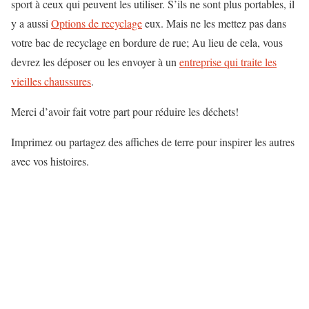
sport à ceux qui peuvent les utiliser. S’ils ne sont plus portables, il
y a aussi
Options de recyclage
eux. Mais ne les mettez pas dans
votre bac de recyclage en bordure de rue; Au lieu de cela, vous
devrez les déposer ou les envoyer à un
entreprise qui traite les
vieilles chaussures
.
Merci d’avoir fait votre part pour réduire les déchets!
Imprimez ou partagez des affiches de terre pour inspirer les autres
avec vos histoires.