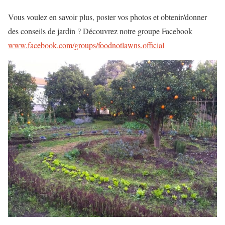
Vous voulez en savoir plus, poster vos photos et obtenir/donner
des conseils de jardin ? Découvrez notre groupe Facebook
www.facebook.com/groups/foodnotlawns.official