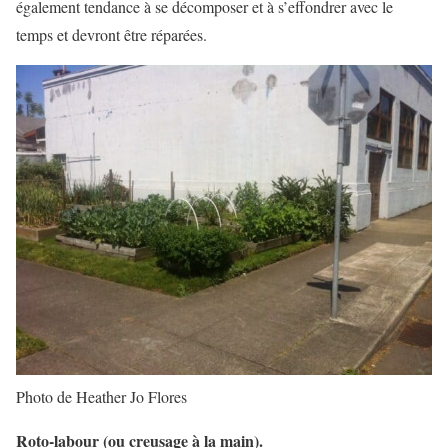
également tendance à se décomposer et à s’effondrer avec le
temps et devront être réparées.
Photo de Heather Jo Flores
Roto-labour (ou creusage à la main).