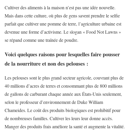
Cultiver des aliments à la maison n’est pas une idée nouvelle.
Mais dans cette culture, où plus de gens savent prendre le selfie
parfait que cultiver une pomme de terre, l’agriculture urbaine est
devenue une forme d’activisme. Le slogan « Food Not Lawns »
se répand comme une traînée de poudre.
Voici quelques raisons pour lesquelles faire pousser
de la nourriture et non des pelouses :
Les pelouses sont le plus grand secteur agricole, couvrant plus de
40 millions d’acres de terres et consommant plus de 800 millions
de gallons de carburant chaque année aux États-Unis seulement,
selon le professeur d’environnement de Duke William
Chameides. Le coût des produits biologiques est prohibitif pour
de nombreuses familles. Cultiver les leurs leur donne accès.
Manger des produits frais améliore la santé et augmente la vitalité.