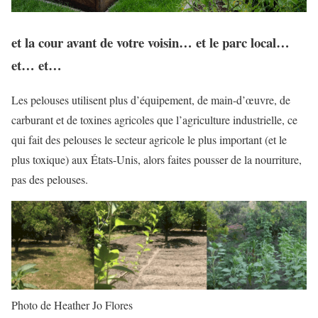
et la cour avant de votre voisin… et le parc local…
et… et…
Les pelouses utilisent plus d’équipement, de main-d’œuvre, de
carburant et de toxines agricoles que l’agriculture industrielle, ce
qui fait des pelouses le secteur agricole le plus important (et le
plus toxique) aux États-Unis, alors faites pousser de la nourriture,
pas des pelouses.
Photo de Heather Jo Flores