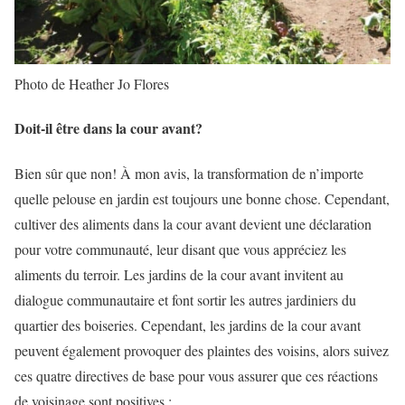
Photo de Heather Jo Flores
Doit-il être dans la cour avant?
Bien sûr que non! À mon avis, la transformation de n’importe
quelle pelouse en jardin est toujours une bonne chose. Cependant,
cultiver des aliments dans la cour avant devient une déclaration
pour votre communauté, leur disant que vous appréciez les
aliments du terroir. Les jardins de la cour avant invitent au
dialogue communautaire et font sortir les autres jardiniers du
quartier des boiseries. Cependant, les jardins de la cour avant
peuvent également provoquer des plaintes des voisins, alors suivez
ces quatre directives de base pour vous assurer que ces réactions
de voisinage sont positives :