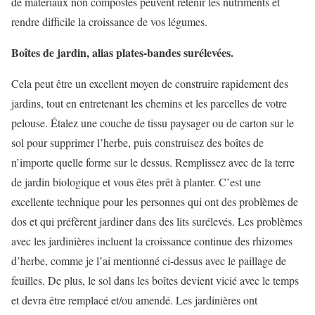
de matériaux non compostés peuvent retenir les nutriments et
rendre difficile la croissance de vos légumes.
Boîtes de jardin, alias plates-bandes surélevées.
Cela peut être un excellent moyen de construire rapidement des
jardins, tout en entretenant les chemins et les parcelles de votre
pelouse. Étalez une couche de tissu paysager ou de carton sur le
sol pour supprimer l’herbe, puis construisez des boîtes de
n’importe quelle forme sur le dessus. Remplissez avec de la terre
de jardin biologique et vous êtes prêt à planter. C’est une
excellente technique pour les personnes qui ont des problèmes de
dos et qui préfèrent jardiner dans des lits surélevés. Les problèmes
avec les jardinières incluent la croissance continue des rhizomes
d’herbe, comme je l’ai mentionné ci-dessus avec le paillage de
feuilles. De plus, le sol dans les boîtes devient vicié avec le temps
et devra être remplacé et/ou amendé. Les jardinières ont