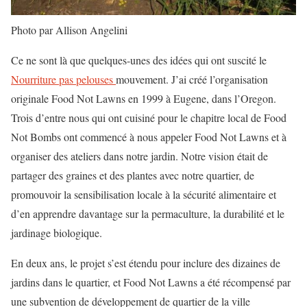
Photo par Allison Angelini
Ce ne sont là que quelques-unes des idées qui ont suscité le
Nourriture pas pelouses
mouvement. J’ai créé l’organisation
originale Food Not Lawns en 1999 à Eugene, dans l’Oregon.
Trois d’entre nous qui ont cuisiné pour le chapitre local de Food
Not Bombs ont commencé à nous appeler Food Not Lawns et à
organiser des ateliers dans notre jardin. Notre vision était de
partager des graines et des plantes avec notre quartier, de
promouvoir la sensibilisation locale à la sécurité alimentaire et
d’en apprendre davantage sur la permaculture, la durabilité et le
jardinage biologique.
En deux ans, le projet s’est étendu pour inclure des dizaines de
jardins dans le quartier, et Food Not Lawns a été récompensé par
une subvention de développement de quartier de la ville