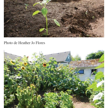
Photo de Heather Jo Flores