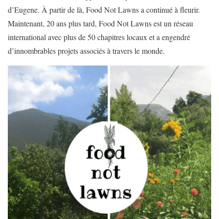
d’Eugene. À partir de là, Food Not Lawns a continué à fleurir.
Maintenant, 20 ans plus tard, Food Not Lawns est un réseau
international avec plus de 50 chapitres locaux et a engendré
d’innombrables projets associés à travers le monde.