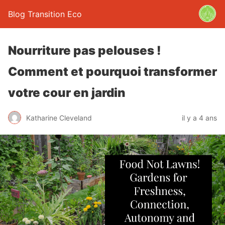
Blog Transition Eco
Nourriture pas pelouses !
Comment et pourquoi transformer
votre cour en jardin
Katharine Cleveland
il y a 4 ans