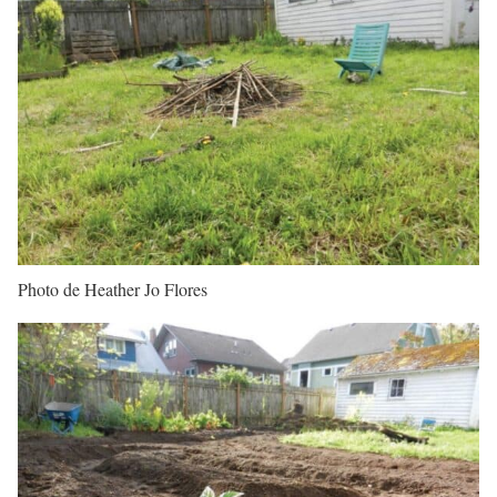
Photo de Heather Jo Flores