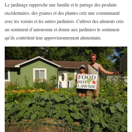
Le jardinage rapproche une famille et le partage des produits
excédentaires, des graines et des plantes crée une communauté
avec les voisins et les autres jardiniers. Cultiver des aliments crée
un sentiment d’autonomie et donne aux jardiniers le sentiment
qu’ils contrôlent leur approvisionnement alimentaire.