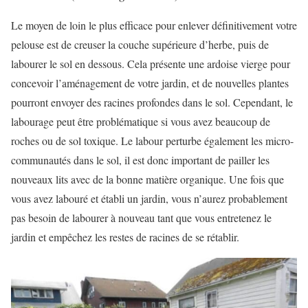
Le moyen de loin le plus efficace pour enlever définitivement votre
pelouse est de creuser la couche supérieure d’herbe, puis de
labourer le sol en dessous. Cela présente une ardoise vierge pour
concevoir l’aménagement de votre jardin, et de nouvelles plantes
pourront envoyer des racines profondes dans le sol. Cependant, le
labourage peut être problématique si vous avez beaucoup de
roches ou de sol toxique. Le labour perturbe également les micro-
communautés dans le sol, il est donc important de pailler les
nouveaux lits avec de la bonne matière organique. Une fois que
vous avez labouré et établi un jardin, vous n’aurez probablement
pas besoin de labourer à nouveau tant que vous entretenez le
jardin et empêchez les restes de racines de se rétablir.