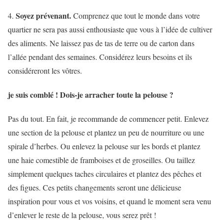
Soyez prévenant.
4.
Comprenez que tout le monde dans votre
quartier ne sera pas aussi enthousiaste que vous à l’idée de cultiver
des aliments. Ne laissez pas de tas de terre ou de carton dans
l’allée pendant des semaines. Considérez leurs besoins et ils
considéreront les vôtres.
je suis comblé ! Dois-je arracher toute la pelouse ?
Pas du tout. En fait, je recommande de commencer petit. Enlevez
une section de la pelouse et plantez un peu de nourriture ou une
spirale d’herbes. Ou enlevez la pelouse sur les bords et plantez
une haie comestible de framboises et de groseilles. Ou taillez
simplement quelques taches circulaires et plantez des pêches et
des figues. Ces petits changements seront une délicieuse
inspiration pour vous et vos voisins, et quand le moment sera venu
d’enlever le reste de la pelouse, vous serez prêt !