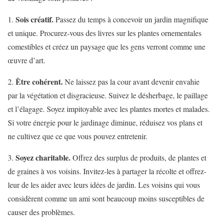
Sois créatif.
1.
Passez du temps à concevoir un jardin magnifique
et unique. Procurez-vous des livres sur les plantes ornementales
comestibles et créez un paysage que les gens verront comme une
œuvre d’art.
Être cohérent.
2.
Ne laissez pas la cour avant devenir envahie
par la végétation et disgracieuse. Suivez le désherbage, le paillage
et l’élagage. Soyez impitoyable avec les plantes mortes et malades.
Si votre énergie pour le jardinage diminue, réduisez vos plans et
ne cultivez que ce que vous pouvez entretenir.
Soyez charitable.
3.
Offrez des surplus de produits, de plantes et
de graines à vos voisins. Invitez-les à partager la récolte et offrez-
leur de les aider avec leurs idées de jardin. Les voisins qui vous
considèrent comme un ami sont beaucoup moins susceptibles de
causer des problèmes.