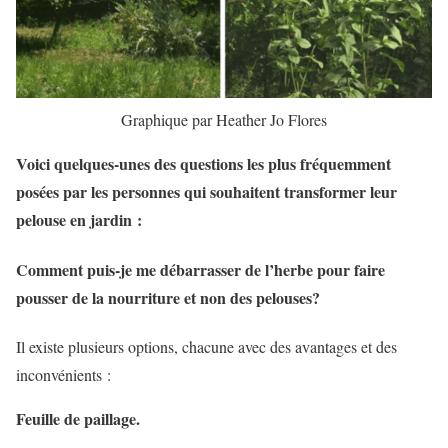
Graphique par Heather Jo Flores
Voici quelques-unes des questions les plus fréquemment
posées par les personnes qui souhaitent transformer leur
pelouse en jardin :
Comment puis-je me débarrasser de l’herbe pour faire
pousser de la nourriture et non des pelouses?
Il existe plusieurs options, chacune avec des avantages et des
inconvénients :
Feuille de paillage.