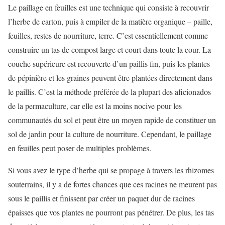
Le paillage en feuilles est une technique qui consiste à recouvrir
l’herbe de carton, puis à empiler de la matière organique – paille,
feuilles, restes de nourriture, terre. C’est essentiellement comme
construire un tas de compost large et court dans toute la cour. La
couche supérieure est recouverte d’un paillis fin, puis les plantes
de pépinière et les graines peuvent être plantées directement dans
le paillis. C’est la méthode préférée de la plupart des aficionados
de la permaculture, car elle est la moins nocive pour les
communautés du sol et peut être un moyen rapide de constituer un
sol de jardin pour la culture de nourriture. Cependant, le paillage
en feuilles peut poser de multiples problèmes.
Si vous avez le type d’herbe qui se propage à travers les rhizomes
souterrains, il y a de fortes chances que ces racines ne meurent pas
sous le paillis et finissent par créer un paquet dur de racines
épaisses que vos plantes ne pourront pas pénétrer. De plus, les tas