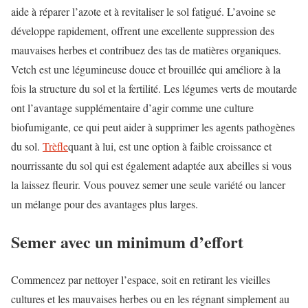
aide à réparer l’azote et à revitaliser le sol fatigué. L’avoine se
développe rapidement, offrent une excellente suppression des
mauvaises herbes et contribuez des tas de matières organiques.
Vetch est une légumineuse douce et brouillée qui améliore à la
fois la structure du sol et la fertilité. Les légumes verts de moutarde
ont l’avantage supplémentaire d’agir comme une culture
biofumigante, ce qui peut aider à supprimer les agents pathogènes
du sol.
Trèfle
quant à lui, est une option à faible croissance et
nourrissante du sol qui est également adaptée aux abeilles si vous
la laissez fleurir. Vous pouvez semer une seule variété ou lancer
un mélange pour des avantages plus larges.
Semer avec un minimum d’effort
Commencez par nettoyer l’espace, soit en retirant les vieilles
cultures et les mauvaises herbes ou en les régnant simplement au