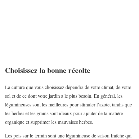
Choisissez la bonne récolte
La culture que vous choisissez dépendra de votre climat, de votre
sol et de ce dont votre jardin a le plus besoin. En général, les
légumineuses sont les meilleures pour stimuler l’azote, tandis que
les herbes et les grains sont idéaux pour ajouter de la matière
organique et supprimer les mauvaises herbes.
Les pois sur le terrain sont une légumineuse de saison fraîche qui