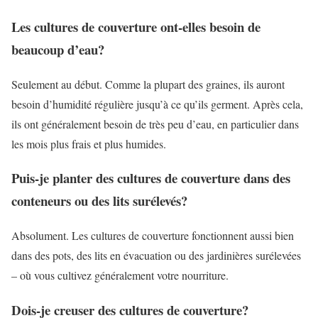
Les cultures de couverture ont-elles besoin de
beaucoup d’eau?
Seulement au début. Comme la plupart des graines, ils auront
besoin d’humidité régulière jusqu’à ce qu’ils germent. Après cela,
ils ont généralement besoin de très peu d’eau, en particulier dans
les mois plus frais et plus humides.
Puis-je planter des cultures de couverture dans des
conteneurs ou des lits surélevés?
Absolument. Les cultures de couverture fonctionnent aussi bien
dans des pots, des lits en évacuation ou des jardinières surélevées
– où vous cultivez généralement votre nourriture.
Dois-je creuser des cultures de couverture?