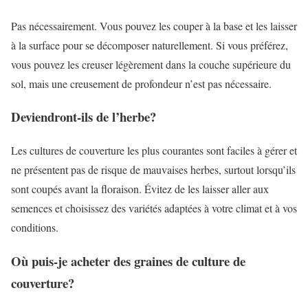
Pas nécessairement. Vous pouvez les couper à la base et les laisser
à la surface pour se décomposer naturellement. Si vous préférez,
vous pouvez les creuser légèrement dans la couche supérieure du
sol, mais une creusement de profondeur n’est pas nécessaire.
Deviendront-ils de l’herbe?
Les cultures de couverture les plus courantes sont faciles à gérer et
ne présentent pas de risque de mauvaises herbes, surtout lorsqu’ils
sont coupés avant la floraison. Évitez de les laisser aller aux
semences et choisissez des variétés adaptées à votre climat et à vos
conditions.
Où puis-je acheter des graines de culture de
couverture?