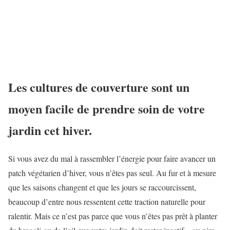
Les cultures de couverture sont un
moyen facile de prendre soin de votre
jardin cet hiver.
Si vous avez du mal à rassembler l’énergie pour faire avancer un
patch végétarien d’hiver, vous n’êtes pas seul. Au fur et à mesure
que les saisons changent et que les jours se raccourcissent,
beaucoup d’entre nous ressentent cette traction naturelle pour
ralentir. Mais ce n’est pas parce que vous n’êtes pas prêt à planter