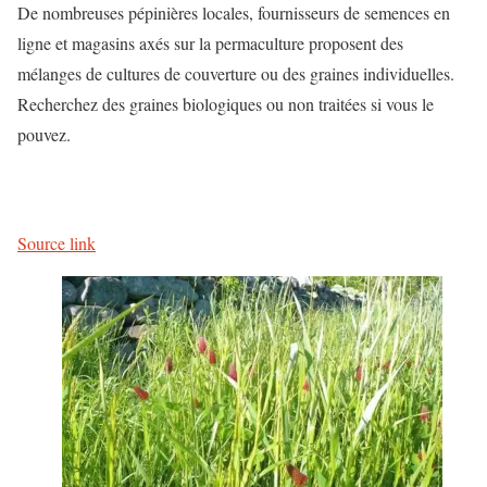
De nombreuses pépinières locales, fournisseurs de semences en
ligne et magasins axés sur la permaculture proposent des
mélanges de cultures de couverture ou des graines individuelles.
Recherchez des graines biologiques ou non traitées si vous le
pouvez.
Source link