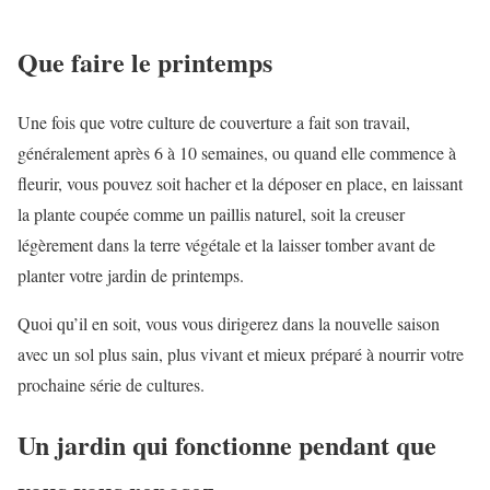
Que faire le printemps
Une fois que votre culture de couverture a fait son travail,
généralement après 6 à 10 semaines, ou quand elle commence à
fleurir, vous pouvez soit hacher et la déposer en place, en laissant
la plante coupée comme un paillis naturel, soit la creuser
légèrement dans la terre végétale et la laisser tomber avant de
planter votre jardin de printemps.
Quoi qu’il en soit, vous vous dirigerez dans la nouvelle saison
avec un sol plus sain, plus vivant et mieux préparé à nourrir votre
prochaine série de cultures.
Un jardin qui fonctionne pendant que