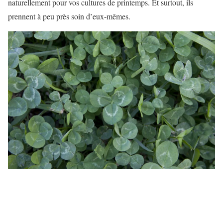
naturellement pour vos cultures de printemps. Et surtout, ils
prennent à peu près soin d’eux-mêmes.