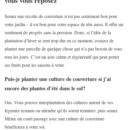
vous vous reposez
Semer une récolte de couverture n’est pas seulement bon pour
votre jardin – il est bon pour votre espace de tête aussi. Il offre un
sentiment de progrès sans la pression. Donc, si l’idée de la
plantation d’hiver se sent trop dur en ce moment, essayez de
planter une parcelle de quelque chose qui n’a pas besoin de vous
tous les jours. C’est un acte calme et régénératif qui peut porter
ses fruits pour les saisons à venir.
Puis-je planter une culture de couverture si j’ai
encore des plantes d’été dans le sol?
Oui. Vous pouvez interplantation des cultures autour de vos
légumes restants ou attendre qu’ils soient terminés, puis semer.
Même un court passage avec une culture de couverture
bénéficiera à votre sol.