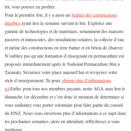
tôt, vous pouvez en profiter.
Pour la première fois, il y a aussi un
Sentier des constructions
durables
ayant lieu la semaine suivant le hui. Explorez une
gamme de technologies et de matériaux, notamment des maisons
passives et minuscules, des installations solaires, la collecte d’eau
et même des constructions en terre battue et en béton de chanvre.
N’oubliez pas qu’une formation d’enseignant en permaculture est
proposée immédiatement après le National Permaculture Hui à
Taranaki. Sécurisez votre place aujourd’hui et revigorez votre
style d’enseignement. Tu peux
obtenir plus d’informations
ici
.Enfin, pour tous nos membres payants, notre AGA aura lieu le
dimanche 1er décembre et c’est donc le moment de déterminer si
vous souhaitez vous porter volontaire pour faire partie du conseil
du PiNZ. Nous vous enverrons plus d’informations à ce sujet dans
les prochaines semaines, alors en attendant, réfléchissez à vous
impliquer.