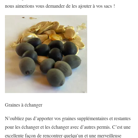
nous aimerions vous demander de les ajouter à vos sacs !
Graines à échanger
N’oubliez pas d’apporter vos graines supplémentaires et restantes
pour les échanger et les échanger avec d’autres permis. C’est une
excellente façon de rencontrer quelqu’un et une merveilleuse