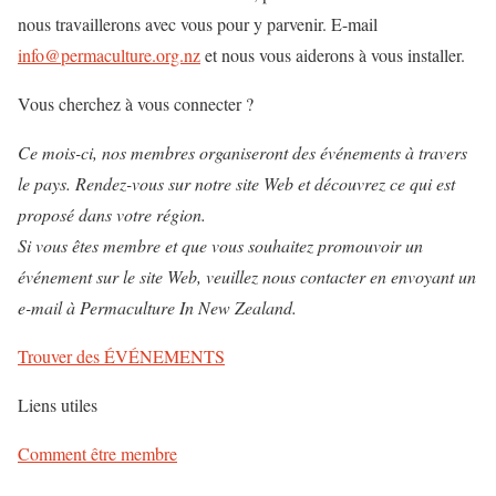
nous travaillerons avec vous pour y parvenir. E-mail
info@permaculture.org.nz
et nous vous aiderons à vous installer.
Vous cherchez à vous connecter ?
Ce mois-ci, nos membres organiseront des événements à travers
le pays. Rendez-vous sur notre site Web et découvrez ce qui est
proposé dans votre région.
Si vous êtes membre et que vous souhaitez promouvoir un
événement sur le site Web, veuillez nous contacter en envoyant un
e-mail à Permaculture In New Zealand.
Trouver des ÉVÉNEMENTS
Liens utiles
Comment être membre