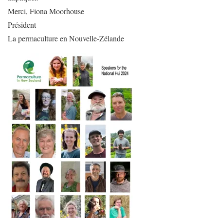
Merci, Fiona Moorhouse
Président
La permaculture en Nouvelle-Zélande