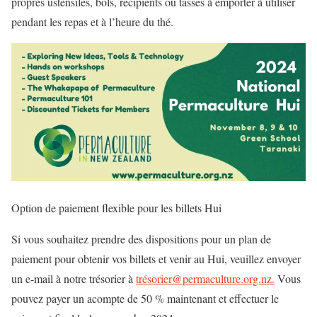
propres ustensiles, bols, récipients ou tasses à emporter à utiliser
pendant les repas et à l’heure du thé.
Option de paiement flexible pour les billets Hui
Si vous souhaitez prendre des dispositions pour un plan de
paiement pour obtenir vos billets et venir au Hui, veuillez envoyer
un e-mail à notre trésorier à
trésorier@permaculture.org.nz.
Vous
pouvez payer un acompte de 50 % maintenant et effectuer le