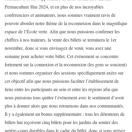
Permaculture Hui 2024, et en plus de nos incroyables
conférenciers et animateurs, nous sommes vraiment ravis de
pouvoir aborder notre thème de la reconnexion dans le magnifique
espace de l’École verte. Afin que nous puissions confirmer les
chiffres à nos traiteurs, la vente des billets se terminera le 1er
novembre, donc si vous envisagez de venir, vous avez une
semaine pour acheter votre billet. Cet événement se concentre
fortement sur la connexion et la reconnexion (les gens se soucient)
et nous sommes organiser des sessions spécifiquement axées sur
cet objectif afin que nous puissions faciliter l’établissement de
liens entre les participants au sein et entre les régions afin que
nous puissions tous quitter l’événement avec le sentiment d’avoir
plus à donner alors que nous retournons dans nos communautés.
Il y a également un bonus supplémentaire : tous les détenteurs de
billets hui reçoivent cinq billets pour les jardins du sentier des
arrière-cours durables dans le cadre du billet, donc si vous arrivez