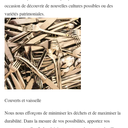
occasion de découvrir de nouvelles cultures possibles ou des
variétés patrimoniales.
Couverts et vaisselle
Nous nous efforçons de minimiser les déchets et de maximiser la
durabilité. Dans la mesure de vos possibilités, apportez vos