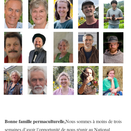
Bonne famille permaculturelle,
Nous sommes à moins de trois
semaines d’avoir l’opportunité de nous réunir au National