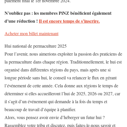
paiement final le 1er novembre 2024.
N’oubliez pas : les membres PiNZ bénéficient également
d’une réduction !
Il est encore temps de s’inscrire.
Acheter mon billet maintenant
Hui national de permaculture 2025
Pour l’avenir, nous aimerions exploiter la passion des praticiens de
la permaculture dans chaque région. Traditionnellement, le hui est
organisé dans différentes régions du pays, mais après une si
longue période sans hui, le conseil va relancer le flux en gérant
l’événement de cette année. Cela donne aux régions le temps de
déterminer si elles accueilleront l’hui de 2025, 2026 ou 2027, car
il s’agit d’un événement qui demande à la fois du temps et
beaucoup de travail d’équipe à planifier.
Alors, vous pensez avoir envie d’héberger un futur hui ?
Rassemblez votre tribu et discutez, puis faites-le-nous savoir et