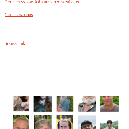
Connectez-vous à d’autres permaculteurs
Contactez-nous
Source link