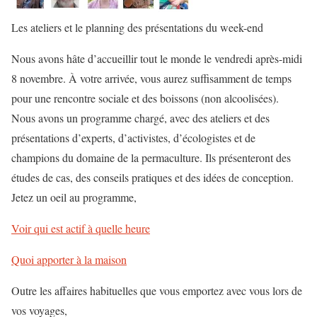
Les ateliers et le planning des présentations du week-end
Nous avons hâte d’accueillir tout le monde le vendredi après-midi
8 novembre. À votre arrivée, vous aurez suffisamment de temps
pour une rencontre sociale et des boissons (non alcoolisées).
Nous avons un programme chargé, avec des ateliers et des
présentations d’experts, d’activistes, d’écologistes et de
champions du domaine de la permaculture. Ils présenteront des
études de cas, des conseils pratiques et des idées de conception.
Jetez un oeil au programme,
Voir qui est actif à quelle heure
Quoi apporter à la maison
Outre les affaires habituelles que vous emportez avec vous lors de
vos voyages,