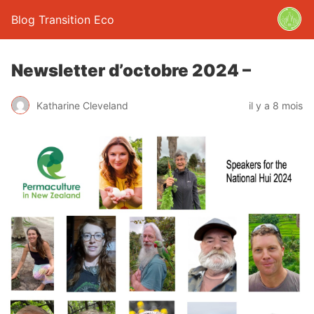
Blog Transition Eco
Newsletter d’octobre 2024 –
Katharine Cleveland
il y a 8 mois