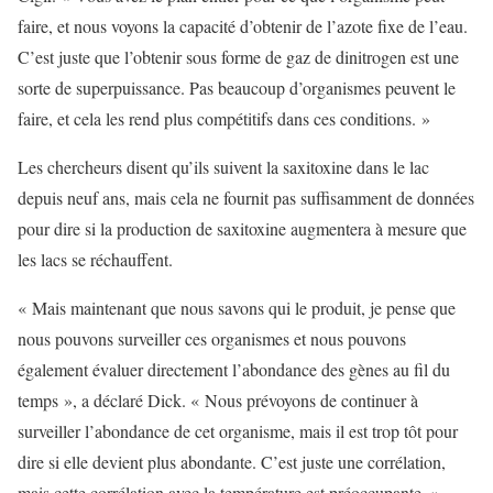
faire, et nous voyons la capacité d’obtenir de l’azote fixe de l’eau.
C’est juste que l’obtenir sous forme de gaz de dinitrogen est une
sorte de superpuissance. Pas beaucoup d’organismes peuvent le
faire, et cela les rend plus compétitifs dans ces conditions. »
Les chercheurs disent qu’ils suivent la saxitoxine dans le lac
depuis neuf ans, mais cela ne fournit pas suffisamment de données
pour dire si la production de saxitoxine augmentera à mesure que
les lacs se réchauffent.
« Mais maintenant que nous savons qui le produit, je pense que
nous pouvons surveiller ces organismes et nous pouvons
également évaluer directement l’abondance des gènes au fil du
temps », a déclaré Dick. « Nous prévoyons de continuer à
surveiller l’abondance de cet organisme, mais il est trop tôt pour
dire si elle devient plus abondante. C’est juste une corrélation,
mais cette corrélation avec la température est préoccupante. »