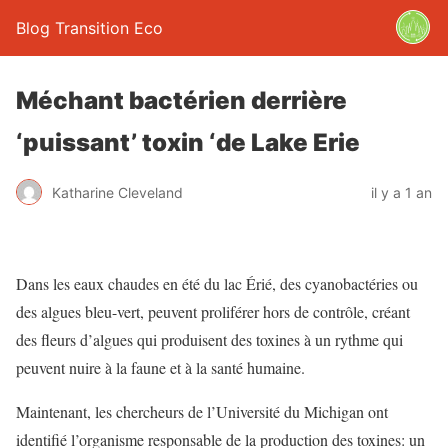
Blog Transition Eco
Méchant bactérien derrière
‘puissant’ toxin ‘de Lake Erie
Katharine Cleveland
il y a 1 an
Dans les eaux chaudes en été du lac Érié, des cyanobactéries ou
des algues bleu-vert, peuvent proliférer hors de contrôle, créant
des fleurs d’algues qui produisent des toxines à un rythme qui
peuvent nuire à la faune et à la santé humaine.
Maintenant, les chercheurs de l’Université du Michigan ont
identifié l’organisme responsable de la production des toxines: un