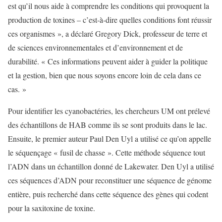
est qu’il nous aide à comprendre les conditions qui provoquent la
production de toxines – c’est-à-dire quelles conditions font réussir
ces organismes », a déclaré Gregory Dick, professeur de terre et
de sciences environnementales et d’environnement et de
durabilité. « Ces informations peuvent aider à guider la politique
et la gestion, bien que nous soyons encore loin de cela dans ce
cas. »
Pour identifier les cyanobactéries, les chercheurs UM ont prélevé
des échantillons de HAB comme ils se sont produits dans le lac.
Ensuite, le premier auteur Paul Den Uyl a utilisé ce qu’on appelle
le séquençage « fusil de chasse ». Cette méthode séquence tout
l’ADN dans un échantillon donné de Lakewater. Den Uyl a utilisé
ces séquences d’ADN pour reconstituer une séquence de génome
entière, puis recherché dans cette séquence des gènes qui codent
pour la saxitoxine de toxine.