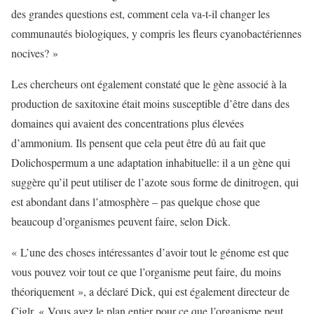
des grandes questions est, comment cela va-t-il changer les
communautés biologiques, y compris les fleurs cyanobactériennes
nocives? »
Les chercheurs ont également constaté que le gène associé à la
production de saxitoxine était moins susceptible d’être dans des
domaines qui avaient des concentrations plus élevées
d’ammonium. Ils pensent que cela peut être dû au fait que
Dolichospermum a une adaptation inhabituelle: il a un gène qui
suggère qu’il peut utiliser de l’azote sous forme de dinitrogen, qui
est abondant dans l’atmosphère – pas quelque chose que
beaucoup d’organismes peuvent faire, selon Dick.
« L’une des choses intéressantes d’avoir tout le génome est que
vous pouvez voir tout ce que l’organisme peut faire, du moins
théoriquement », a déclaré Dick, qui est également directeur de
Ciglr. « Vous avez le plan entier pour ce que l’organisme peut