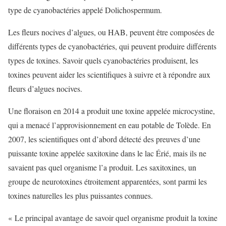
type de cyanobactéries appelé Dolichospermum.
Les fleurs nocives d’algues, ou HAB, peuvent être composées de
différents types de cyanobactéries, qui peuvent produire différents
types de toxines. Savoir quels cyanobactéries produisent, les
toxines peuvent aider les scientifiques à suivre et à répondre aux
fleurs d’algues nocives.
Une floraison en 2014 a produit une toxine appelée microcystine,
qui a menacé l’approvisionnement en eau potable de Tolède. En
2007, les scientifiques ont d’abord détecté des preuves d’une
puissante toxine appelée saxitoxine dans le lac Érié, mais ils ne
savaient pas quel organisme l’a produit. Les saxitoxines, un
groupe de neurotoxines étroitement apparentées, sont parmi les
toxines naturelles les plus puissantes connues.
« Le principal avantage de savoir quel organisme produit la toxine