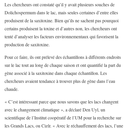
Les chercheurs ont constaté qu’il y avait plusieurs souches de
Dolichospermum dans le lac, mais seules certaines d’entre elles
produisent de la saxitoxine. Bien qu’ils ne sachent pas pourquoi
certains produisent la toxine et d’autres non, les chercheurs ont
tenté d’analyser les facteurs environnementaux qui favorisent la
production de saxitoxine.
Pour ce faire, ils ont prélevé des échantillons à différents endroits
sur le lac tout au long de chaque saison et ont quantifié la part du
gène associé à la saxitoxine dans chaque échantillon. Les
chercheurs avaient tendance à trouver plus de gène dans l’eau
chaude.
« C’est intéressant parce que nous savons que les lacs changent
avec le changement climatique », a déclaré Den Uyl, un
scientifique de l’Institut coopératif de l’UM pour la recherche sur
les Grands Lacs, ou Ciglr. « Avec le réchauffement des lacs, l’une