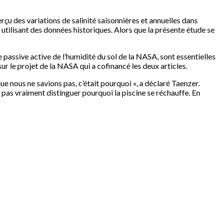
çu des variations de salinité saisonnières et annuelles dans
 utilisant des données historiques. Alors que la présente étude se
ive passive active de l’humidité du sol de la NASA, sont essentielles
 le projet de la NASA qui a cofinancé les deux articles.
ue nous ne savions pas, c’était pourquoi », a déclaré Taenzer.
 pas vraiment distinguer pourquoi la piscine se réchauffe. En