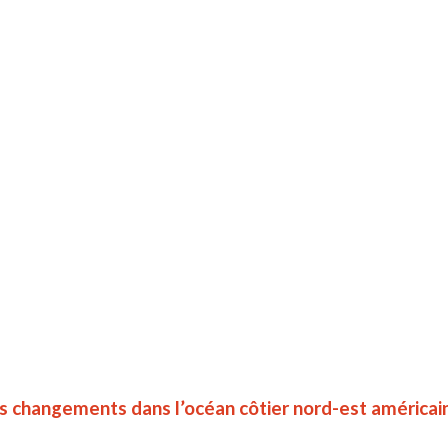
 les changements dans l’océan côtier nord-est américai