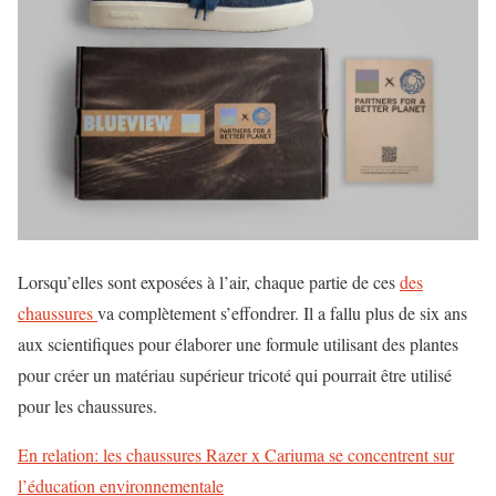
Lorsqu’elles sont exposées à l’air, chaque partie de ces
des
chaussures
va complètement s’effondrer. Il a fallu plus de six ans
aux scientifiques pour élaborer une formule utilisant des plantes
pour créer un matériau supérieur tricoté qui pourrait être utilisé
pour les chaussures.
En relation: les chaussures Razer x Cariuma se concentrent sur
l’éducation environnementale