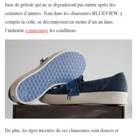
base de pétrole qui ne se dégraderont pas même après des
centaines d’années. Tout dans les chaussures BLUEVIEW, y
compris la colle, se décomposera en moins d’un an dans
l’industrie
compostage
les conditions.
De plus, les tiges tricotées de ces chaussures sont douces et