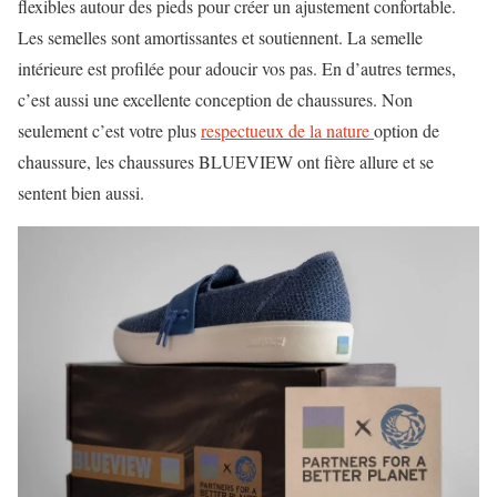
flexibles autour des pieds pour créer un ajustement confortable.
Les semelles sont amortissantes et soutiennent. La semelle
intérieure est profilée pour adoucir vos pas. En d’autres termes,
c’est aussi une excellente conception de chaussures. Non
seulement c’est votre plus
respectueux de la nature
option de
chaussure, les chaussures BLUEVIEW ont fière allure et se
sentent bien aussi.