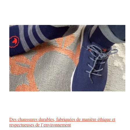
Des chaussures durables, fabriquées de manière éthique et
respectueuses de l’environnement