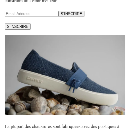
construire un avenir meilleur.
S’INSCRIRE
S’INSCRIRE
La plupart des chaussures sont fabriquées avec des plastiques à