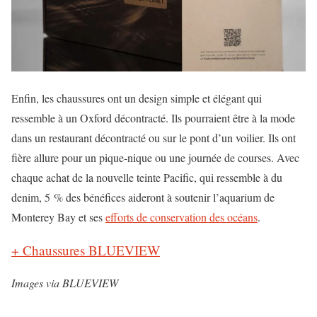
Enfin, les chaussures ont un design simple et élégant qui
ressemble à un Oxford décontracté. Ils pourraient être à la mode
dans un restaurant décontracté ou sur le pont d’un voilier. Ils ont
fière allure pour un pique-nique ou une journée de courses. Avec
chaque achat de la nouvelle teinte Pacific, qui ressemble à du
denim, 5 % des bénéfices aideront à soutenir l’aquarium de
Monterey Bay et ses
efforts de conservation des océans
.
+ Chaussures BLUEVIEW
Images via BLUEVIEW