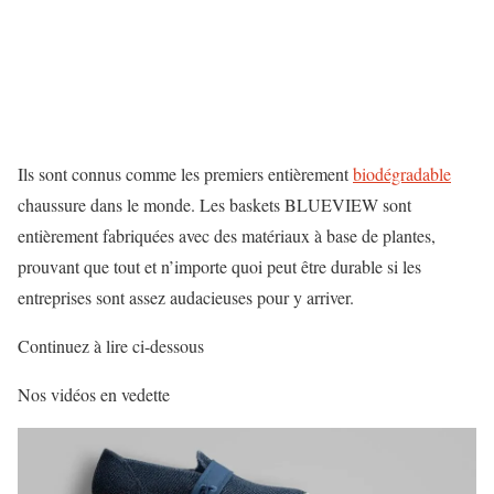
Ils sont connus comme les premiers entièrement
biodégradable
chaussure dans le monde. Les baskets BLUEVIEW sont
entièrement fabriquées avec des matériaux à base de plantes,
prouvant que tout et n’importe quoi peut être durable si les
entreprises sont assez audacieuses pour y arriver.
Continuez à lire ci-dessous
Nos vidéos en vedette