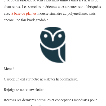
chaussures. Les semelles intérieures et extérieures sont fabriquées
avec
à base de plantes
mousse similaire au polyuréthane, mais
encore une fois biodégradable.
Merci!
Gardez un œil sur notre newsletter hebdomadaire.
Rejoignez notre newsletter
Recevez les dernières nouvelles et conceptions mondiales pour