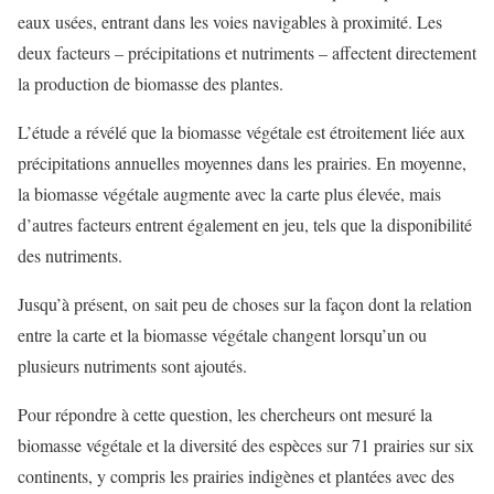
eaux usées, entrant dans les voies navigables à proximité. Les
deux facteurs – précipitations et nutriments – affectent directement
la production de biomasse des plantes.
L’étude a révélé que la biomasse végétale est étroitement liée aux
précipitations annuelles moyennes dans les prairies. En moyenne,
la biomasse végétale augmente avec la carte plus élevée, mais
d’autres facteurs entrent également en jeu, tels que la disponibilité
des nutriments.
Jusqu’à présent, on sait peu de choses sur la façon dont la relation
entre la carte et la biomasse végétale changent lorsqu’un ou
plusieurs nutriments sont ajoutés.
Pour répondre à cette question, les chercheurs ont mesuré la
biomasse végétale et la diversité des espèces sur 71 prairies sur six
continents, y compris les prairies indigènes et plantées avec des