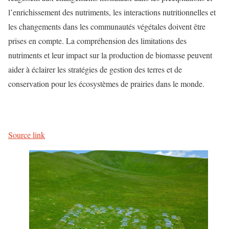
l’enrichissement des nutriments, les interactions nutritionnelles et
les changements dans les communautés végétales doivent être
prises en compte. La compréhension des limitations des
nutriments et leur impact sur la production de biomasse peuvent
aider à éclairer les stratégies de gestion des terres et de
conservation pour les écosystèmes de prairies dans le monde.
Source link