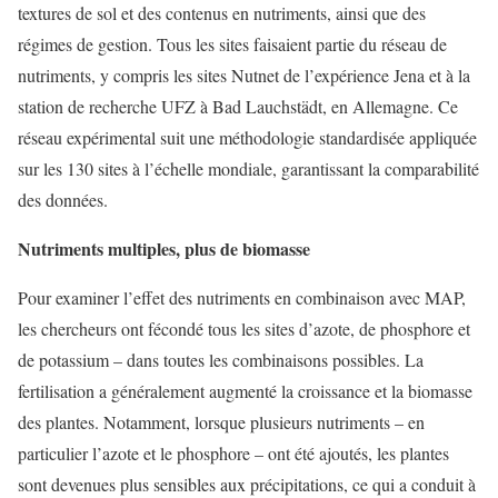
textures de sol et des contenus en nutriments, ainsi que des
régimes de gestion. Tous les sites faisaient partie du réseau de
nutriments, y compris les sites Nutnet de l’expérience Jena et à la
station de recherche UFZ à Bad Lauchstädt, en Allemagne. Ce
réseau expérimental suit une méthodologie standardisée appliquée
sur les 130 sites à l’échelle mondiale, garantissant la comparabilité
des données.
Nutriments multiples, plus de biomasse
Pour examiner l’effet des nutriments en combinaison avec MAP,
les chercheurs ont fécondé tous les sites d’azote, de phosphore et
de potassium – dans toutes les combinaisons possibles. La
fertilisation a généralement augmenté la croissance et la biomasse
des plantes. Notamment, lorsque plusieurs nutriments – en
particulier l’azote et le phosphore – ont été ajoutés, les plantes
sont devenues plus sensibles aux précipitations, ce qui a conduit à