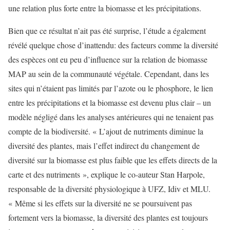
une relation plus forte entre la biomasse et les précipitations.
Bien que ce résultat n’ait pas été surprise, l’étude a également
révélé quelque chose d’inattendu: des facteurs comme la diversité
des espèces ont eu peu d’influence sur la relation de biomasse
MAP au sein de la communauté végétale. Cependant, dans les
sites qui n’étaient pas limités par l’azote ou le phosphore, le lien
entre les précipitations et la biomasse est devenu plus clair – un
modèle négligé dans les analyses antérieures qui ne tenaient pas
compte de la biodiversité. « L’ajout de nutriments diminue la
diversité des plantes, mais l’effet indirect du changement de
diversité sur la biomasse est plus faible que les effets directs de la
carte et des nutriments », explique le co-auteur Stan Harpole,
responsable de la diversité physiologique à UFZ, Idiv et MLU.
« Même si les effets sur la diversité ne se poursuivent pas
fortement vers la biomasse, la diversité des plantes est toujours