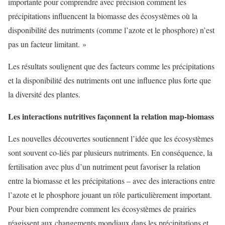
importante pour comprendre avec précision comment les
précipitations influencent la biomasse des écosystèmes où la
disponibilité des nutriments (comme l’azote et le phosphore) n’est
pas un facteur limitant. »
Les résultats soulignent que des facteurs comme les précipitations
et la disponibilité des nutriments ont une influence plus forte que
la diversité des plantes.
Les interactions nutritives façonnent la relation map-biomass
Les nouvelles découvertes soutiennent l’idée que les écosystèmes
sont souvent co-liés par plusieurs nutriments. En conséquence, la
fertilisation avec plus d’un nutriment peut favoriser la relation
entre la biomasse et les précipitations – avec des interactions entre
l’azote et le phosphore jouant un rôle particulièrement important.
Pour bien comprendre comment les écosystèmes de prairies
réagissent aux changements mondiaux dans les précipitations et