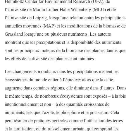
Helmholtz Center for Environmental Research (UFZ), de
l’Université de Martin Luther Halle-Wittenberg (MLU) et de
l’Université de Leipzig, lorsqu’une relation entre les précipitations
annuelles moyennes (MAP) et les modifications de la biomasse de
Grassland lorsqu’une ou plusieurs nutriments. Les auteurs
montrent que les précipitations et la disponibilité des nutriments
sont les principaux moteurs de la biomasse des plantes, tandis que
les effets de la diversité des plantes sont minimes.
Les changements mondiaux dans les précipitations mettent les
écosystèmes du monde entier à l’épreuve: alors que la carte
augmente dans certaines régions, elle diminue dans d’autres. Dans
le même temps, de nombreux écosystèmes sont exposés – à la fois
intentionnellement et non – à des quantités croissantes de
nutriments, tels que l’azote, le phosphore et le potassium. Cela
peut résulter de pratiques agricoles comme l’utilisation des terres
et la fertilisation, ou du ruissellement urbain, qui comprend les