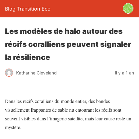
Blog Transition Eco
Les modèles de halo autour des
récifs coralliens peuvent signaler
la résilience
Katharine Cleveland
il y a 1 an
Dans les récifs coralliens du monde entier, des bandes
visuellement frappantes de sable nu entourant les récifs sont
souvent visibles dans l’imagerie satellite, mais leur cause reste un
mystère.