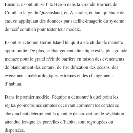
Ensuite, ils ont utilisé l’île Heron dans la Grande Barrière de
Corail au large du Queensland, en Australie, en tant qu’étude de
cas, en appliquant des données par satellite-imagerie du système
de récif corallien pour tester leur modèle.
Ils ont sélectionné Heron Island tel qu’il a été étudié de manière
approfondie. De plus, le changement climatique est la plus grande
menace pour le grand récif de barrière en raison des événements
de blanchiment des coraux, de l’acidification des océans, des
événements météorologiques extrêmes et des changements
d’habitat.
Dans le premier modèle, l’équipe a démontré à quel point les
règles géométriques simples décrivant comment les cercles se
chevauchent déterminent la quantité de couverture de végétation
attendue lorsque les parcelles d’habitat sont regroupées ou
dispersées.