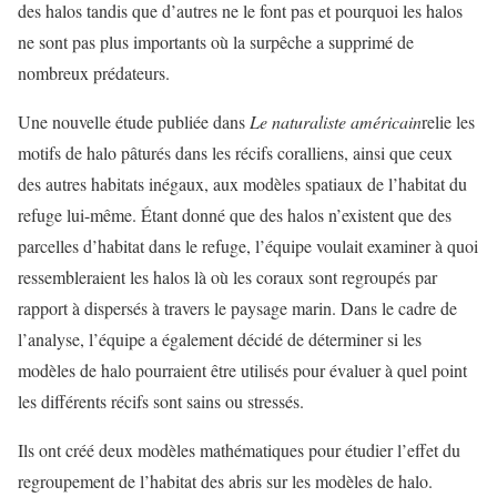
des halos tandis que d’autres ne le font pas et pourquoi les halos
ne sont pas plus importants où la surpêche a supprimé de
nombreux prédateurs.
Une nouvelle étude publiée dans
Le naturaliste américain
relie les
motifs de halo pâturés dans les récifs coralliens, ainsi que ceux
des autres habitats inégaux, aux modèles spatiaux de l’habitat du
refuge lui-même. Étant donné que des halos n’existent que des
parcelles d’habitat dans le refuge, l’équipe voulait examiner à quoi
ressembleraient les halos là où les coraux sont regroupés par
rapport à dispersés à travers le paysage marin. Dans le cadre de
l’analyse, l’équipe a également décidé de déterminer si les
modèles de halo pourraient être utilisés pour évaluer à quel point
les différents récifs sont sains ou stressés.
Ils ont créé deux modèles mathématiques pour étudier l’effet du
regroupement de l’habitat des abris sur les modèles de halo.