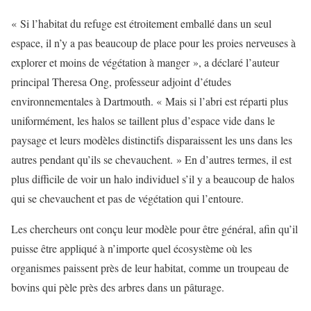
« Si l’habitat du refuge est étroitement emballé dans un seul
espace, il n’y a pas beaucoup de place pour les proies nerveuses à
explorer et moins de végétation à manger », a déclaré l’auteur
principal Theresa Ong, professeur adjoint d’études
environnementales à Dartmouth. « Mais si l’abri est réparti plus
uniformément, les halos se taillent plus d’espace vide dans le
paysage et leurs modèles distinctifs disparaissent les uns dans les
autres pendant qu’ils se chevauchent. » En d’autres termes, il est
plus difficile de voir un halo individuel s’il y a beaucoup de halos
qui se chevauchent et pas de végétation qui l’entoure.
Les chercheurs ont conçu leur modèle pour être général, afin qu’il
puisse être appliqué à n’importe quel écosystème où les
organismes paissent près de leur habitat, comme un troupeau de
bovins qui pèle près des arbres dans un pâturage.