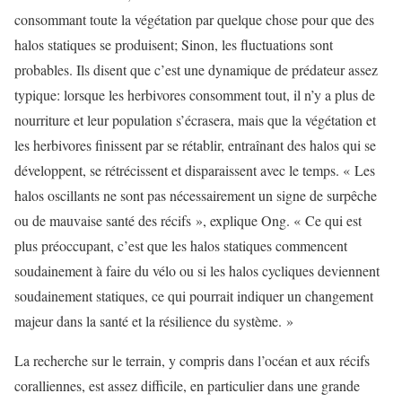
consommant toute la végétation par quelque chose pour que des
halos statiques se produisent; Sinon, les fluctuations sont
probables. Ils disent que c’est une dynamique de prédateur assez
typique: lorsque les herbivores consomment tout, il n’y a plus de
nourriture et leur population s’écrasera, mais que la végétation et
les herbivores finissent par se rétablir, entraînant des halos qui se
développent, se rétrécissent et disparaissent avec le temps. « Les
halos oscillants ne sont pas nécessairement un signe de surpêche
ou de mauvaise santé des récifs », explique Ong. « Ce qui est
plus préoccupant, c’est que les halos statiques commencent
soudainement à faire du vélo ou si les halos cycliques deviennent
soudainement statiques, ce qui pourrait indiquer un changement
majeur dans la santé et la résilience du système. »
La recherche sur le terrain, y compris dans l’océan et aux récifs
coralliennes, est assez difficile, en particulier dans une grande