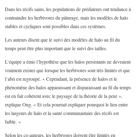
Dans les récifs sains, les populations de prédateurs ont tendance à
contraindre les herbivores du pâturage, mais les modèles de halo
stables et cycliques sont possibles dans ces systèmes.
Les auteurs disent que le suivi des modèles de halo au fil du
temps peut être plus important que le suivi des tailles.
L’équipe a émis l’hypothèse que les halos persistants ne devraient
vraiment exister que lorsque les herbivores sont très limités et que
l’abri est regroupé. « Cependant, la présence de halos et le
phénomène des halos apparaissant et disparaissant au fil du temps
est en fait cohérent avec le paysage de la théorie de la peur »,
explique Ong. « Et cela pourrait expliquer pourquoi le lien entre
les largeurs de halo et la santé communautaire des récifs est
faible. »
Selon les co-auteurs, les herbivores doivent être limités en