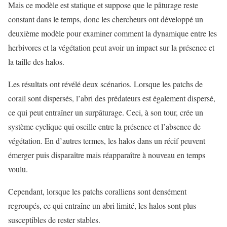
Mais ce modèle est statique et suppose que le pâturage reste
constant dans le temps, donc les chercheurs ont développé un
deuxième modèle pour examiner comment la dynamique entre les
herbivores et la végétation peut avoir un impact sur la présence et
la taille des halos.
Les résultats ont révélé deux scénarios. Lorsque les patchs de
corail sont dispersés, l’abri des prédateurs est également dispersé,
ce qui peut entraîner un surpâturage. Ceci, à son tour, crée un
système cyclique qui oscille entre la présence et l’absence de
végétation. En d’autres termes, les halos dans un récif peuvent
émerger puis disparaître mais réapparaître à nouveau en temps
voulu.
Cependant, lorsque les patchs coralliens sont densément
regroupés, ce qui entraîne un abri limité, les halos sont plus
susceptibles de rester stables.