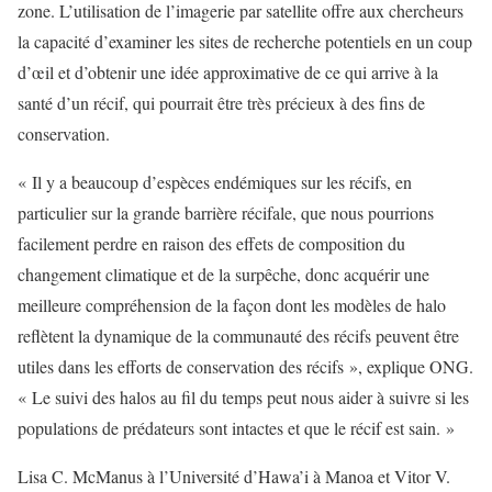
zone. L’utilisation de l’imagerie par satellite offre aux chercheurs
la capacité d’examiner les sites de recherche potentiels en un coup
d’œil et d’obtenir une idée approximative de ce qui arrive à la
santé d’un récif, qui pourrait être très précieux à des fins de
conservation.
« Il y a beaucoup d’espèces endémiques sur les récifs, en
particulier sur la grande barrière récifale, que nous pourrions
facilement perdre en raison des effets de composition du
changement climatique et de la surpêche, donc acquérir une
meilleure compréhension de la façon dont les modèles de halo
reflètent la dynamique de la communauté des récifs peuvent être
utiles dans les efforts de conservation des récifs », explique ONG.
« Le suivi des halos au fil du temps peut nous aider à suivre si les
populations de prédateurs sont intactes et que le récif est sain. »
Lisa C. McManus à l’Université d’Hawa’i à Manoa et Vitor V.