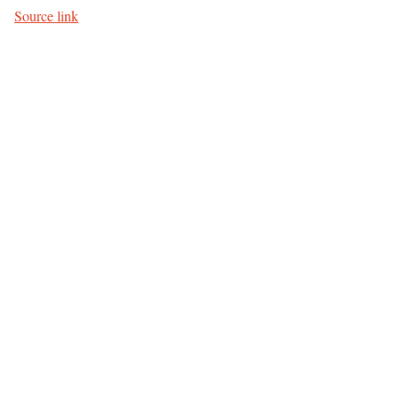
Source link