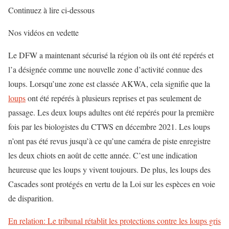
Continuez à lire ci-dessous
Nos vidéos en vedette
Le DFW a maintenant sécurisé la région où ils ont été repérés et
l’a désignée comme une nouvelle zone d’activité connue des
loups. Lorsqu’une zone est classée AKWA, cela signifie que la
loups
ont été repérés à plusieurs reprises et pas seulement de
passage. Les deux loups adultes ont été repérés pour la première
fois par les biologistes du CTWS en décembre 2021. Les loups
n’ont pas été revus jusqu’à ce qu’une caméra de piste enregistre
les deux chiots en août de cette année. C’est une indication
heureuse que les loups y vivent toujours. De plus, les loups des
Cascades sont protégés en vertu de la Loi sur les espèces en voie
de disparition.
En relation: Le tribunal rétablit les protections contre les loups gris