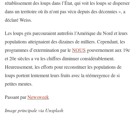
rétablissement des loups dans l’État, qui voit les loups se disperser
dans un territoire où ils n’ont pas vécu depuis des décennies », a
déclaré Weiss.
Les loups gris parcouraient autrefois l’Amérique du Nord et leurs
populations atteignaient des dizaines de milliers. Cependant, les
programmes d’extermination par le
NOUS
gouvernement aux 19e
et 20e siècles a vu les chiffres diminuer considérablement.
Heureusement, les efforts pour reconstituer les populations de
loups portent lentement leurs fruits avec la réémergence de si
petites meutes.
Passant par
Newsweek
Image principale via Unsplash