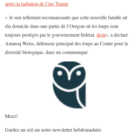
après la radiation de l’ère Trump
« Je suis tellement reconnaissante que cette nouvelle famille ait
élu domicile dans une partie de l’Oregon où les loups sont
toujours protégés par le gouvernement fédéral.
droit
», a déclaré
Amaroq Weiss, défenseur principal des loups au Centre pour la
diversité biologique, dans un communiqué.
Merci!
Gardez un œil sur notre newsletter hebdomadaire.