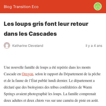
Blog Transition Eco
Les loups gris font leur retour
dans les Cascades
Katharine Cleveland
il y a 4 ans
Une nouvelle famille de loups a été repérée dans les monts
Cascade en
Oregon
, selon le rapport du Département de la pêche
et de la faune de l’État publié lundi dernier. Le département a
déclaré que des biologistes des tribus confédérées de Warm
Springs avaient photographié les loups. La famille comprenait
deux adultes et deux chiots vus sur une caméra de piste en août.