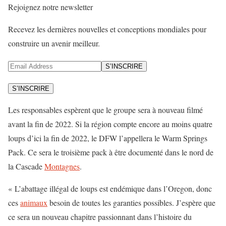
Rejoignez notre newsletter
Recevez les dernières nouvelles et conceptions mondiales pour
construire un avenir meilleur.
S’INSCRIRE
S’INSCRIRE
Les responsables espèrent que le groupe sera à nouveau filmé
avant la fin de 2022. Si la région compte encore au moins quatre
loups d’ici la fin de 2022, le DFW l’appellera le Warm Springs
Pack. Ce sera le troisième pack à être documenté dans le nord de
la Cascade
Montagnes
.
« L’abattage illégal de loups est endémique dans l’Oregon, donc
ces
animaux
besoin de toutes les garanties possibles. J’espère que
ce sera un nouveau chapitre passionnant dans l’histoire du