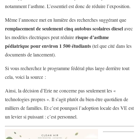
notamment l’asthme. L’essentiel est donc de réduire l’exposition.
Même l’annonce met en lumière des recherches suggérant que
remplacement de seulement cinq autobus scolaires diesel
avec
risque d’asthme
les modèles électriques peut réduire
pédiatrique pour environ 1 500 étudiants
(tel que cité dans les
documents de lancement).
Si vous recherchez le programme fédéral plus large derrière tout
cela, voici la source :
Ainsi, la décision d’Erie ne concerne pas seulement les «
technologies propres ». Il s’agit plutôt du bien-être quotidien de
milliers de familles. Et c’est pourquoi l’adoption locale des VE est
un levier si puissant : c’est personnel.