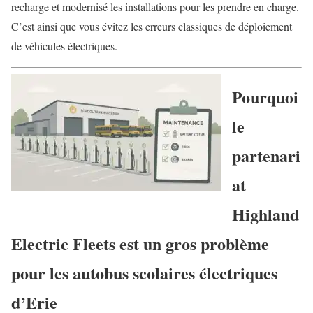
recharge et modernisé les installations pour les prendre en charge.
C’est ainsi que vous évitez les erreurs classiques de déploiement
de véhicules électriques.
Pourquoi
le
partenari
at
Highland
Electric Fleets est un gros problème
pour les autobus scolaires électriques
d’Erie