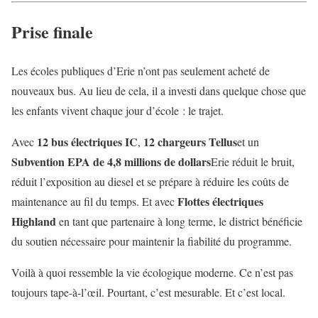
Prise finale
Les écoles publiques d’Erie n’ont pas seulement acheté de
nouveaux bus. Au lieu de cela, il a investi dans quelque chose que
les enfants vivent chaque jour d’école : le trajet.
12 bus électriques IC
12 chargeurs Tellus
Avec
,
et un
Subvention EPA de 4,8 millions de dollars
Erie réduit le bruit,
réduit l’exposition au diesel et se prépare à réduire les coûts de
Flottes électriques
maintenance au fil du temps. Et avec
Highland
en tant que partenaire à long terme, le district bénéficie
du soutien nécessaire pour maintenir la fiabilité du programme.
Voilà à quoi ressemble la vie écologique moderne. Ce n’est pas
toujours tape-à-l’œil. Pourtant, c’est mesurable. Et c’est local.