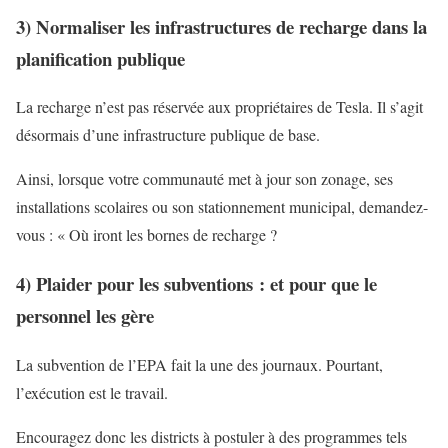
3) Normaliser les infrastructures de recharge dans la
planification publique
La recharge n’est pas réservée aux propriétaires de Tesla. Il s’agit
désormais d’une infrastructure publique de base.
Ainsi, lorsque votre communauté met à jour son zonage, ses
installations scolaires ou son stationnement municipal, demandez-
vous : « Où iront les bornes de recharge ?
4) Plaider pour les subventions : et pour que le
personnel les gère
La subvention de l’EPA fait la une des journaux. Pourtant,
l’exécution est le travail.
Encouragez donc les districts à postuler à des programmes tels