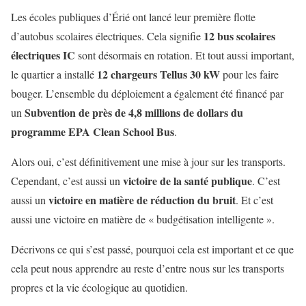
Les écoles publiques d’Érié ont lancé leur première flotte
12 bus scolaires
d’autobus scolaires électriques. Cela signifie
électriques IC
sont désormais en rotation. Et tout aussi important,
12 chargeurs Tellus 30 kW
le quartier a installé
pour les faire
bouger. L’ensemble du déploiement a également été financé par
Subvention de près de 4,8 millions de dollars du
un
programme EPA Clean School Bus
.
Alors oui, c’est définitivement une mise à jour sur les transports.
victoire de la santé publique
Cependant, c’est aussi un
. C’est
victoire en matière de réduction du bruit
aussi un
. Et c’est
aussi une victoire en matière de « budgétisation intelligente ».
Décrivons ce qui s’est passé, pourquoi cela est important et ce que
cela peut nous apprendre au reste d’entre nous sur les transports
propres et la vie écologique au quotidien.