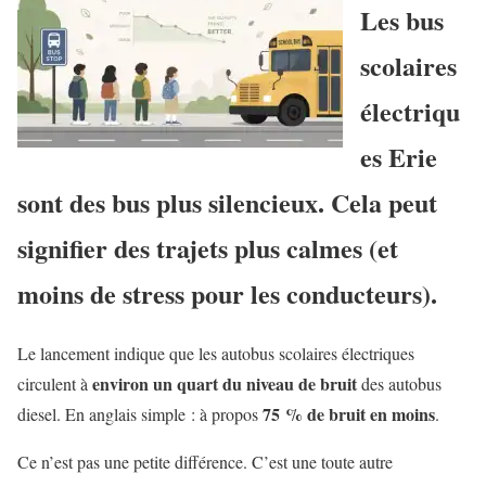
Les bus
scolaires
électriqu
es Erie
sont des bus plus silencieux. Cela peut
signifier des trajets plus calmes (et
moins de stress pour les conducteurs).
Le lancement indique que les autobus scolaires électriques
environ un quart du niveau de bruit
circulent à
des autobus
75 % de bruit en moins
diesel. En anglais simple : à propos
.
Ce n’est pas une petite différence. C’est une toute autre