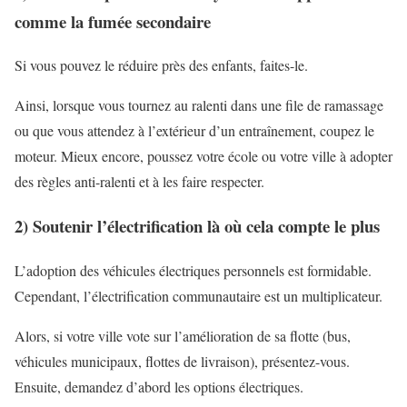
comme la fumée secondaire
Si vous pouvez le réduire près des enfants, faites-le.
Ainsi, lorsque vous tournez au ralenti dans une file de ramassage
ou que vous attendez à l’extérieur d’un entraînement, coupez le
moteur. Mieux encore, poussez votre école ou votre ville à adopter
des règles anti-ralenti et à les faire respecter.
2) Soutenir l’électrification là où cela compte le plus
L’adoption des véhicules électriques personnels est formidable.
Cependant, l’électrification communautaire est un multiplicateur.
Alors, si votre ville vote sur l’amélioration de sa flotte (bus,
véhicules municipaux, flottes de livraison), présentez-vous.
Ensuite, demandez d’abord les options électriques.