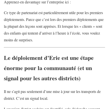
Apprenez-en davantage sur l’entreprise ici :
Ce type de partenariat est particulièrement utile pour les premiers
déploiements. Parce que c’est lors des premiers déploiements que
la plupart des leçons sont apprises. Et lorsque les « clients » sont
des enfants qui tentent d’arriver à l’heure à l’école, vous voulez
moins de surprises.
Le déploiement d’Erie est une étape
énorme pour la communauté (et un
signal pour les autres districts)
Il ne s’agit pas seulement d’une mise à jour sur les transports de
district. C’est un signal local.
Lorsqu’un district scolaire est électrifié, cela déclenche souvent