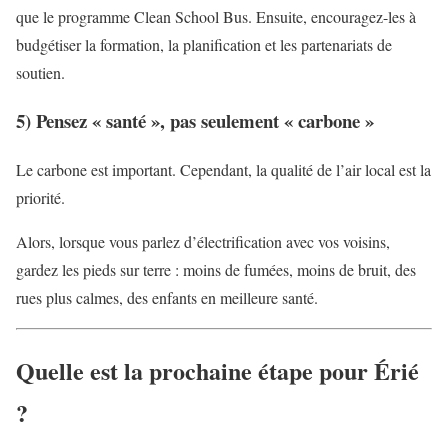
que le programme Clean School Bus. Ensuite, encouragez-les à
budgétiser la formation, la planification et les partenariats de
soutien.
5) Pensez « santé », pas seulement « carbone »
Le carbone est important. Cependant, la qualité de l’air local est la
priorité.
Alors, lorsque vous parlez d’électrification avec vos voisins,
gardez les pieds sur terre : moins de fumées, moins de bruit, des
rues plus calmes, des enfants en meilleure santé.
Quelle est la prochaine étape pour Érié
?