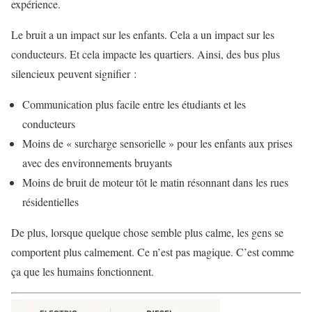
expérience.
Le bruit a un impact sur les enfants. Cela a un impact sur les
conducteurs. Et cela impacte les quartiers. Ainsi, des bus plus
silencieux peuvent signifier :
Communication plus facile entre les étudiants et les
conducteurs
Moins de « surcharge sensorielle » pour les enfants aux prises
avec des environnements bruyants
Moins de bruit de moteur tôt le matin résonnant dans les rues
résidentielles
De plus, lorsque quelque chose semble plus calme, les gens se
comportent plus calmement. Ce n’est pas magique. C’est comme
ça que les humains fonctionnent.