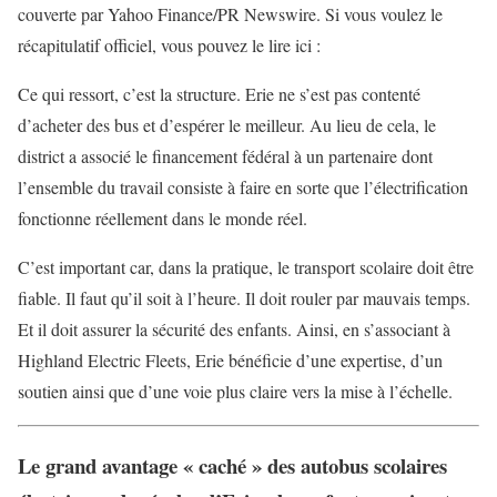
couverte par Yahoo Finance/PR Newswire. Si vous voulez le
récapitulatif officiel, vous pouvez le lire ici :
Ce qui ressort, c’est la structure. Erie ne s’est pas contenté
d’acheter des bus et d’espérer le meilleur. Au lieu de cela, le
district a associé le financement fédéral à un partenaire dont
l’ensemble du travail consiste à faire en sorte que l’électrification
fonctionne réellement dans le monde réel.
C’est important car, dans la pratique, le transport scolaire doit être
fiable. Il faut qu’il soit à l’heure. Il doit rouler par mauvais temps.
Et il doit assurer la sécurité des enfants. Ainsi, en s’associant à
Highland Electric Fleets, Erie bénéficie d’une expertise, d’un
soutien ainsi que d’une voie plus claire vers la mise à l’échelle.
Le grand avantage « caché » des autobus scolaires