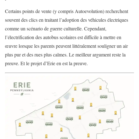
Certains points de vente (y compris Autoevolution) recherchent
souvent des clics en traitant l’adoption des véhicules électriques
comme un scénario de guerre culturelle. Cependant,
l’électrification des autobus scolaires est difficile à mettre en
œuvre lorsque les parents peuvent littéralement souligner un air
plus pur et des rues plus calmes. Le meilleur argument reste la
preuve. Et le projet d’Erie en est la preuve.