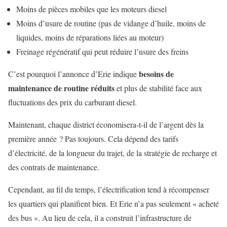
Moins de pièces mobiles que les moteurs diesel
Moins d’usure de routine (pas de vidange d’huile, moins de
liquides, moins de réparations liées au moteur)
Freinage régénératif qui peut réduire l’usure des freins
besoins de
C’est pourquoi l’annonce d’Erie indique
maintenance de routine réduits
et plus de stabilité face aux
fluctuations des prix du carburant diesel.
Maintenant, chaque district économisera-t-il de l’argent dès la
première année ? Pas toujours. Cela dépend des tarifs
d’électricité, de la longueur du trajet, de la stratégie de recharge et
des contrats de maintenance.
Cependant, au fil du temps, l’électrification tend à récompenser
les quartiers qui planifient bien. Et Erie n’a pas seulement « acheté
des bus ». Au lieu de cela, il a construit l’infrastructure de