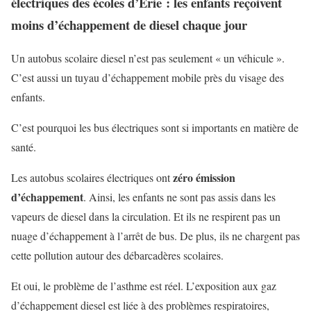
électriques des écoles d’Erie : les enfants reçoivent
moins d’échappement de diesel chaque jour
Un autobus scolaire diesel n’est pas seulement « un véhicule ».
C’est aussi un tuyau d’échappement mobile près du visage des
enfants.
C’est pourquoi les bus électriques sont si importants en matière de
santé.
zéro émission
Les autobus scolaires électriques ont
d’échappement
. Ainsi, les enfants ne sont pas assis dans les
vapeurs de diesel dans la circulation. Et ils ne respirent pas un
nuage d’échappement à l’arrêt de bus. De plus, ils ne chargent pas
cette pollution autour des débarcadères scolaires.
Et oui, le problème de l’asthme est réel. L’exposition aux gaz
d’échappement diesel est liée à des problèmes respiratoires,