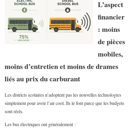
L’aspect
financier
: moins
de pièces
mobiles,
moins d’entretien et moins de drames
liés au prix du carburant
Les districts scolaires n’adoptent pas les nouvelles technologies
simplement pour avoir l’air cool. Ils le font parce que les budgets
sont réels.
Les bus électriques ont généralement :