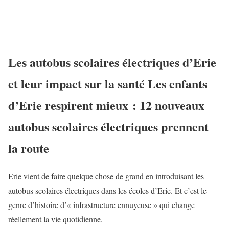
Les autobus scolaires électriques d’Erie
et leur impact sur la santé Les enfants
d’Erie respirent mieux : 12 nouveaux
autobus scolaires électriques prennent
la route
Erie vient de faire quelque chose de grand en introduisant les
autobus scolaires électriques dans les écoles d’Erie. Et c’est le
genre d’histoire d’« infrastructure ennuyeuse » qui change
réellement la vie quotidienne.