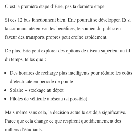
C’est la première étape d’Erie, pas la dernière étape.
Si ces 12 bus fonctionnent bien, Erie pourrait se développer. Et si
la communauté en voit les bénéfices, le soutien du public en
faveur des transports propres peut croître rapidement.
De plus, Erie peut explorer des options de niveau supérieur au fil
du temps, telles que :
Des horaires de recharge plus intelligents pour réduire les coûts
d’électricité en période de pointe
Solaire + stockage au dépôt
Pilotes de véhicule à réseau (si possible)
Mais même sans cela, la décision actuelle est déjà significative.
Parce que cela change ce que respirent quotidiennement des
milliers d’étudiants.