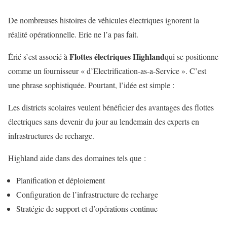
De nombreuses histoires de véhicules électriques ignorent la
réalité opérationnelle. Erie ne l’a pas fait.
Flottes électriques Highland
Érié s’est associé à
qui se positionne
comme un fournisseur « d’Electrification-as-a-Service ». C’est
une phrase sophistiquée. Pourtant, l’idée est simple :
Les districts scolaires veulent bénéficier des avantages des flottes
électriques sans devenir du jour au lendemain des experts en
infrastructures de recharge.
Highland aide dans des domaines tels que :
Planification et déploiement
Configuration de l’infrastructure de recharge
Stratégie de support et d’opérations continue