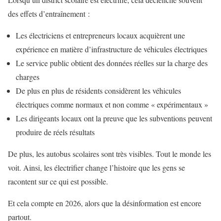
des effets d’entraînement :
Les électriciens et entrepreneurs locaux acquièrent une
expérience en matière d’infrastructure de véhicules électriques
Le service public obtient des données réelles sur la charge des
charges
De plus en plus de résidents considèrent les véhicules
électriques comme normaux et non comme « expérimentaux »
Les dirigeants locaux ont la preuve que les subventions peuvent
produire de réels résultats
De plus, les autobus scolaires sont très visibles. Tout le monde les
voit. Ainsi, les électrifier change l’histoire que les gens se
racontent sur ce qui est possible.
Et cela compte en 2026, alors que la désinformation est encore
partout.