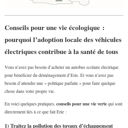
Conseils pour une vie écologique :
pourquoi l’adoption locale des véhicules
électriques contribue à la santé de tous
Vous n’avez pas besoin d’acheter un autobus scolaire électrique
pour bénéficier du déménagement d’Erie. Et vous n’avez pas
besoin d’attendre une « politique parfaite » pour faire quelque
chose dans votre propre vie.
conseils pour une vie verte
En voici quelques pratiques,
qui sont
directement liés à ce que fait Erie :
1) Traitez la pollution des tuyaux d’échappement