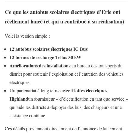
Ce que les autobus scolaires électriques d’Erie ont
réellement lancé (et qui a contribué à sa réalisation)
Voici la version simple :
12 autobus scolaires électriques IC Bus
12 bornes de recharge Tellus 30 kW
Améliorations des installations
au bureau des transports du
district pour soutenir l’exploitation et l’entretien des véhicules
électriques
Flottes électriques
Un partenariat à long terme avec
Highland
un fournisseur « d’électrification en tant que service »
qui aide les districts à déployer des bus, des chargeurs et une
assistance continue
Ces détails proviennent directement de l’annonce de lancement