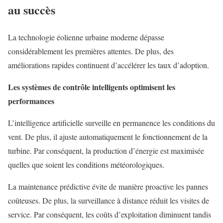
au succès
La technologie éolienne urbaine moderne dépasse
considérablement les premières attentes. De plus, des
améliorations rapides continuent d’accélérer les taux d’adoption.
Les systèmes de contrôle intelligents optimisent les
performances
L’intelligence artificielle surveille en permanence les conditions du
vent. De plus, il ajuste automatiquement le fonctionnement de la
turbine. Par conséquent, la production d’énergie est maximisée
quelles que soient les conditions météorologiques.
La maintenance prédictive évite de manière proactive les pannes
coûteuses. De plus, la surveillance à distance réduit les visites de
service. Par conséquent, les coûts d’exploitation diminuent tandis