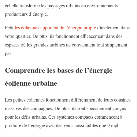
échelle transforme les paysages urbains en environnements
producteurs d’énergie.
Petit
les éoliennes apportent de l’énergie propre
directement dans
votre quartier. De plus, ils fonctionnent efficacement dans des
espaces où les grandes turbines ne conviennent tout simplement
pas.
Comprendre les bases de l’énergie
éolienne urbaine
Les petites éoliennes fonctionnent différemment de leurs cousines
massives des campagnes. De plus, ils sont spécialement conçus
pour les défis urbains. Ces systèmes compacts commencent à
produire de l’énergie avec des vents aussi faibles que 9 mph.