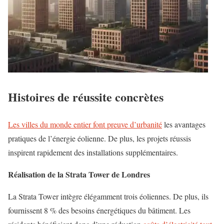
Histoires de réussite concrètes
Les villes du monde entier font preuve d’urbanité
les avantages
pratiques de l’énergie éolienne. De plus, les projets réussis
inspirent rapidement des installations supplémentaires.
Réalisation de la Strata Tower de Londres
La Strata Tower intègre élégamment trois éoliennes. De plus, ils
fournissent 8 % des besoins énergétiques du bâtiment. Les