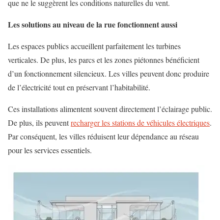
que ne le suggèrent les conditions naturelles du vent.
Les solutions au niveau de la rue fonctionnent aussi
Les espaces publics accueillent parfaitement les turbines
verticales. De plus, les parcs et les zones piétonnes bénéficient
d’un fonctionnement silencieux. Les villes peuvent donc produire
de l’électricité tout en préservant l’habitabilité.
Ces installations alimentent souvent directement l’éclairage public.
De plus, ils peuvent
recharger les stations de véhicules électriques
.
Par conséquent, les villes réduisent leur dépendance au réseau
pour les services essentiels.