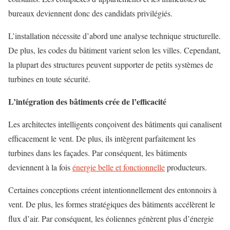
bureaux deviennent donc des candidats privilégiés.
L’installation nécessite d’abord une analyse technique structurelle.
De plus, les codes du bâtiment varient selon les villes. Cependant,
la plupart des structures peuvent supporter de petits systèmes de
turbines en toute sécurité.
L’intégration des bâtiments crée de l’efficacité
Les architectes intelligents conçoivent des bâtiments qui canalisent
efficacement le vent. De plus, ils intègrent parfaitement les
turbines dans les façades. Par conséquent, les bâtiments
deviennent à la fois
énergie belle et fonctionnelle
producteurs.
Certaines conceptions créent intentionnellement des entonnoirs à
vent. De plus, les formes stratégiques des bâtiments accélèrent le
flux d’air. Par conséquent, les éoliennes génèrent plus d’énergie