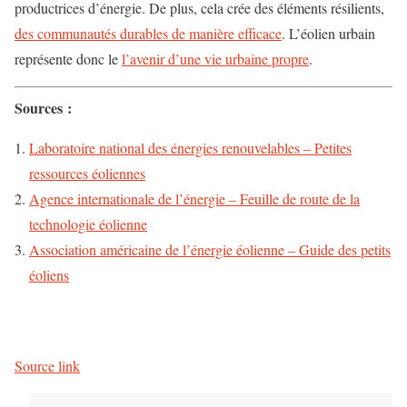
productrices d’énergie. De plus, cela crée des éléments résilients,
des communautés durables de manière efficace
. L’éolien urbain
représente donc le
l’avenir d’une vie urbaine propre
.
Sources :
Laboratoire national des énergies renouvelables – Petites
ressources éoliennes
Agence internationale de l’énergie – Feuille de route de la
technologie éolienne
Association américaine de l’énergie éolienne – Guide des petits
éoliens
Source link