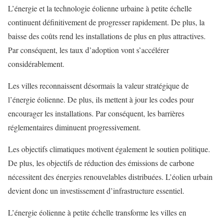
L’énergie et la technologie éolienne urbaine à petite échelle
continuent définitivement de progresser rapidement. De plus, la
baisse des coûts rend les installations de plus en plus attractives.
Par conséquent, les taux d’adoption vont s’accélérer
considérablement.
Les villes reconnaissent désormais la valeur stratégique de
l’énergie éolienne. De plus, ils mettent à jour les codes pour
encourager les installations. Par conséquent, les barrières
réglementaires diminuent progressivement.
Les objectifs climatiques motivent également le soutien politique.
De plus, les objectifs de réduction des émissions de carbone
nécessitent des énergies renouvelables distribuées. L’éolien urbain
devient donc un investissement d’infrastructure essentiel.
L’énergie éolienne à petite échelle transforme les villes en