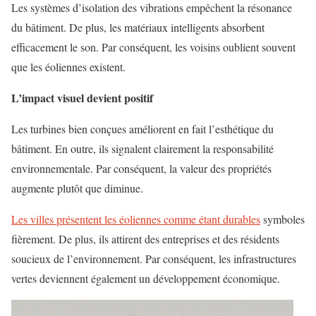
Les systèmes d’isolation des vibrations empêchent la résonance
du bâtiment. De plus, les matériaux intelligents absorbent
efficacement le son. Par conséquent, les voisins oublient souvent
que les éoliennes existent.
L’impact visuel devient positif
Les turbines bien conçues améliorent en fait l’esthétique du
bâtiment. En outre, ils signalent clairement la responsabilité
environnementale. Par conséquent, la valeur des propriétés
augmente plutôt que diminue.
Les villes présentent les éoliennes comme étant durables
symboles
fièrement. De plus, ils attirent des entreprises et des résidents
soucieux de l’environnement. Par conséquent, les infrastructures
vertes deviennent également un développement économique.