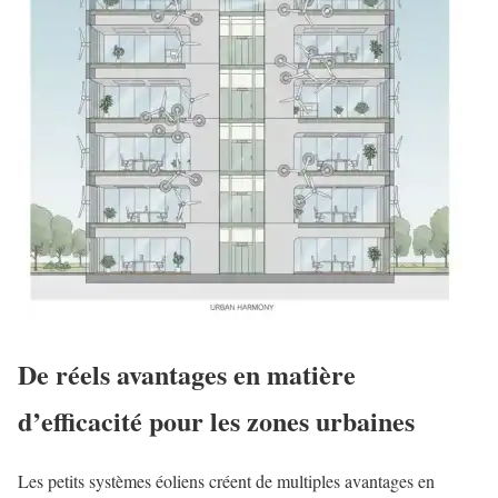
De réels avantages en matière
d’efficacité pour les zones urbaines
Les petits systèmes éoliens créent de multiples avantages en