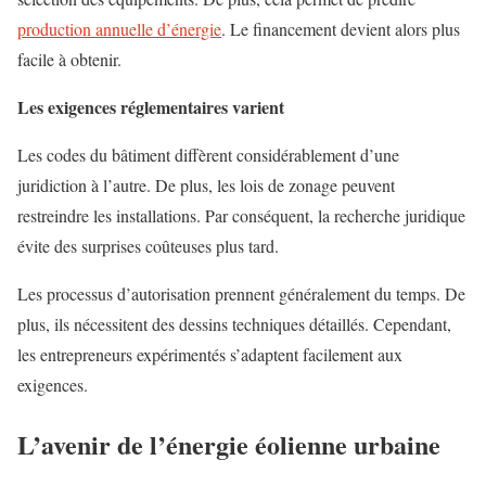
production annuelle d’énergie
. Le financement devient alors plus
facile à obtenir.
Les exigences réglementaires varient
Les codes du bâtiment diffèrent considérablement d’une
juridiction à l’autre. De plus, les lois de zonage peuvent
restreindre les installations. Par conséquent, la recherche juridique
évite des surprises coûteuses plus tard.
Les processus d’autorisation prennent généralement du temps. De
plus, ils nécessitent des dessins techniques détaillés. Cependant,
les entrepreneurs expérimentés s’adaptent facilement aux
exigences.
L’avenir de l’énergie éolienne urbaine