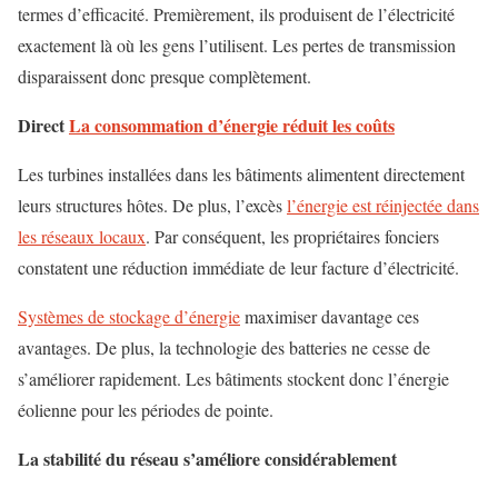
termes d’efficacité. Premièrement, ils produisent de l’électricité
exactement là où les gens l’utilisent. Les pertes de transmission
disparaissent donc presque complètement.
Direct
La consommation d’énergie réduit les coûts
Les turbines installées dans les bâtiments alimentent directement
leurs structures hôtes. De plus, l’excès
l’énergie est réinjectée dans
les réseaux locaux
. Par conséquent, les propriétaires fonciers
constatent une réduction immédiate de leur facture d’électricité.
Systèmes de stockage d’énergie
maximiser davantage ces
avantages. De plus, la technologie des batteries ne cesse de
s’améliorer rapidement. Les bâtiments stockent donc l’énergie
éolienne pour les périodes de pointe.
La stabilité du réseau s’améliore considérablement