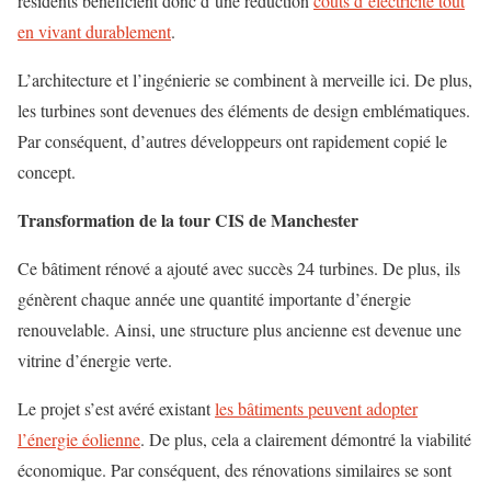
résidents bénéficient donc d’une réduction
coûts d’électricité tout
en vivant durablement
.
L’architecture et l’ingénierie se combinent à merveille ici. De plus,
les turbines sont devenues des éléments de design emblématiques.
Par conséquent, d’autres développeurs ont rapidement copié le
concept.
Transformation de la tour CIS de Manchester
Ce bâtiment rénové a ajouté avec succès 24 turbines. De plus, ils
génèrent chaque année une quantité importante d’énergie
renouvelable. Ainsi, une structure plus ancienne est devenue une
vitrine d’énergie verte.
Le projet s’est avéré existant
les bâtiments peuvent adopter
l’énergie éolienne
. De plus, cela a clairement démontré la viabilité
économique. Par conséquent, des rénovations similaires se sont