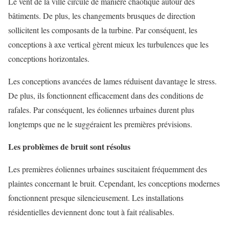
Le vent de la ville circule de manière chaotique autour des
bâtiments. De plus, les changements brusques de direction
sollicitent les composants de la turbine. Par conséquent, les
conceptions à axe vertical gèrent mieux les turbulences que les
conceptions horizontales.
Les conceptions avancées de lames réduisent davantage le stress.
De plus, ils fonctionnent efficacement dans des conditions de
rafales. Par conséquent, les éoliennes urbaines durent plus
longtemps que ne le suggéraient les premières prévisions.
Les problèmes de bruit sont résolus
Les premières éoliennes urbaines suscitaient fréquemment des
plaintes concernant le bruit. Cependant, les conceptions modernes
fonctionnent presque silencieusement. Les installations
résidentielles deviennent donc tout à fait réalisables.