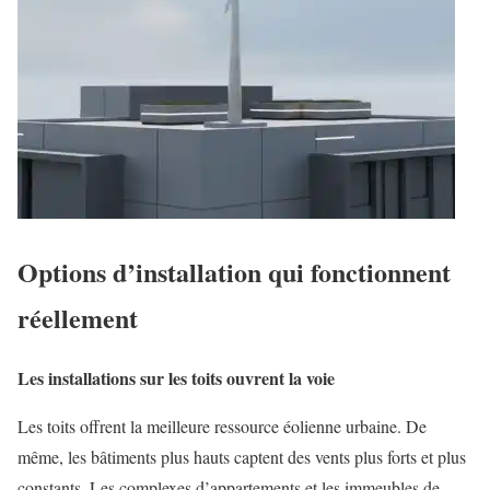
Options d’installation qui fonctionnent
réellement
Les installations sur les toits ouvrent la voie
Les toits offrent la meilleure ressource éolienne urbaine. De
même, les bâtiments plus hauts captent des vents plus forts et plus
constants. Les complexes d’appartements et les immeubles de