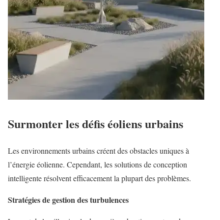
Surmonter les défis éoliens urbains
Les environnements urbains créent des obstacles uniques à
l’énergie éolienne. Cependant, les solutions de conception
intelligente résolvent efficacement la plupart des problèmes.
Stratégies de gestion des turbulences