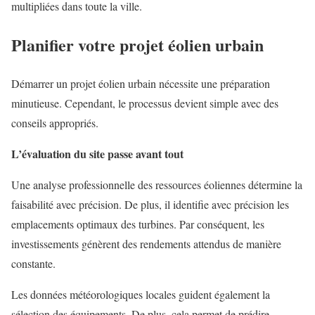
multipliées dans toute la ville.
Planifier votre projet éolien urbain
Démarrer un projet éolien urbain nécessite une préparation
minutieuse. Cependant, le processus devient simple avec des
conseils appropriés.
L’évaluation du site passe avant tout
Une analyse professionnelle des ressources éoliennes détermine la
faisabilité avec précision. De plus, il identifie avec précision les
emplacements optimaux des turbines. Par conséquent, les
investissements génèrent des rendements attendus de manière
constante.
Les données météorologiques locales guident également la
sélection des équipements. De plus, cela permet de prédire