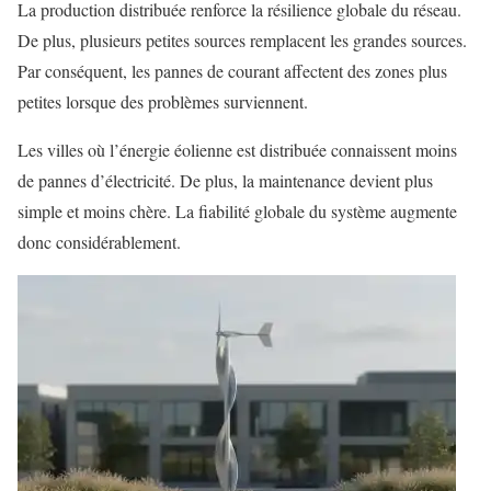
La production distribuée renforce la résilience globale du réseau.
De plus, plusieurs petites sources remplacent les grandes sources.
Par conséquent, les pannes de courant affectent des zones plus
petites lorsque des problèmes surviennent.
Les villes où l’énergie éolienne est distribuée connaissent moins
de pannes d’électricité. De plus, la maintenance devient plus
simple et moins chère. La fiabilité globale du système augmente
donc considérablement.