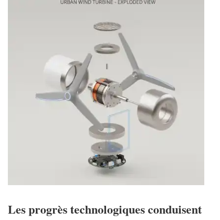
Les progrès technologiques conduisent