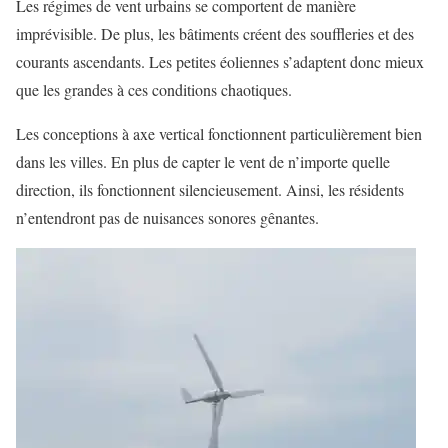
Les régimes de vent urbains se comportent de manière
imprévisible. De plus, les bâtiments créent des souffleries et des
courants ascendants. Les petites éoliennes s’adaptent donc mieux
que les grandes à ces conditions chaotiques.
Les conceptions à axe vertical fonctionnent particulièrement bien
dans les villes. En plus de capter le vent de n’importe quelle
direction, ils fonctionnent silencieusement. Ainsi, les résidents
n’entendront pas de nuisances sonores gênantes.