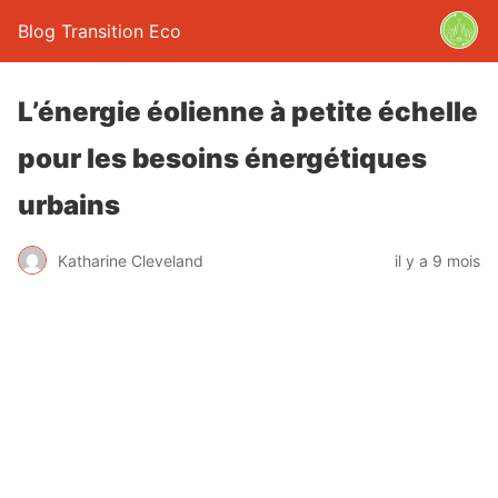
Blog Transition Eco
L’énergie éolienne à petite échelle
pour les besoins énergétiques
urbains
Katharine Cleveland
il y a 9 mois