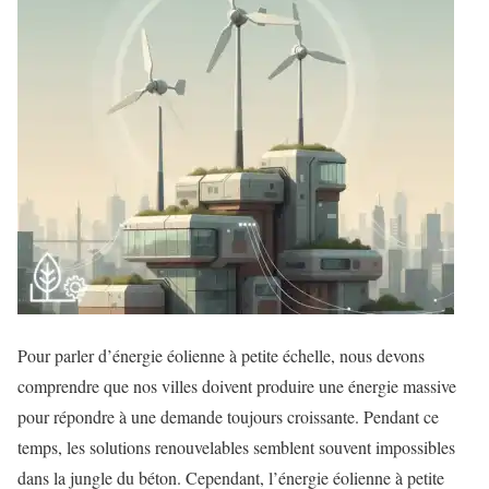
Pour parler d’énergie éolienne à petite échelle, nous devons
comprendre que nos villes doivent produire une énergie massive
pour répondre à une demande toujours croissante. Pendant ce
temps, les solutions renouvelables semblent souvent impossibles
dans la jungle du béton. Cependant, l’énergie éolienne à petite