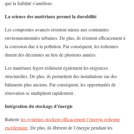
que la fiabilité s’améliore.
La science des matériaux permet la durabilité
Les composites avancés résistent mieux aux contraintes
environnementales urbaines. De plus, ils résistent efficacement à
la corrosion due à la pollution. Par conséquent, les éoliennes
durent des décennies au lieu de plusieurs années.
Les matériaux légers réduisent également les exigences
structurelles. De plus, ils permettent des installations sur des
bâtiments plus anciens. Par conséquent, les opportunités de
rénovation se multiplient rapidement.
Intégration du stockage d’énergie
Batterie
les systèmes stockent efficacement l’énergie éolienne
excédentaire
. De plus, ils libèrent de l’énergie pendant les