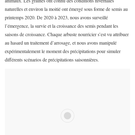
animaux. Les graines ont connu des conditions hivernales
naturelles et environ la moitié ont émergé sous forme de semis au
printemps 2020. De 2020 à 2023, nous avons surveillé
l’émergence, la survie et la croissance des semis pendant les
saisons de croissance. Chaque arbuste nourricier s’est vu attribuer
au hasard un traitement d’arrosage, et nous avons manipulé
expérimentalement le moment des précipitations pour simuler
différents scénarios de précipitations saisonnières.