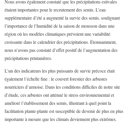
Nous avons également constaté que les précipitations estivales
étaient importantes pour le recrutement des semis. L’eau
supplémentaire d’été a augmenté la survie des semis, soulignant
l’importance de l’humidité de la saison de mousson dans une
région où les modèles climatiques prévoient une variabilité
croissante dans le calendrier des précipitations. Étonnamment,
nous n’avons pas constaté d’effet positif de l’augmentation des
précipitations printanières.
L’un des indicateurs les plus puissants de survie précoce était
également l’échelle fine : le couvert forestier des arbustes
nourriciers d’armoise. Dans les conditions difficiles de notre site
d’étude, ces arbustes ont atténué le stress environnemental et
amélioré l’établissement des semis, illustrant à quel point la
facilitation plante-plante est susceptible de devenir de plus en plus
importante à mesure que les climats deviennent plus extrêmes.