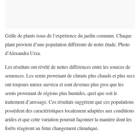
Grille de plants issus de l’expérience du jardin commun. Chaque
plant provient d’une population différente de notre étude. Photo
d’Alexandra Urza.
Les résultats ont révélé de nettes différences entre les sources de
semences. Les semis provenant de climats plus chauds et plus secs
ont toujours mieux survécu et sont devenus plus gros que les
semis provenant de régions plus humides, quel que soit le
traitement d’arrosage. Ces résultats suggèrent que ces populations
possèdent des caractéristiques localement adaptées aux conditions
arides et que cette variation pourrait façonner la manière dont les
forêts réagiront au futur changement climatique.