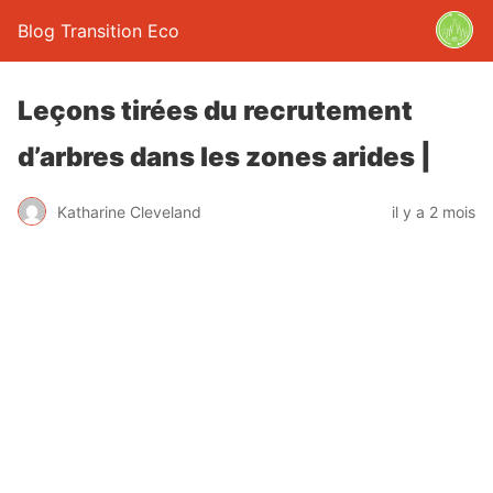
Blog Transition Eco
Leçons tirées du recrutement
d’arbres dans les zones arides |
Katharine Cleveland
il y a 2 mois