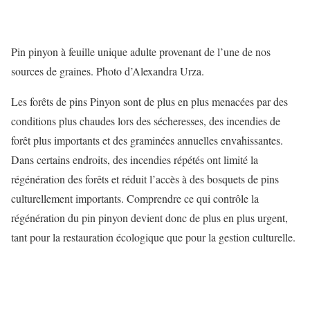
Pin pinyon à feuille unique adulte provenant de l’une de nos
sources de graines. Photo d’Alexandra Urza.
Les forêts de pins Pinyon sont de plus en plus menacées par des
conditions plus chaudes lors des sécheresses, des incendies de
forêt plus importants et des graminées annuelles envahissantes.
Dans certains endroits, des incendies répétés ont limité la
régénération des forêts et réduit l’accès à des bosquets de pins
culturellement importants. Comprendre ce qui contrôle la
régénération du pin pinyon devient donc de plus en plus urgent,
tant pour la restauration écologique que pour la gestion culturelle.