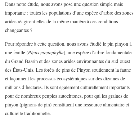
Dans notre étude, nous avons posé une question simple mais
importante : toutes les populations d’une espèce d’arbre des zones
arides réagiront-elles de la même manière à ces conditions
changeantes ?
Pour répondre à cette question, nous avons étudié le pin pinyon à
une feuille (
Pinus monophylla
), une espèce d’arbre fondamentale
du Grand Bassin et des zones arides environnantes du sud-ouest
des États-Unis. Les forêts de pins de Pinyon soutiennent la faune
et façonnent les processus écosystémiques sur des dizaines de
millions d’hectares. Ils sont également culturellement importants
pour de nombreux peuples autochtones, pour qui les graines de
pinyon (pignons de pin) constituent une ressource alimentaire et
culturelle traditionnelle.