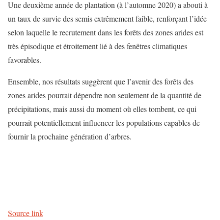
Une deuxième année de plantation (à l’automne 2020) a abouti à
un taux de survie des semis extrêmement faible, renforçant l’idée
selon laquelle le recrutement dans les forêts des zones arides est
très épisodique et étroitement lié à des fenêtres climatiques
favorables.
Ensemble, nos résultats suggèrent que l’avenir des forêts des
zones arides pourrait dépendre non seulement de la quantité de
précipitations, mais aussi du moment où elles tombent, ce qui
pourrait potentiellement influencer les populations capables de
fournir la prochaine génération d’arbres.
Source link