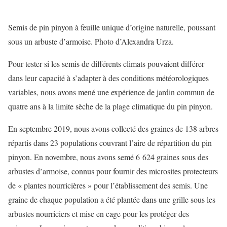
Semis de pin pinyon à feuille unique d’origine naturelle, poussant
sous un arbuste d’armoise. Photo d’Alexandra Urza.
Pour tester si les semis de différents climats pouvaient différer
dans leur capacité à s’adapter à des conditions météorologiques
variables, nous avons mené une expérience de jardin commun de
quatre ans à la limite sèche de la plage climatique du pin pinyon.
En septembre 2019, nous avons collecté des graines de 138 arbres
répartis dans 23 populations couvrant l’aire de répartition du pin
pinyon. En novembre, nous avons semé 6 624 graines sous des
arbustes d’armoise, connus pour fournir des microsites protecteurs
de « plantes nourricières » pour l’établissement des semis. Une
graine de chaque population a été plantée dans une grille sous les
arbustes nourriciers et mise en cage pour les protéger des