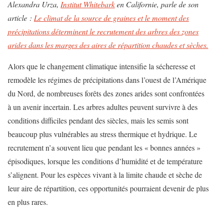
Alexandra Urza,
Institut Whitebark
en Californie, parle de son
article :
Le climat de la source de graines et le moment des
précipitations déterminent le recrutement des arbres des zones
arides dans les marges des aires de répartition chaudes et sèches.
Alors que le changement climatique intensifie la sécheresse et
remodèle les régimes de précipitations dans l’ouest de l’Amérique
du Nord, de nombreuses forêts des zones arides sont confrontées
à un avenir incertain. Les arbres adultes peuvent survivre à des
conditions difficiles pendant des siècles, mais les semis sont
beaucoup plus vulnérables au stress thermique et hydrique. Le
recrutement n’a souvent lieu que pendant les « bonnes années »
épisodiques, lorsque les conditions d’humidité et de température
s’alignent. Pour les espèces vivant à la limite chaude et sèche de
leur aire de répartition, ces opportunités pourraient devenir de plus
en plus rares.