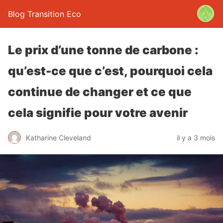
Blog Transition Eco
Le prix d’une tonne de carbone :
qu’est-ce que c’est, pourquoi cela
continue de changer et ce que
cela signifie pour votre avenir
Katharine Cleveland
il y a 3 mois