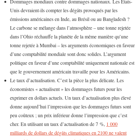
Dommages mondiaux contre dommages nationaux. Les États-
Unis devraient-ils compter les dégâts provoqués par les
émissions américaines en Inde, au Brésil ou au Bangladesh ?
Le carbone se mélange dans l’atmosphère – une tonne rejetée
dans l’Ohio réchauffe la planète de la même manière qu’une
tonne rejetée à Mumbai – les arguments économiques en faveur
d’une comptabilité mondiale sont donc solides. L’argument
politique en faveur d’une comptabilité uniquement nationale est
que le gouvernement américain travaille pour les Américains.
Le taux d’actualisation. C’est la pièce la plus délicate. Les
économistes « actualisent » les dommages futurs pour les
exprimer en dollars actuels. Un taux d’actualisation plus élevé
donne aujourd’hui l’impression que les dommages futurs sont
peu coûteux ; un prix inférieur donne l’impression que c’est
cher. En utilisant un taux d’actualisation de 7 %,
1 000
milliards de dollars de dégâts climatiques en 2100 ne valent