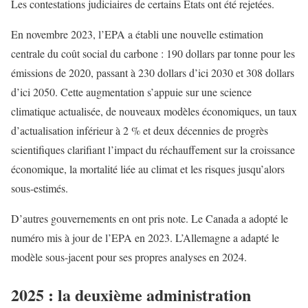
Les contestations judiciaires de certains États ont été rejetées.
En novembre 2023, l’EPA a établi une nouvelle estimation
centrale du coût social du carbone : 190 dollars par tonne pour les
émissions de 2020, passant à 230 dollars d’ici 2030 et 308 dollars
d’ici 2050. Cette augmentation s’appuie sur une science
climatique actualisée, de nouveaux modèles économiques, un taux
d’actualisation inférieur à 2 % et deux décennies de progrès
scientifiques clarifiant l’impact du réchauffement sur la croissance
économique, la mortalité liée au climat et les risques jusqu’alors
sous-estimés.
D’autres gouvernements en ont pris note. Le Canada a adopté le
numéro mis à jour de l’EPA en 2023. L’Allemagne a adapté le
modèle sous-jacent pour ses propres analyses en 2024.
2025 : la deuxième administration