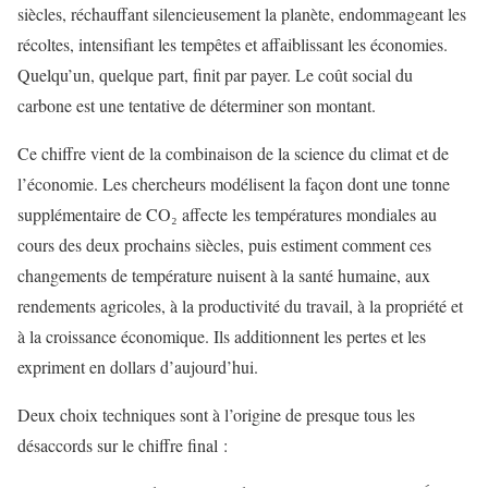
siècles, réchauffant silencieusement la planète, endommageant les
récoltes, intensifiant les tempêtes et affaiblissant les économies.
Quelqu’un, quelque part, finit par payer. Le coût social du
carbone est une tentative de déterminer son montant.
Ce chiffre vient de la combinaison de la science du climat et de
l’économie. Les chercheurs modélisent la façon dont une tonne
supplémentaire de CO₂ affecte les températures mondiales au
cours des deux prochains siècles, puis estiment comment ces
changements de température nuisent à la santé humaine, aux
rendements agricoles, à la productivité du travail, à la propriété et
à la croissance économique. Ils additionnent les pertes et les
expriment en dollars d’aujourd’hui.
Deux choix techniques sont à l’origine de presque tous les
désaccords sur le chiffre final :