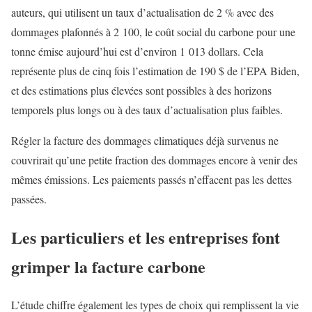
auteurs, qui utilisent un taux d’actualisation de 2 % avec des
dommages plafonnés à 2 100, le coût social du carbone pour une
tonne émise aujourd’hui est d’environ 1 013 dollars. Cela
représente plus de cinq fois l’estimation de 190 $ de l’EPA Biden,
et des estimations plus élevées sont possibles à des horizons
temporels plus longs ou à des taux d’actualisation plus faibles.
Régler la facture des dommages climatiques déjà survenus ne
couvrirait qu’une petite fraction des dommages encore à venir des
mêmes émissions. Les paiements passés n’effacent pas les dettes
passées.
Les particuliers et les entreprises font
grimper la facture carbone
L’étude chiffre également les types de choix qui remplissent la vie