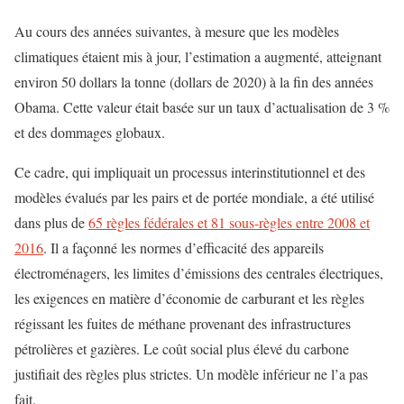
Au cours des années suivantes, à mesure que les modèles
climatiques étaient mis à jour, l’estimation a augmenté, atteignant
environ 50 dollars la tonne (dollars de 2020) à la fin des années
Obama. Cette valeur était basée sur un taux d’actualisation de 3 %
et des dommages globaux.
Ce cadre, qui impliquait un processus interinstitutionnel et des
modèles évalués par les pairs et de portée mondiale, a été utilisé
dans plus de
65 règles fédérales et 81 sous-règles entre 2008 et
2016
. Il a façonné les normes d’efficacité des appareils
électroménagers, les limites d’émissions des centrales électriques,
les exigences en matière d’économie de carburant et les règles
régissant les fuites de méthane provenant des infrastructures
pétrolières et gazières. Le coût social plus élevé du carbone
justifiait des règles plus strictes. Un modèle inférieur ne l’a pas
fait.