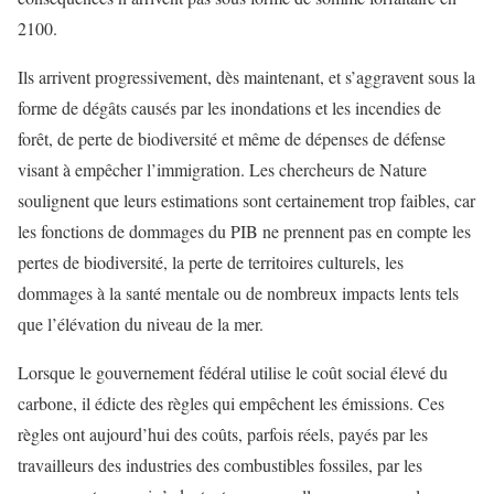
2100.
Ils arrivent progressivement, dès maintenant, et s’aggravent sous la
forme de dégâts causés par les inondations et les incendies de
forêt, de perte de biodiversité et même de dépenses de défense
visant à empêcher l’immigration. Les chercheurs de Nature
soulignent que leurs estimations sont certainement trop faibles, car
les fonctions de dommages du PIB ne prennent pas en compte les
pertes de biodiversité, la perte de territoires culturels, les
dommages à la santé mentale ou de nombreux impacts lents tels
que l’élévation du niveau de la mer.
Lorsque le gouvernement fédéral utilise le coût social élevé du
carbone, il édicte des règles qui empêchent les émissions. Ces
règles ont aujourd’hui des coûts, parfois réels, payés par les
travailleurs des industries des combustibles fossiles, par les