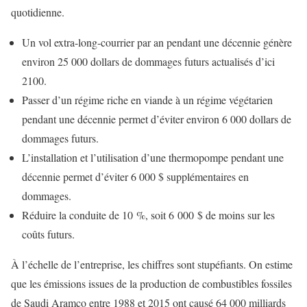
quotidienne.
Un vol extra-long-courrier par an pendant une décennie génère
environ 25 000 dollars de dommages futurs actualisés d’ici
2100.
Passer d’un régime riche en viande à un régime végétarien
pendant une décennie permet d’éviter environ 6 000 dollars de
dommages futurs.
L’installation et l’utilisation d’une thermopompe pendant une
décennie permet d’éviter 6 000 $ supplémentaires en
dommages.
Réduire la conduite de 10 %, soit 6 000 $ de moins sur les
coûts futurs.
À l’échelle de l’entreprise, les chiffres sont stupéfiants. On estime
que les émissions issues de la production de combustibles fossiles
de Saudi Aramco entre 1988 et 2015 ont causé 64 000 milliards