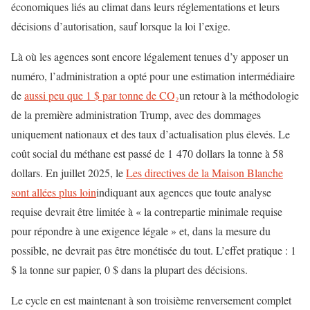
économiques liés au climat dans leurs réglementations et leurs
décisions d’autorisation, sauf lorsque la loi l’exige.
Là où les agences sont encore légalement tenues d’y apposer un
numéro, l’administration a opté pour une estimation intermédiaire
de
aussi peu que 1 $ par tonne de CO₂
un retour à la méthodologie
de la première administration Trump, avec des dommages
uniquement nationaux et des taux d’actualisation plus élevés. Le
coût social du méthane est passé de 1 470 dollars la tonne à 58
dollars. En juillet 2025, le
Les directives de la Maison Blanche
sont allées plus loin
indiquant aux agences que toute analyse
requise devrait être limitée à « la contrepartie minimale requise
pour répondre à une exigence légale » et, dans la mesure du
possible, ne devrait pas être monétisée du tout. L’effet pratique : 1
$ la tonne sur papier, 0 $ dans la plupart des décisions.
Le cycle en est maintenant à son troisième renversement complet