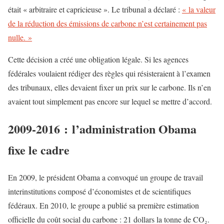
était « arbitraire et capricieuse ». Le tribunal a déclaré :
« la valeur
de la réduction des émissions de carbone n’est certainement pas
nulle. »
Cette décision a créé une obligation légale. Si les agences
fédérales voulaient rédiger des règles qui résisteraient à l’examen
des tribunaux, elles devaient fixer un prix sur le carbone. Ils n’en
avaient tout simplement pas encore sur lequel se mettre d’accord.
2009-2016 : l’administration Obama
fixe le cadre
En 2009, le président Obama a convoqué un groupe de travail
interinstitutions composé d’économistes et de scientifiques
fédéraux. En 2010, le groupe a publié sa première estimation
officielle du coût social du carbone : 21 dollars la tonne de CO₂.