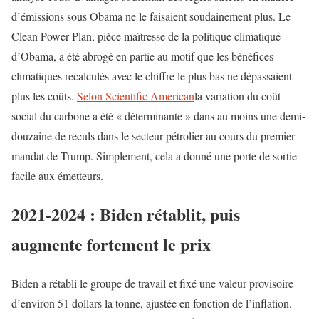
d’émissions sous Obama ne le faisaient soudainement plus. Le
Clean Power Plan, pièce maîtresse de la politique climatique
d’Obama, a été abrogé en partie au motif que les bénéfices
climatiques recalculés avec le chiffre le plus bas ne dépassaient
plus les coûts.
Selon Scientific American
la variation du coût
social du carbone a été « déterminante » dans au moins une demi-
douzaine de reculs dans le secteur pétrolier au cours du premier
mandat de Trump. Simplement, cela a donné une porte de sortie
facile aux émetteurs.
2021-2024 : Biden rétablit, puis
augmente fortement le prix
Biden a rétabli le groupe de travail et fixé une valeur provisoire
d’environ 51 dollars la tonne, ajustée en fonction de l’inflation.