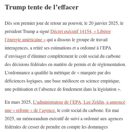
Trump tente de l’effacer
Dès son premier jour de retour au pouvoir, le 20 janvier 2025, le
président Trump a signé
Décret exécutif 14154, « Libérer
l’énergie américaine »
qui a dissous le groupe de travail
interagences, a retiré ses estimations et a ordonné à l’EPA
d’envisager d’éliminer complètement le coût social du carbone
des décisions fédérales en matière de permis et de réglementation.
L’ordonnance a qualifié la métrique de « marquée par des
déficiences logiques, une base médiocre en science empirique,
une politisation et l’absence de fondement dans la législation ».
En mars 2025,
L’administrateur de l’EPA, Lee Zeldin, a annoncé
une « refonte » de l’agence.
le coût social du carbone. En mai
2025, un mémorandum exécutif de suivi a ordonné aux agences
fédérales de cesser de prendre en compte les dommages