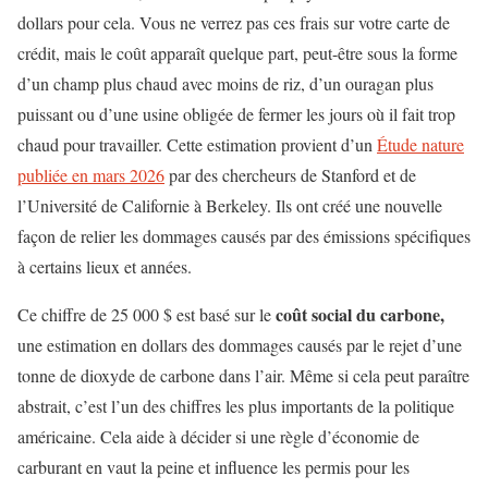
dollars pour cela. Vous ne verrez pas ces frais sur votre carte de
crédit, mais le coût apparaît quelque part, peut-être sous la forme
d’un champ plus chaud avec moins de riz, d’un ouragan plus
puissant ou d’une usine obligée de fermer les jours où il fait trop
chaud pour travailler. Cette estimation provient d’un
Étude nature
publiée en mars 2026
par des chercheurs de Stanford et de
l’Université de Californie à Berkeley. Ils ont créé une nouvelle
façon de relier les dommages causés par des émissions spécifiques
à certains lieux et années.
coût social du carbone,
Ce chiffre de 25 000 $ est basé sur le
une estimation en dollars des dommages causés par le rejet d’une
tonne de dioxyde de carbone dans l’air. Même si cela peut paraître
abstrait, c’est l’un des chiffres les plus importants de la politique
américaine. Cela aide à décider si une règle d’économie de
carburant en vaut la peine et influence les permis pour les