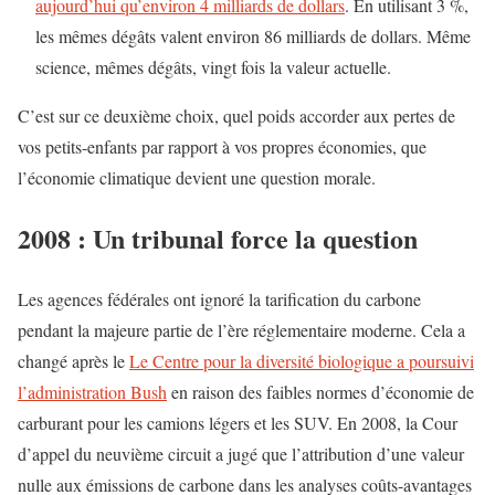
aujourd’hui qu’environ 4 milliards de dollars
. En utilisant 3 %,
les mêmes dégâts valent environ 86 milliards de dollars. Même
science, mêmes dégâts, vingt fois la valeur actuelle.
C’est sur ce deuxième choix, quel poids accorder aux pertes de
vos petits-enfants par rapport à vos propres économies, que
l’économie climatique devient une question morale.
2008 : Un tribunal force la question
Les agences fédérales ont ignoré la tarification du carbone
pendant la majeure partie de l’ère réglementaire moderne. Cela a
changé après le
Le Centre pour la diversité biologique a poursuivi
l’administration Bush
en raison des faibles normes d’économie de
carburant pour les camions légers et les SUV. En 2008, la Cour
d’appel du neuvième circuit a jugé que l’attribution d’une valeur
nulle aux émissions de carbone dans les analyses coûts-avantages