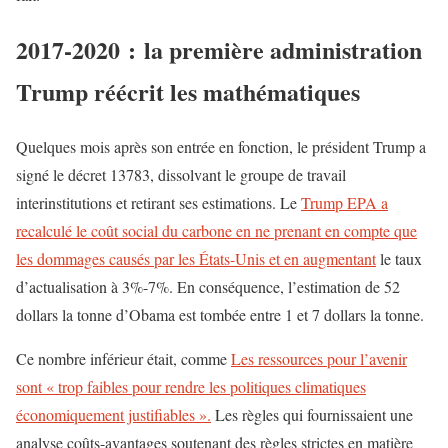
2017-2020 : la première administration
Trump réécrit les mathématiques
Quelques mois après son entrée en fonction, le président Trump a
signé le décret 13783, dissolvant le groupe de travail
interinstitutions et retirant ses estimations. Le
Trump EPA a
recalculé le coût social du carbone en ne prenant en compte que
les dommages causés par les États-Unis et en augmentant
le taux
d’actualisation à 3%-7%. En conséquence, l’estimation de 52
dollars la tonne d’Obama est tombée entre 1 et 7 dollars la tonne.
Ce nombre inférieur était, comme
Les ressources pour l’avenir
sont « trop faibles pour rendre les politiques climatiques
économiquement justifiables ».
Les règles qui fournissaient une
analyse coûts-avantages soutenant des règles strictes en matière