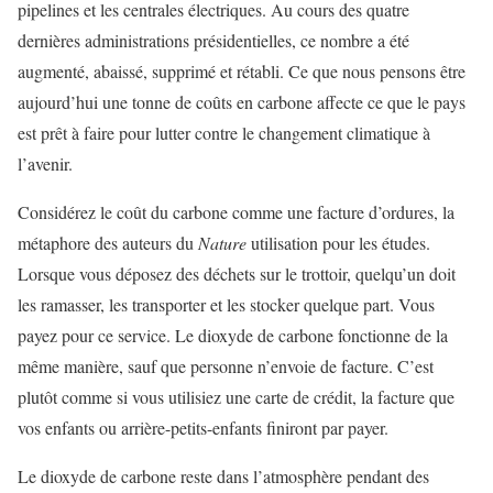
pipelines et les centrales électriques. Au cours des quatre
dernières administrations présidentielles, ce nombre a été
augmenté, abaissé, supprimé et rétabli. Ce que nous pensons être
aujourd’hui une tonne de coûts en carbone affecte ce que le pays
est prêt à faire pour lutter contre le changement climatique à
l’avenir.
Considérez le coût du carbone comme une facture d’ordures, la
métaphore des auteurs du
Nature
utilisation pour les études.
Lorsque vous déposez des déchets sur le trottoir, quelqu’un doit
les ramasser, les transporter et les stocker quelque part. Vous
payez pour ce service. Le dioxyde de carbone fonctionne de la
même manière, sauf que personne n’envoie de facture. C’est
plutôt comme si vous utilisiez une carte de crédit, la facture que
vos enfants ou arrière-petits-enfants finiront par payer.
Le dioxyde de carbone reste dans l’atmosphère pendant des