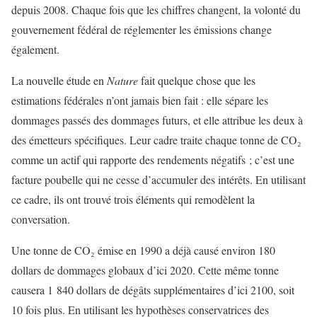
depuis 2008. Chaque fois que les chiffres changent, la volonté du
gouvernement fédéral de réglementer les émissions change
également.
La nouvelle étude en
Nature
fait quelque chose que les
estimations fédérales n’ont jamais bien fait : elle sépare les
dommages passés des dommages futurs, et elle attribue les deux à
des émetteurs spécifiques. Leur cadre traite chaque tonne de CO₂
comme un actif qui rapporte des rendements négatifs ; c’est une
facture poubelle qui ne cesse d’accumuler des intérêts. En utilisant
ce cadre, ils ont trouvé trois éléments qui remodèlent la
conversation.
Une tonne de CO₂ émise en 1990 a déjà causé environ 180
dollars de dommages globaux d’ici 2020. Cette même tonne
causera 1 840 dollars de dégâts supplémentaires d’ici 2100, soit
10 fois plus. En utilisant les hypothèses conservatrices des