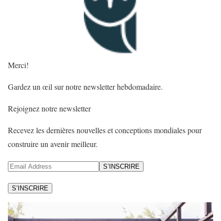
Merci!
Gardez un œil sur notre newsletter hebdomadaire.
Rejoignez notre newsletter
Recevez les dernières nouvelles et conceptions mondiales pour
construire un avenir meilleur.
S’INSCRIRE
S’INSCRIRE