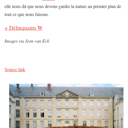
elle nous dit que nous devons garder la nature au premier plan de
tout ce que nous faisons.
+ Délinquants W
Images via Jorn van Eck
Source link