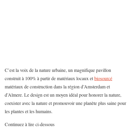
C’est la voix de la nature urbaine, un magnifique pavillon
construit à 100% à partir de matériaux locaux et
biosourcé
matériaux de construction dans la région d’Amsterdam et
d’Almere. Le design est un moyen idéal pour honorer la nature,
coexister avec la nature et promouvoir une planète plus saine pour
les plantes et les humains.
Continuez à lire ci-dessous