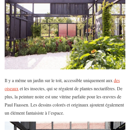
Il y a même un jardin sur le toit, accessible uniquement aux
des
oiseaux
et les insectes, qui se régalent de plantes nectarifères. De
plus, la peinture noire est une vitrine parfaite pour les œuvres de
Paul Faassen. Les dessins colorés et originaux ajoutent également
un élément fantaisiste à l’espace.