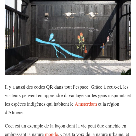
Il y a aussi des codes QR dans tout l’espace. Grâce à ceux-ci, les
visiteurs peuvent en apprendre davantage sur les gens inspirants et
les espèces indigènes qui habitent le
Amsterdam
et la région
d’Almere.
Ceci est un exemple de la façon dont la vie peut être enrichie en
embrassant la nature
monde
. C’est la voix de la nature urbaine, et