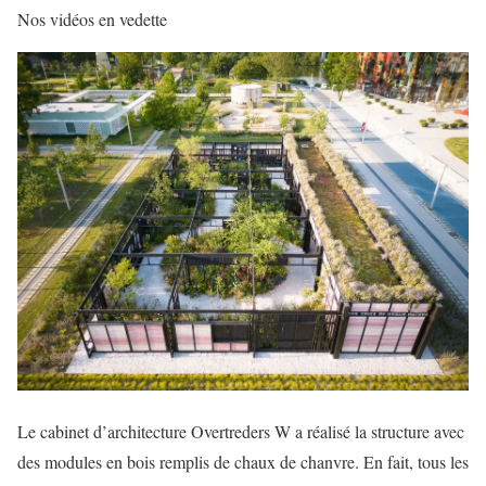
Nos vidéos en vedette
Le cabinet d’architecture Overtreders W a réalisé la structure avec
des modules en bois remplis de chaux de chanvre. En fait, tous les