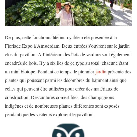
De plus, cette fonctionnalité incroyable a été présentée à la
Floriade Expo à Amsterdam. Deux entrées s’ouvrent sur le jardin
clos du pavillon. A l’intérieur, des îlots de verdure sont également
encadrés de bois. Il y a six îles de ce type au total, chacune étant
un mini biotope. Pendant ce temps, le pionnier
jardin
présente des
plantes qui poussent parmi les décombres du bâtiment ainsi que
celles qui peuvent être utilisées pour créer des matériaux de
construction. Des cultures comestibles, des champignons
indigènes et de nombreuses plantes différentes sont exposés
pendant que les visiteurs explorent le pavillon.