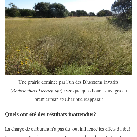
Une prairie dominée par l’un des Bluestems invasifs
(
Bothriochloa Ischaemum
) avec quelques fleurs sauvages au
premier plan © Charlotte réapparaît
Quels ont été des résultats inattendus?
La charge de carburant n’a pas du tout influencé les effets du feu!