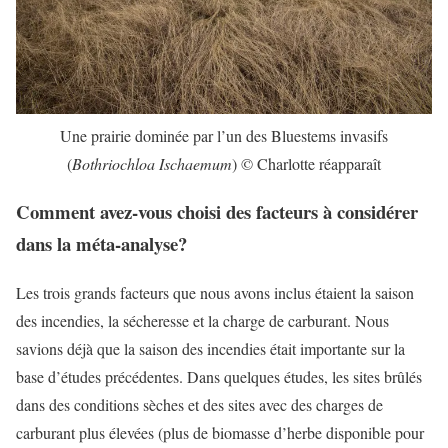
Une prairie dominée par l’un des Bluestems invasifs
(
Bothriochloa Ischaemum
) © Charlotte réapparaît
Comment avez-vous choisi des facteurs à considérer
dans la méta-analyse?
Les trois grands facteurs que nous avons inclus étaient la saison
des incendies, la sécheresse et la charge de carburant. Nous
savions déjà que la saison des incendies était importante sur la
base d’études précédentes. Dans quelques études, les sites brûlés
dans des conditions sèches et des sites avec des charges de
carburant plus élevées (plus de biomasse d’herbe disponible pour