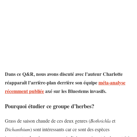
Dans ce Q&R, nous avons discuté avec l’auteur Charlotte
réapparaît l’arrière-plan derrière son équipe
méta-analyse
récemment publiée
axé sur les Bluestems invasifs.
Pourquoi étudier ce groupe d’herbes?
Grass de saison chaude de ces deux genres (
Bothrichla
et
Dichanthium
) sont intéressants car ce sont des espèces