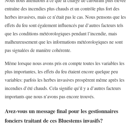
Nous nous attendions à ce que la charge de carburant plus élevée
entraîne des incendies plus chauds et un contrôle plus fort des
herbes invasives, mais ce n’était pas le cas. Nous pensons que les
effets du feu sont également influencés par d’autres facteurs tels
que les conditions météorologiques pendant l’incendie, mais
malheureusement que les informations météorologiques ne sont
pas signalées de manière cohérente.
Même lorsque nous avons pris en compte toutes les variables les
plus importantes, les effets du feu étaient encore quelque peu
variables: parfois les herbes invasives prospèrent même après les
incendies d’été chauds. Cela signifie qu’il y a d’autres facteurs
importants que nous n’avons pas encore trouvés.
Avez-vous un message final pour les gestionnaires
fonciers traitant de ces Bluestems invasifs?