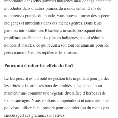
importantes dans leurs gammes indigènes mais ont également été
introduites dans d’autres prairies du monde entier. Dans de
nombreuses prairies du monde, vous pouvez trouver des espèces
indigènes et introduites dans ces mêmes genres. Dans leurs
gammes introduites, ces Bluestems invasifs provoquent des
problèmes en éliminant les plantes indigènes, ce qui réduit le
nombre d’insectes, ce qui réduit à son tour les aliments pour les
petits mammifères, les reptiles et les oiseaux.
Pourquoi étudier les effets du feu?
Le feu prescrit est un outil de gestion très important pour garder
les arbres et les arbustes hors des prairies et également pour
maintenir une communauté végétale diversifiée d’herbes et de
fleurs sauvages. Nous voulions comprendre si et comment nous
pouvions utiliser le feu prescrit pour contrôler (ou du moins pas
encourager) ces graminées invasives.