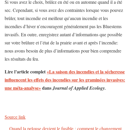
Si vous avez le choix, brûlez en été ou en automne quand il a été
sec. Cependant, si vous avez des contraintes lorsque vous pouvez
brûler, tout incendie est meilleur qu’aucun incendie et les
incendies d’hiver n’encouragent généralement pas les Bluestems
invasifs. En outre, enregistrez autant d’informations que possible
sur votre brûlure et l’état de la prairie avant et après l’incendie:
nous avons besoin de plus d’informations pour bien comprendre
les résultats du feu.
Lire l’article complet
«La saison des incendies et la sécheresse
influencent les effets des incendies sur les graminées invasives:
une méta-analyse»
dans
Journal of Applied Ecology.
Source link
Quand la pelouse devient le fusible : comment le changement