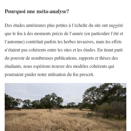
Pourquoi une méta-analyse?
Des études antérieures plus petites à l’échelle du site ont suggéré
que le feu à des moments précis de l’année (en particulier l’été et
l’automne) contrôlait parfois les herbes invasives, mais les effets
n’étaient pas cohérents entre les sites et les études. En tirant parti
du pouvoir de nombreuses publications, rapports et thèses des
étudiants, nous espérions trouver des modèles cohérents qui
pourraient guider notre utilisation du feu prescrit.