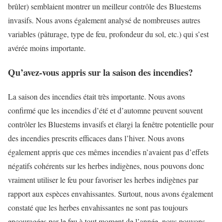
brûler) semblaient montrer un meilleur contrôle des Bluestems
invasifs. Nous avons également analysé de nombreuses autres
variables (pâturage, type de feu, profondeur du sol, etc.) qui s’est
avérée moins importante.
Qu’avez-vous appris sur la saison des incendies?
La saison des incendies était très importante. Nous avons
confirmé que les incendies d’été et d’automne peuvent souvent
contrôler les Bluestems invasifs et élargi la fenêtre potentielle pour
des incendies prescrits efficaces dans l’hiver. Nous avons
également appris que ces mêmes incendies n’avaient pas d’effets
négatifs cohérents sur les herbes indigènes, nous pouvons donc
vraiment utiliser le feu pour favoriser les herbes indigènes par
rapport aux espèces envahissantes. Surtout, nous avons également
constaté que les herbes envahissantes ne sont pas toujours
encouragées par le feu à tout moment de l’année, nous pouvons