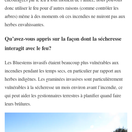
donc utiliser le feu pour d’autres raisons (comme contrôler les
arbres) même à des moments où ces incendies ne nuiront pas aux
herbes envahissantes.
Qu’avez-vous appris sur la façon dont la sécheresse
interagit avec le feu?
Les Bluestems invasifs étaient beaucoup plus vulnérables aux
incendies pendant les temps secs, en particulier par rapport aux
herbes indigènes. Les graminées invasives sont particulièrement
vulnérables à la sécheresse un mois environ avant l’incendie, ce
qui peut aider les gestionnaires terrestres à planifier quand faire
leurs brûlures.