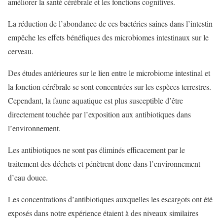
améliorer la santé cérébrale et les fonctions cognitives.
La réduction de l’abondance de ces bactéries saines dans l’intestin
empêche les effets bénéfiques des microbiomes intestinaux sur le
cerveau.
Des études antérieures sur le lien entre le microbiome intestinal et
la fonction cérébrale se sont concentrées sur les espèces terrestres.
Cependant, la faune aquatique est plus susceptible d’être
directement touchée par l’exposition aux antibiotiques dans
l’environnement.
Les antibiotiques ne sont pas éliminés efficacement par le
traitement des déchets et pénètrent donc dans l’environnement
d’eau douce.
Les concentrations d’antibiotiques auxquelles les escargots ont été
exposés dans notre expérience étaient à des niveaux similaires