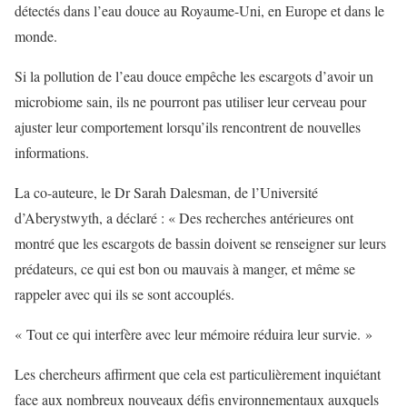
détectés dans l’eau douce au Royaume-Uni, en Europe et dans le
monde.
Si la pollution de l’eau douce empêche les escargots d’avoir un
microbiome sain, ils ne pourront pas utiliser leur cerveau pour
ajuster leur comportement lorsqu’ils rencontrent de nouvelles
informations.
La co-auteure, le Dr Sarah Dalesman, de l’Université
d’Aberystwyth, a déclaré : « Des recherches antérieures ont
montré que les escargots de bassin doivent se renseigner sur leurs
prédateurs, ce qui est bon ou mauvais à manger, et même se
rappeler avec qui ils se sont accouplés.
« Tout ce qui interfère avec leur mémoire réduira leur survie. »
Les chercheurs affirment que cela est particulièrement inquiétant
face aux nombreux nouveaux défis environnementaux auxquels