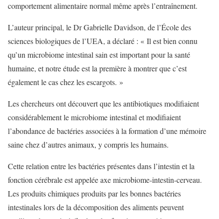
comportement alimentaire normal même après l’entraînement.
L’auteur principal, le Dr Gabrielle Davidson, de l’École des
sciences biologiques de l’UEA, a déclaré : « Il est bien connu
qu’un microbiome intestinal sain est important pour la santé
humaine, et notre étude est la première à montrer que c’est
également le cas chez les escargots. »
Les chercheurs ont découvert que les antibiotiques modifiaient
considérablement le microbiome intestinal et modifiaient
l’abondance de bactéries associées à la formation d’une mémoire
saine chez d’autres animaux, y compris les humains.
Cette relation entre les bactéries présentes dans l’intestin et la
fonction cérébrale est appelée axe microbiome-intestin-cerveau.
Les produits chimiques produits par les bonnes bactéries
intestinales lors de la décomposition des aliments peuvent