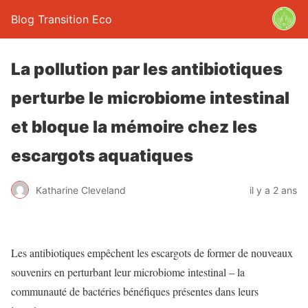
Blog Transition Eco
La pollution par les antibiotiques
perturbe le microbiome intestinal
et bloque la mémoire chez les
escargots aquatiques
Katharine Cleveland
il y a 2 ans
Les antibiotiques empêchent les escargots de former de nouveaux
souvenirs en perturbant leur microbiome intestinal – la
communauté de bactéries bénéfiques présentes dans leurs