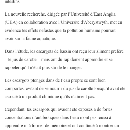
intestins.
La nouvelle recherche, dirigée par l’Université d’East Anglia
(UEA) en collaboration avec l’Université d’Aberystwyth, met en
évidence les effets néfastes que la pollution humaine pourrait
avoir sur la faune aquatique.
Dans l’étude, les escargots de bassin ont reçu leur aliment préféré
– le jus de carotte – mais ont dû rapidement apprendre et se
rappeler qu’il n’était plus sûr de le manger.
Les escargots plongés dans de l’eau propre se sont bien
comportés, évitant de se nourrir du jus de carotte lorsqu’il avait été
associé à un produit chimique qu’ils n’aiment pas.
Cependant, les escargots qui avaient été exposés à de fortes
concentrations d’antibiotiques dans l’eau n’ont pas réussi à
apprendre ni à former de mémoire et ont continué à montrer un