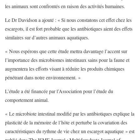
les animaux sont confrontés en raison des activités humaines.
Le Dr Davidson a ajouté : « Si nous constatons cet effet chez les
escargots, il est fort probable que les antibiotiques aient des effets
similaires sur d’autres animaux aquatiques.
« Nous espérons que cette étude mettra davantage l’accent sur
l’importance des microbiomes intestinaux sains pour la faune et
augmentera les efforts visant à réduire les produits chimiques
pénétrant dans notre environnement. »
L’étude a été financée par l’Association pour l’étude du
comportement animal.
« Le microbiote intestinal modifié par les antibiotiques explique la
plasticité de la mémoire de l’hôte et perturbe la covariation des
caractéristiques du rythme de vie chez un escargot aquatique » est
publié dans The ISME Journal : Multidgraduate Journal of