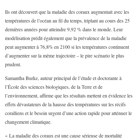
Ils ont découvert que la maladie des coraux augmentait avec les
températures de l’océan au fil du temps, triplant au cours des 25
dernières années pour atteindre 9,92 % dans le monde. Leur
modélisation prédit également que la prévalence de la maladie
peut augmenter à 76,8% en 2100 si les températures continuent
d’augmenter sur la même trajectoire – le pire scénario le plus
prudent.
Samantha Burke, auteur principal de l’étude et doctorante à
l’École des sciences biologiques, de la Terre et de
l’environnement, affirme que les résultats mettent en évidence les
effets dévastateurs de la hausse des températures sur les récifs
coralliens et le besoin urgent d’une action rapide pour atténuer le
changement climatique.
« La maladie des coraux est une cause sérieuse de mortalité