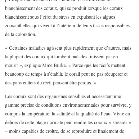
blanchissement des coraux, qui se produit lorsque les coraux
blanchissent sous l’effet du stress en expulsant les algues
zooxanthelles qui vivent à l’intérieur de leurs tissus responsables
de la coloration.
« Certaines maladies agissent plus rapidement que d’autres, mais
la plupart des coraux qui tombent malades finissent par en
mourir », explique Mme Burke. « Parce que les récifs mettent
beaucoup de temps à s’établir, le corail peut ne pas récupérer et
des pans entiers du récif peuvent être perdus. »
Les coraux sont des organismes sensibles et nécessitent une
gamme précise de conditions environnementales pour survivre, y
compris la température, la salinité et la qualité de l’eau. Vivre en
dehors de cette plage normale peut rendre les coraux « stressés »
– moins capables de croître, de se reproduire et finalement de