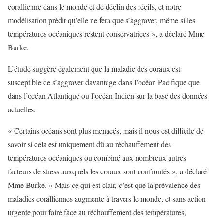
corallienne dans le monde et de déclin des récifs, et notre
modélisation prédit qu’elle ne fera que s’aggraver, même si les
températures océaniques restent conservatrices », a déclaré Mme
Burke.
L’étude suggère également que la maladie des coraux est
susceptible de s’aggraver davantage dans l’océan Pacifique que
dans l’océan Atlantique ou l’océan Indien sur la base des données
actuelles.
« Certains océans sont plus menacés, mais il nous est difficile de
savoir si cela est uniquement dû au réchauffement des
températures océaniques ou combiné aux nombreux autres
facteurs de stress auxquels les coraux sont confrontés », a déclaré
Mme Burke. « Mais ce qui est clair, c’est que la prévalence des
maladies coralliennes augmente à travers le monde, et sans action
urgente pour faire face au réchauffement des températures,