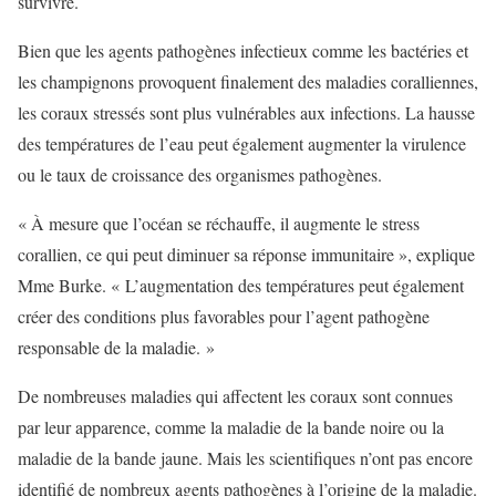
survivre.
Bien que les agents pathogènes infectieux comme les bactéries et
les champignons provoquent finalement des maladies coralliennes,
les coraux stressés sont plus vulnérables aux infections. La hausse
des températures de l’eau peut également augmenter la virulence
ou le taux de croissance des organismes pathogènes.
« À mesure que l’océan se réchauffe, il augmente le stress
corallien, ce qui peut diminuer sa réponse immunitaire », explique
Mme Burke. « L’augmentation des températures peut également
créer des conditions plus favorables pour l’agent pathogène
responsable de la maladie. »
De nombreuses maladies qui affectent les coraux sont connues
par leur apparence, comme la maladie de la bande noire ou la
maladie de la bande jaune. Mais les scientifiques n’ont pas encore
identifié de nombreux agents pathogènes à l’origine de la maladie.