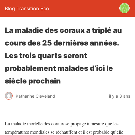
Blog Transition Eco
La maladie des coraux a triplé au
cours des 25 dernières années.
Les trois quarts seront
probablement malades d’ici le
siècle prochain
Katharine Cleveland
il y a 3 ans
La maladie mortelle des coraux se propage à mesure que les
températures mondiales se réchauffent et il est probable qu’elle