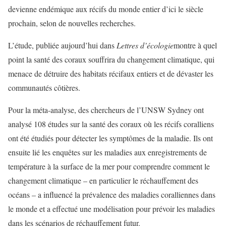
devienne endémique aux récifs du monde entier d’ici le siècle
prochain, selon de nouvelles recherches.
L’étude, publiée aujourd’hui dans
Lettres d’écologie
montre à quel
point la santé des coraux souffrira du changement climatique, qui
menace de détruire des habitats récifaux entiers et de dévaster les
communautés côtières.
Pour la méta-analyse, des chercheurs de l’UNSW Sydney ont
analysé 108 études sur la santé des coraux où les récifs coralliens
ont été étudiés pour détecter les symptômes de la maladie. Ils ont
ensuite lié les enquêtes sur les maladies aux enregistrements de
température à la surface de la mer pour comprendre comment le
changement climatique – en particulier le réchauffement des
océans – a influencé la prévalence des maladies coralliennes dans
le monde et a effectué une modélisation pour prévoir les maladies
dans les scénarios de réchauffement futur.