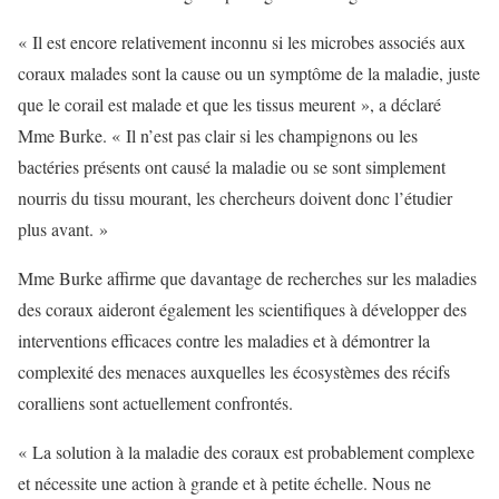
« Il est encore relativement inconnu si les microbes associés aux
coraux malades sont la cause ou un symptôme de la maladie, juste
que le corail est malade et que les tissus meurent », a déclaré
Mme Burke. « Il n’est pas clair si les champignons ou les
bactéries présents ont causé la maladie ou se sont simplement
nourris du tissu mourant, les chercheurs doivent donc l’étudier
plus avant. »
Mme Burke affirme que davantage de recherches sur les maladies
des coraux aideront également les scientifiques à développer des
interventions efficaces contre les maladies et à démontrer la
complexité des menaces auxquelles les écosystèmes des récifs
coralliens sont actuellement confrontés.
« La solution à la maladie des coraux est probablement complexe
et nécessite une action à grande et à petite échelle. Nous ne