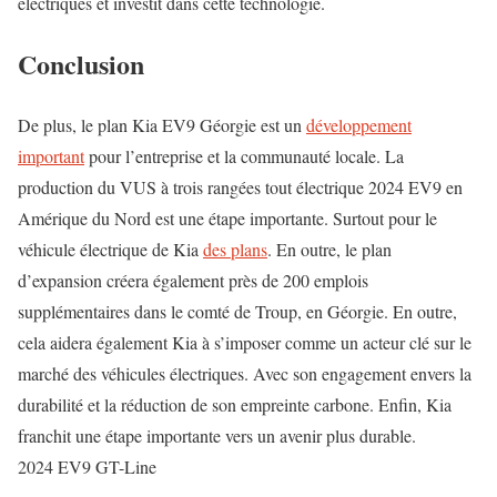
électriques et investit dans cette technologie.
Conclusion
De plus, le plan Kia EV9 Géorgie est un
développement
important
pour l’entreprise et la communauté locale. La
production du VUS à trois rangées tout électrique 2024 EV9 en
Amérique du Nord est une étape importante. Surtout pour le
véhicule électrique de Kia
des plans
. En outre, le plan
d’expansion créera également près de 200 emplois
supplémentaires dans le comté de Troup, en Géorgie. En outre,
cela aidera également Kia à s’imposer comme un acteur clé sur le
marché des véhicules électriques. Avec son engagement envers la
durabilité et la réduction de son empreinte carbone. Enfin, Kia
franchit une étape importante vers un avenir plus durable.
2024 EV9 GT-Line