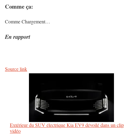
Comme ça:
Comme
Chargement…
En rapport
Source link
Extérieur du SUV électrique Kia EV9 dévoilé dans un clip
vidéo