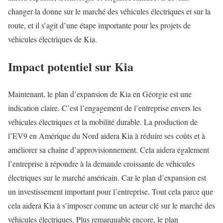
changer la donne sur le marché des véhicules électriques et sur la
route, et il s’agit d’une étape importante pour les projets de
véhicules électriques de Kia.
Impact potentiel sur Kia
Maintenant, le plan d’expansion de Kia en Géorgie est une
indication claire. C’est l’engagement de l’entreprise envers les
véhicules électriques et la mobilité durable. La production de
l’EV9 en Amérique du Nord aidera Kia à réduire ses coûts et à
améliorer sa chaîne d’approvisionnement. Cela aidera également
l’entreprise à répondre à la demande croissante de véhicules
électriques sur le marché américain. Car le plan d’expansion est
un investissement important pour l’entreprise. Tout cela parce que
cela aidera Kia à s’imposer comme un acteur clé sur le marché des
véhicules électriques. Plus remarquable encore, le plan