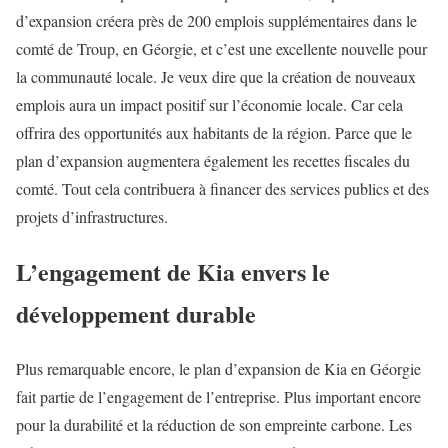
d’expansion créera près de 200 emplois supplémentaires dans le
comté de Troup, en Géorgie, et c’est une excellente nouvelle pour
la communauté locale. Je veux dire que la création de nouveaux
emplois aura un impact positif sur l’économie locale. Car cela
offrira des opportunités aux habitants de la région. Parce que le
plan d’expansion augmentera également les recettes fiscales du
comté. Tout cela contribuera à financer des services publics et des
projets d’infrastructures.
L’engagement de Kia envers le
développement durable
Plus remarquable encore, le plan d’expansion de Kia en Géorgie
fait partie de l’engagement de l’entreprise. Plus important encore
pour la durabilité et la réduction de son empreinte carbone. Les