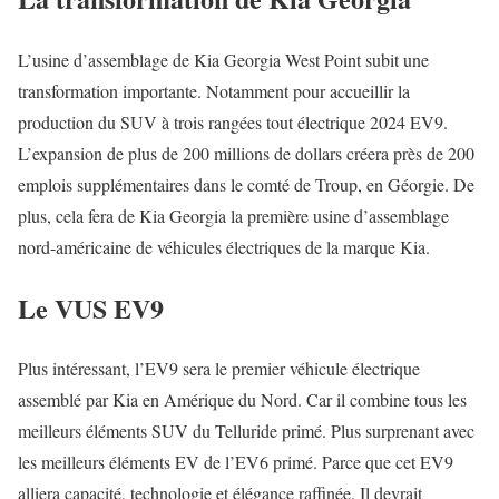
L’usine d’assemblage de Kia Georgia West Point subit une
transformation importante. Notamment pour accueillir la
production du SUV à trois rangées tout électrique 2024 EV9.
L’expansion de plus de 200 millions de dollars créera près de 200
emplois supplémentaires dans le comté de Troup, en Géorgie. De
plus, cela fera de Kia Georgia la première usine d’assemblage
nord-américaine de véhicules électriques de la marque Kia.
Le VUS EV9
Plus intéressant, l’EV9 sera le premier véhicule électrique
assemblé par Kia en Amérique du Nord. Car il combine tous les
meilleurs éléments SUV du Telluride primé. Plus surprenant avec
les meilleurs éléments EV de l’EV6 primé. Parce que cet EV9
alliera capacité, technologie et élégance raffinée. Il devrait