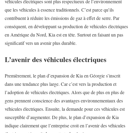
véhicules électriques sont plus respectueux de l’environnement
que les véhicules à essence traditionnels. C’est parce qu’ils
contribuent à réduire les émissions de gaz à effet de serre. Par
conséquent, en développant sa production de véhicules électriques
en Amérique du Nord, Kia est en tête. Surtout en faisant un pas
significatif vers un avenir plus durable.
L’avenir des véhicules électriques
Premièrement, le plan d’expansion de Kia en Géorgie s’inscrit
dans une tendance plus large. Car c’est vers la production et
l’adoption de véhicules électriques. Alors que de plus en plus de
gens prennent conscience des avantages environnementaux des
véhicules électriques. Ensuite, la demande pour ces véhicules est
susceptible d’augmenter. De plus, le plan d’expansion de Kia
indique clairement que l’entreprise croit en l’avenir des véhicules