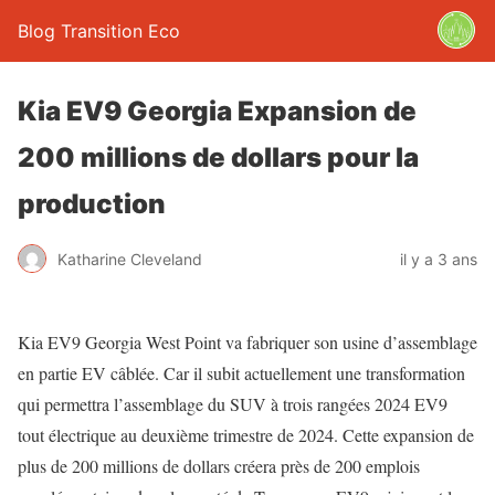
Blog Transition Eco
Kia EV9 Georgia Expansion de
200 millions de dollars pour la
production
Katharine Cleveland
il y a 3 ans
Kia EV9 Georgia West Point va fabriquer son usine d’assemblage
en partie EV câblée. Car il subit actuellement une transformation
qui permettra l’assemblage du SUV à trois rangées 2024 EV9
tout électrique au deuxième trimestre de 2024. Cette expansion de
plus de 200 millions de dollars créera près de 200 emplois