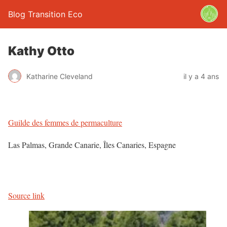
Blog Transition Eco
Kathy Otto
Katharine Cleveland
il y a 4 ans
Guilde des femmes de permaculture
Las Palmas, Grande Canarie, Îles Canaries, Espagne
Source link