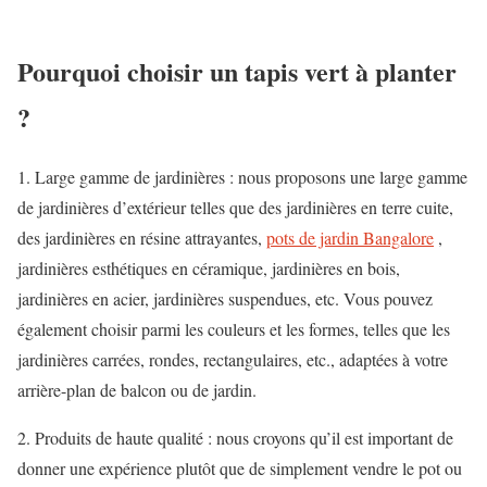
Pourquoi choisir un tapis vert à planter
?
1. Large gamme de jardinières : nous proposons une large gamme
de jardinières d’extérieur telles que des jardinières en terre cuite,
des jardinières en résine attrayantes,
pots de jardin Bangalore
,
jardinières esthétiques en céramique, jardinières en bois,
jardinières en acier, jardinières suspendues, etc. Vous pouvez
également choisir parmi les couleurs et les formes, telles que les
jardinières carrées, rondes, rectangulaires, etc., adaptées à votre
arrière-plan de balcon ou de jardin.
2. Produits de haute qualité : nous croyons qu’il est important de
donner une expérience plutôt que de simplement vendre le pot ou