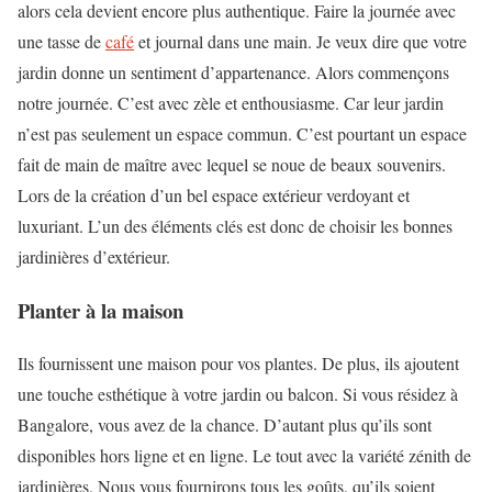
alors cela devient encore plus authentique. Faire la journée avec
une tasse de
café
et journal dans une main. Je veux dire que votre
jardin donne un sentiment d’appartenance. Alors commençons
notre journée. C’est avec zèle et enthousiasme. Car leur jardin
n’est pas seulement un espace commun. C’est pourtant un espace
fait de main de maître avec lequel se noue de beaux souvenirs.
Lors de la création d’un bel espace extérieur verdoyant et
luxuriant. L’un des éléments clés est donc de choisir les bonnes
jardinières d’extérieur.
Planter à la maison
Ils fournissent une maison pour vos plantes. De plus, ils ajoutent
une touche esthétique à votre jardin ou balcon. Si vous résidez à
Bangalore, vous avez de la chance. D’autant plus qu’ils sont
disponibles hors ligne et en ligne. Le tout avec la variété zénith de
jardinières. Nous vous fournirons tous les goûts, qu’ils soient