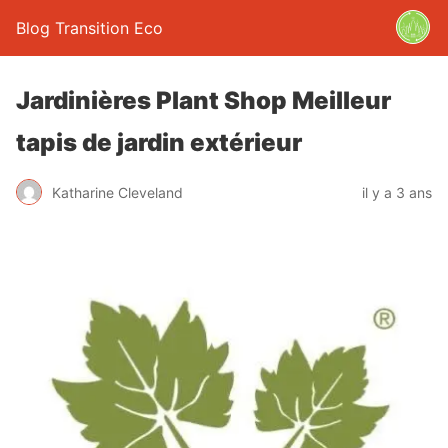
Blog Transition Eco
Jardinières Plant Shop Meilleur
tapis de jardin extérieur
Katharine Cleveland
il y a 3 ans