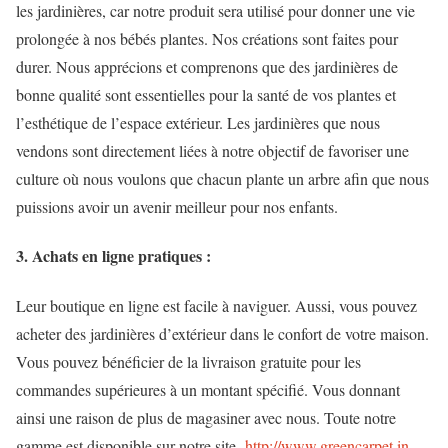
les jardinières, car notre produit sera utilisé pour donner une vie
prolongée à nos bébés plantes. Nos créations sont faites pour
durer. Nous apprécions et comprenons que des jardinières de
bonne qualité sont essentielles pour la santé de vos plantes et
l’esthétique de l’espace extérieur. Les jardinières que nous
vendons sont directement liées à notre objectif de favoriser une
culture où nous voulons que chacun plante un arbre afin que nous
puissions avoir un avenir meilleur pour nos enfants.
3. Achats en ligne pratiques :
Leur boutique en ligne est facile à naviguer. Aussi, vous pouvez
acheter des jardinières d’extérieur dans le confort de votre maison.
Vous pouvez bénéficier de la livraison gratuite pour les
commandes supérieures à un montant spécifié. Vous donnant
ainsi une raison de plus de magasiner avec nous. Toute notre
gamme est disponible sur notre site-
http://www.greencarpet.in