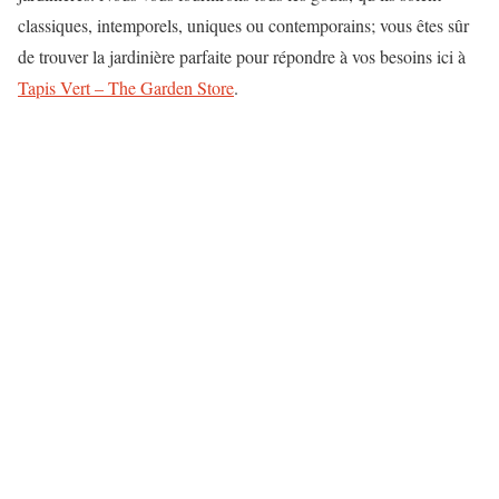
classiques, intemporels, uniques ou contemporains; vous êtes sûr
de trouver la jardinière parfaite pour répondre à vos besoins ici à
Tapis Vert – The Garden Store
.