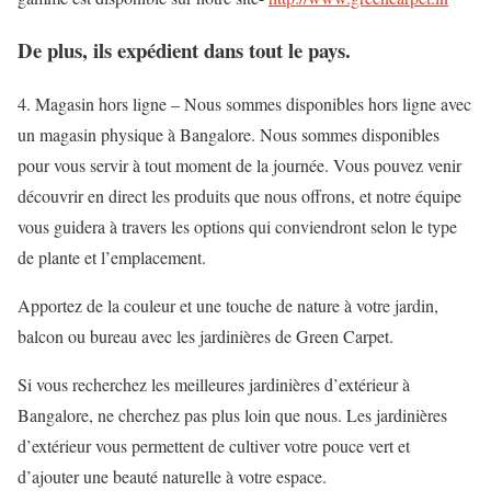
De plus, ils expédient dans tout le pays.
4. Magasin hors ligne – Nous sommes disponibles hors ligne avec
un magasin physique à Bangalore. Nous sommes disponibles
pour vous servir à tout moment de la journée. Vous pouvez venir
découvrir en direct les produits que nous offrons, et notre équipe
vous guidera à travers les options qui conviendront selon le type
de plante et l’emplacement.
Apportez de la couleur et une touche de nature à votre jardin,
balcon ou bureau avec les jardinières de Green Carpet.
Si vous recherchez les meilleures jardinières d’extérieur à
Bangalore, ne cherchez pas plus loin que nous. Les jardinières
d’extérieur vous permettent de cultiver votre pouce vert et
d’ajouter une beauté naturelle à votre espace.