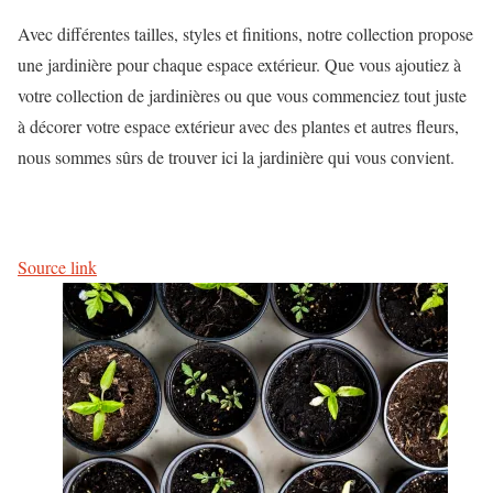
Avec différentes tailles, styles et finitions, notre collection propose
une jardinière pour chaque espace extérieur. Que vous ajoutiez à
votre collection de jardinières ou que vous commenciez tout juste
à décorer votre espace extérieur avec des plantes et autres fleurs,
nous sommes sûrs de trouver ici la jardinière qui vous convient.
Source link