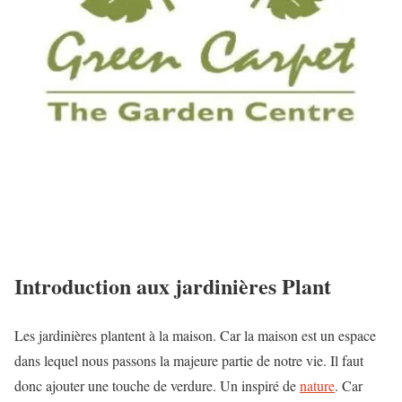
Introduction aux jardinières Plant
Les jardinières plantent à la maison. Car la maison est un espace
dans lequel nous passons la majeure partie de notre vie. Il faut
donc ajouter une touche de verdure. Un inspiré de
nature
. Car