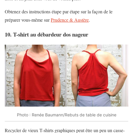
Obtenez des instructions étape par étape sur la façon de le
préparer vous-même sur
Prudence & Austère
.
10. T-shirt au débardeur dos nageur
Photo : Renée Baumann/Rebuts de table de cuisine
Recycler de vieux T-shirts graphiques peut être un peu un casse-