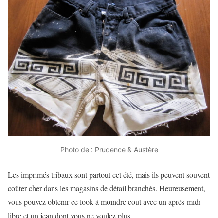
Photo de : Prudence & Austère
Les imprimés tribaux sont partout cet été, mais ils peuvent souvent
coûter cher dans les magasins de détail branchés. Heureusement,
vous pouvez obtenir ce look à moindre coût avec un après-midi
libre et un jean dont vous ne voulez plus.