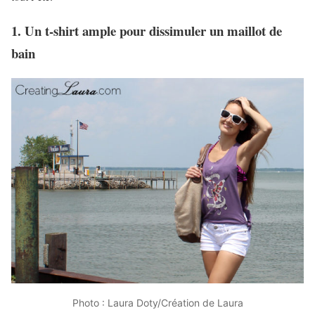
1. Un t-shirt ample pour dissimuler un maillot de
bain
Photo : Laura Doty/Création de Laura