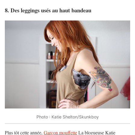
8. Des leggings usés au haut bandeau
Photo : Katie Shelton/Skunkboy
Plus tôt cette année,
Garçon mouffette
La blogueuse Katie