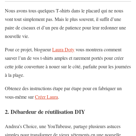
Nous avons tous quelques T-shirts dans le placard qui ne nous
vont tout simplement pas. Mais le plus souvent, il suffit d’une
paire de ciseaux et d’un peu de patience pour leur redonner une
nouvelle vie.
Pour ce projet, blogueur
Laura Doty
vous montrera comment
sauver l’un de vos t-shirts amples et rarement portés pour créer
cette jolie couverture à nouer sur le côté, parfaite pour les journées
à la plage.
Obtenez des instructions étape par étape pour en fabriquer un
vous-même sur
Créer Laura
.
2. Débardeur de réutilisation DIY
Andrea’s Choice, une YouTubeuse, partage plusieurs astuces
simples pour transformer de vieux vêtements en une nouvelle