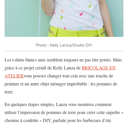
Photo : Kelly Lanza/Studio DIY
Les t-shirts blancs unis semblent toujours ne pas être portés. Mais
grâce à ce projet créatif de Kelly Lanza de
BRICOLAGE EN
ATELIER
vous pouvez changer tout cela avec une touche de
peinture et un autre objet ménager improbable : les pommes de
terre.
En quelques étapes simples, Lanza vous montrera comment
utiliser l’impression de pommes de terre pour créer cette superbe «
chemise à confettis » DIY, parfaite pour les barbecues d’été.