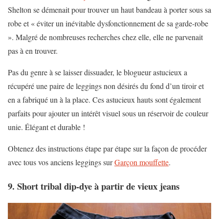
Shelton se démenait pour trouver un haut bandeau à porter sous sa
robe et « éviter un inévitable dysfonctionnement de sa garde-robe
». Malgré de nombreuses recherches chez elle, elle ne parvenait
pas à en trouver.
Pas du genre à se laisser dissuader, le blogueur astucieux a
récupéré une paire de leggings non désirés du fond d’un tiroir et
en a fabriqué un à la place. Ces astucieux hauts sont également
parfaits pour ajouter un intérêt visuel sous un réservoir de couleur
unie. Élégant et durable !
Obtenez des instructions étape par étape sur la façon de procéder
avec tous vos anciens leggings sur
Garçon mouffette
.
9. Short tribal dip-dye à partir de vieux jeans