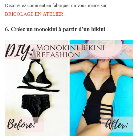
Découvrez comment en fabriquer un vous-même sur
BRICOLAGE EN ATELIER
.
6. Créez un monokini à partir d’un bikini