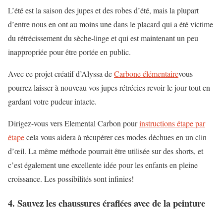
L’été est la saison des jupes et des robes d’été, mais la plupart
d’entre nous en ont au moins une dans le placard qui a été victime
du rétrécissement du sèche-linge et qui est maintenant un peu
inappropriée pour être portée en public.
Avec ce projet créatif d’Alyssa de
Carbone élémentaire
vous
pourrez laisser à nouveau vos jupes rétrécies revoir le jour tout en
gardant votre pudeur intacte.
Dirigez-vous vers Elemental Carbon pour
instructions étape par
étape
cela vous aidera à récupérer ces modes déchues en un clin
d’œil. La même méthode pourrait être utilisée sur des shorts, et
c’est également une excellente idée pour les enfants en pleine
croissance. Les possibilités sont infinies!
4. Sauvez les chaussures éraflées avec de la peinture