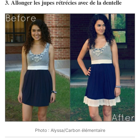
3. Allonger les jupes rétrécies avec de la dentelle
Photo : Alyssa/Carbon élémentaire