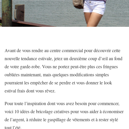
Avant de vous rendre au centre commercial pour découvrir cette
nouvelle tendance estivale, jetez un deuxième coup d’œil au fond
de votre garde-robe. Vous ne portez peut-être plus ces fringues
oubliées maintenant, mais quelques modifications simples
pourraient les empêcher de se perdre et vous donner le look
estival frais dont vous rêvez.
Pour toute l’inspiration dont vous avez besoin pour commencer,
voici 10 idées de bricolage créatives pour vous aider à économiser
de l’argent, à réduire le gaspillage de vêtements et à rester stylé
tout l’été.