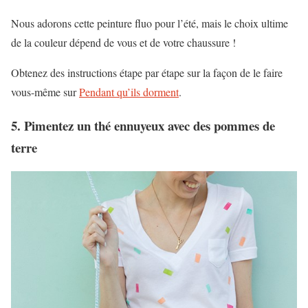
Nous adorons cette peinture fluo pour l’été, mais le choix ultime
de la couleur dépend de vous et de votre chaussure !
Obtenez des instructions étape par étape sur la façon de le faire
vous-même sur
Pendant qu’ils dorment
.
5. Pimentez un thé ennuyeux avec des pommes de
terre