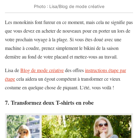
Photo : Lisa/Blog de mode créative
Les monokinis font fureur en ce moment, mais cela ne signifie pas
que vous devez en acheter de nouveaux pour en porter un lors de
votre prochain voyage à la plage. Si vous êtes doué avec une
machine à coudre, prenez simplement le bikini de la saison
dernière au fond de votre placard et mettez-vous au travail.
Lisa de
Blog de mode créative
des offres
instructions étape par
étape
cela aidera un égout compétent à transformer ce vieux
costume en quelque chose de piquant. L’été, vous voilà !
7. Transformez deux T-shirts en robe