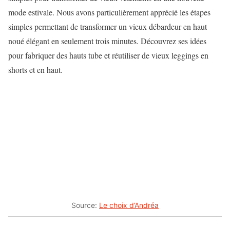
mode estivale. Nous avons particulièrement apprécié les étapes
simples permettant de transformer un vieux débardeur en haut
noué élégant en seulement trois minutes. Découvrez ses idées
pour fabriquer des hauts tube et réutiliser de vieux leggings en
shorts et en haut.
Source:
Le choix d’Andréa