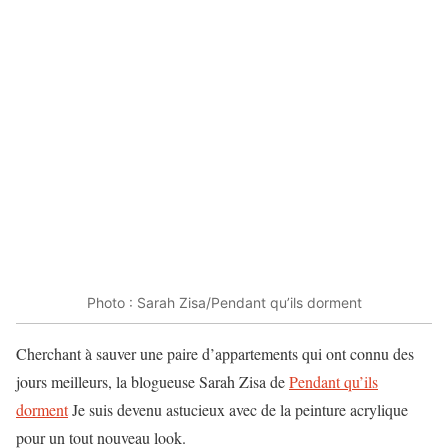
Photo : Sarah Zisa/Pendant qu’ils dorment
Cherchant à sauver une paire d’appartements qui ont connu des
jours meilleurs, la blogueuse Sarah Zisa de
Pendant qu’ils
dorment
Je suis devenu astucieux avec de la peinture acrylique
pour un tout nouveau look.