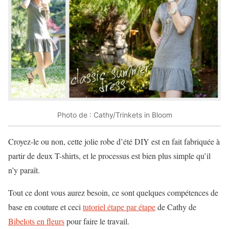
Photo de : Cathy/Trinkets in Bloom
Croyez-le ou non, cette jolie robe d’été DIY est en fait fabriquée à
partir de deux T-shirts, et le processus est bien plus simple qu’il
n’y paraît.
Tout ce dont vous aurez besoin, ce sont quelques compétences de
base en couture et ceci
tutoriel étape par étape
de Cathy de
Bibelots en fleurs
pour faire le travail.