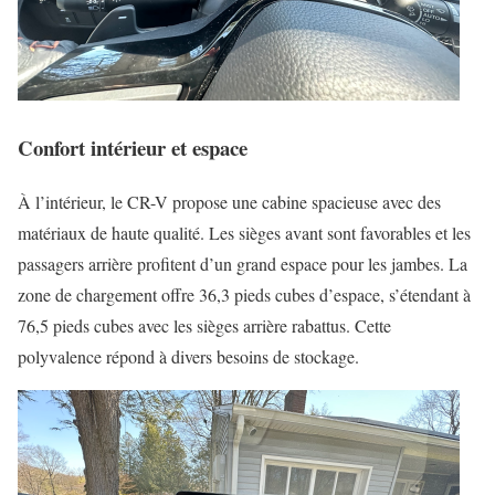
Confort intérieur et espace
À l’intérieur, le CR-V propose une cabine spacieuse avec des
matériaux de haute qualité. Les sièges avant sont favorables et les
passagers arrière profitent d’un grand espace pour les jambes. La
zone de chargement offre 36,3 pieds cubes d’espace, s’étendant à
76,5 pieds cubes avec les sièges arrière rabattus. Cette
polyvalence répond à divers besoins de stockage.