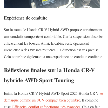
Expérience de conduite
Sur la route, le Honda CR-V Hybrid AWD propose certainement
une conduite composée et confortable. Car la suspension absorbe
efficacement les bosses. Ainsi, la cabine reste également
silencieuse à des vitesses routières. La direction est très précise.
Cela contribue également à une expérience de conduite confiante.
Réflexions finales sur la Honda CR-V
hybride AWD Sport Touring
Enfin, la Honda CR-V Hybrid AWD Sport 2025 Honda CR-V
se
démarque comme un SUV compact bien équilibré
. Il combine
aussi
Efficacité, confort et fonctionnalités avancées
. Cela en fait