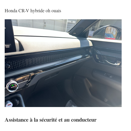
Honda CR-V hybride oh ouais
Assistance à la sécurité et au conducteur