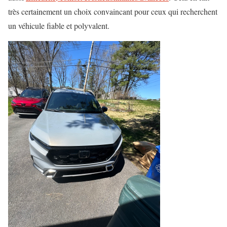
très certainement un choix convaincant pour ceux qui recherchent
un véhicule fiable et polyvalent.