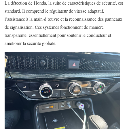
La détection de Honda, la suite de caractéristiques de sécurité, est
standard. Il comprend le régulateur de vitesse adaptatif,
l’assistance à la main-d’œuvre et la reconnaissance des panneaux
de signalisation. Ces systèmes fonctionnent de manière
transparente, essentiellement pour soutenir le conducteur et
améliorer la sécurité globale.