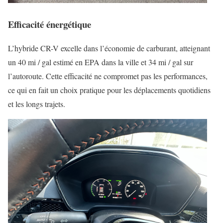
Efficacité énergétique
L’hybride CR-V excelle dans l’économie de carburant, atteignant
un 40 mi / gal estimé en EPA dans la ville et 34 mi / gal sur
l’autoroute. Cette efficacité ne compromet pas les performances,
ce qui en fait un choix pratique pour les déplacements quotidiens
et les longs trajets.