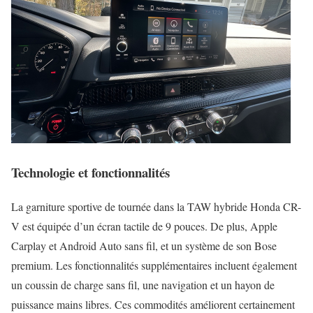
Technologie et fonctionnalités
La garniture sportive de tournée dans la TAW hybride Honda CR-
V est équipée d’un écran tactile de 9 pouces. De plus, Apple
Carplay et Android Auto sans fil, et un système de son Bose
premium. Les fonctionnalités supplémentaires incluent également
un coussin de charge sans fil, une navigation et un hayon de
puissance mains libres. Ces commodités améliorent certainement