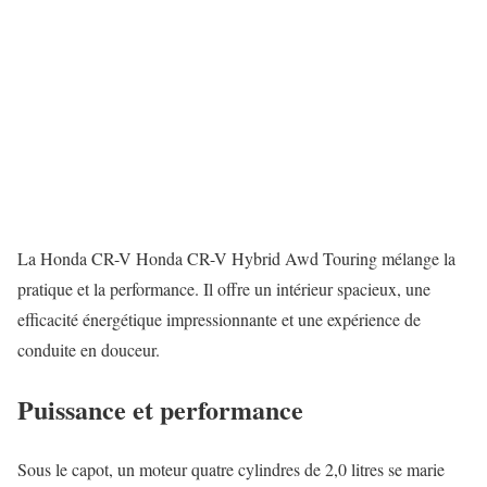
La Honda CR-V Honda CR-V Hybrid Awd Touring mélange la
pratique et la performance. Il offre un intérieur spacieux, une
efficacité énergétique impressionnante et une expérience de
conduite en douceur.
Puissance et performance
Sous le capot, un moteur quatre cylindres de 2,0 litres se marie