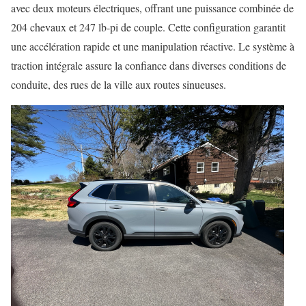
avec deux moteurs électriques, offrant une puissance combinée de
204 chevaux et 247 lb-pi de couple. Cette configuration garantit
une accélération rapide et une manipulation réactive. Le système à
traction intégrale assure la confiance dans diverses conditions de
conduite, des rues de la ville aux routes sinueuses.