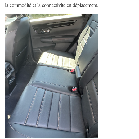
la commodité et la connectivité en déplacement.