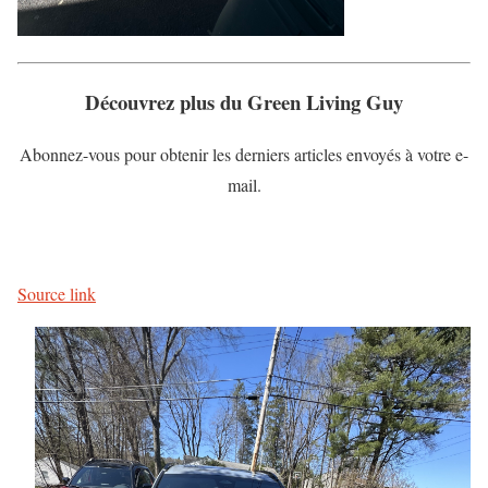
Découvrez plus du Green Living Guy
Abonnez-vous pour obtenir les derniers articles envoyés à votre e-
mail.
Source link