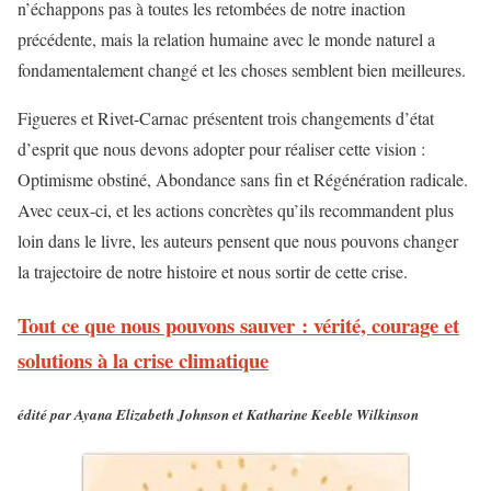
n’échappons pas à toutes les retombées de notre inaction
précédente, mais la relation humaine avec le monde naturel a
fondamentalement changé et les choses semblent bien meilleures.
Figueres et Rivet-Carnac présentent trois changements d’état
d’esprit que nous devons adopter pour réaliser cette vision :
Optimisme obstiné, Abondance sans fin et Régénération radicale.
Avec ceux-ci, et les actions concrètes qu’ils recommandent plus
loin dans le livre, les auteurs pensent que nous pouvons changer
la trajectoire de notre histoire et nous sortir de cette crise.
Tout ce que nous pouvons sauver : vérité, courage et
solutions à la crise climatique
édité par Ayana Elizabeth Johnson et Katharine Keeble Wilkinson