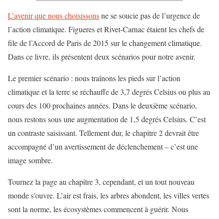
L’avenir que nous choisissons
ne se soucie pas de l’urgence de
l’action climatique. Figueres et Rivet-Carnac étaient les chefs de
file de l’Accord de Paris de 2015 sur le changement climatique.
Dans ce livre, ils présentent deux scénarios pour notre avenir.
Le premier scénario : nous traînons les pieds sur l’action
climatique et la terre se réchauffe de 3,7 degrés Celsius ou plus au
cours des 100 prochaines années. Dans le deuxième scénario,
nous restons sous une augmentation de 1,5 degrés Celsius. C’est
un contraste saisissant. Tellement dur, le chapitre 2 devrait être
accompagné d’un avertissement de déclenchement – ​​c’est une
image sombre.
Tournez la page au chapitre 3, cependant, et un tout nouveau
monde s’ouvre. L’air est frais, les arbres abondent, les villes vertes
sont la norme, les écosystèmes commencent à guérir. Nous