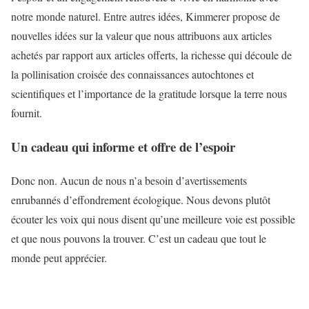
notre monde naturel. Entre autres idées, Kimmerer propose de
nouvelles idées sur la valeur que nous attribuons aux articles
achetés par rapport aux articles offerts, la richesse qui découle de
la pollinisation croisée des connaissances autochtones et
scientifiques et l’importance de la gratitude lorsque la terre nous
fournit.
Un cadeau qui informe et offre de l’espoir
Donc non. Aucun de nous n’a besoin d’avertissements
enrubannés d’effondrement écologique. Nous devons plutôt
écouter les voix qui nous disent qu’une meilleure voie est possible
et que nous pouvons la trouver. C’est un cadeau que tout le
monde peut apprécier.