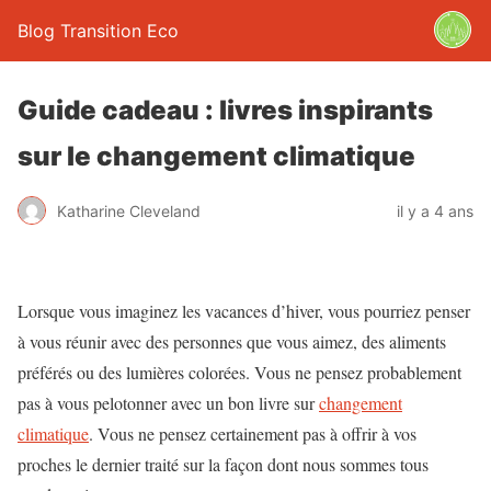
Blog Transition Eco
Guide cadeau : livres inspirants
sur le changement climatique
Katharine Cleveland
il y a 4 ans
Lorsque vous imaginez les vacances d’hiver, vous pourriez penser
à vous réunir avec des personnes que vous aimez, des aliments
préférés ou des lumières colorées. Vous ne pensez probablement
pas à vous pelotonner avec un bon livre sur
changement
climatique
. Vous ne pensez certainement pas à offrir à vos
proches le dernier traité sur la façon dont nous sommes tous