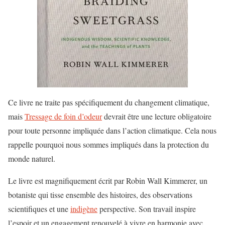
Ce livre ne traite pas spécifiquement du changement climatique,
mais
Tressage de foin d’odeur
devrait être une lecture obligatoire
pour toute personne impliquée dans l’action climatique. Cela nous
rappelle pourquoi nous sommes impliqués dans la protection du
monde naturel.
Le livre est magnifiquement écrit par Robin Wall Kimmerer, un
botaniste qui tisse ensemble des histoires, des observations
scientifiques et une
indigène
perspective. Son travail inspire
l’espoir et un engagement renouvelé à vivre en harmonie avec