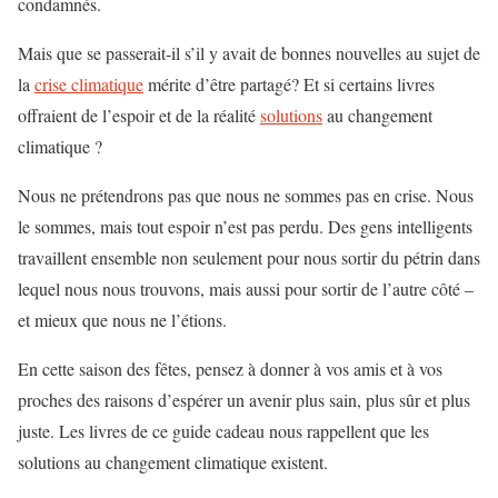
condamnés.
Mais que se passerait-il s’il y avait de bonnes nouvelles au sujet de
la
crise climatique
mérite d’être partagé? Et si certains livres
offraient de l’espoir et de la réalité
solutions
au changement
climatique ?
Nous ne prétendrons pas que nous ne sommes pas en crise. Nous
le sommes, mais tout espoir n’est pas perdu. Des gens intelligents
travaillent ensemble non seulement pour nous sortir du pétrin dans
lequel nous nous trouvons, mais aussi pour sortir de l’autre côté –
et mieux que nous ne l’étions.
En cette saison des fêtes, pensez à donner à vos amis et à vos
proches des raisons d’espérer un avenir plus sain, plus sûr et plus
juste. Les livres de ce guide cadeau nous rappellent que les
solutions au changement climatique existent.