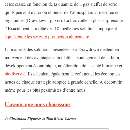
et les classe en fonction de la quantité de « gaz à effet de serre
qu’ils peuvent éviter ou éliminer de l’atmosphère », mesurée en
gigatonnes (Drawdown, p. xiv). La trouvaille la plus surprenante
? Exactement la moitié des 10 meilleures solutions impliquent
équité entre les sexes et production alimentaire
.
La majorité des solutions présentées par Drawdown mettent en
mouvement des avantages cumulatifs – soulagement de la faim,
développement économique, amélioration de la santé humaine et
biodiversité
. Ils calculent également le coût net et les économies
nettes de chaque stratégie adoptée à grande échelle. A découvrir
même pour les plus pessimistes d’entre nous.
L’avenir que nous choisissons
de Christiana Figueres et Tom Rivett-Carnac