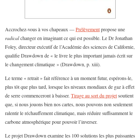
Accrochez-vous à vos chapeaux —
Prélèvement
propose une
radical
changer en imaginant ce qui est possible. Le Dr Jonathan
Foley, directeur exécutif de l’Académie des sciences de Californie,
qualifie Drawdown de « le livre le plus important jamais écrit sur
le changement climatique » (Drawdown, p. xiii).
Le terme « retrait » fait référence à un moment futur, espérons-le,
plus tôt que plus tard, lorsque les niveaux mondiaux de gaz à effet
de serre commenceront à baisser.
Tirage au sort du projet
soutient
que, si nous jouons bien nos cartes, nous pouvons non seulement
ralentir le réchauffement climatique, mais réduire suffisamment le
carbone atmosphérique pour pouvoir l’inverser.
Le projet Drawdown examine les 100 solutions les plus puissantes