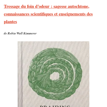
Tressage du foin d’odeur : sagesse autochtone,
connaissances scientifiques et enseignements des
plantes
de Robin Wall Kimmerer