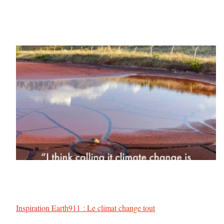
Inspiration Earth911 : Le climat change tout