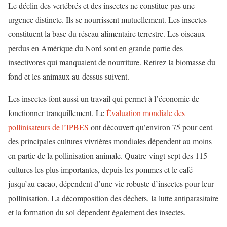
Le déclin des vertébrés et des insectes ne constitue pas une
urgence distincte. Ils se nourrissent mutuellement. Les insectes
constituent la base du réseau alimentaire terrestre. Les oiseaux
perdus en Amérique du Nord sont en grande partie des
insectivores qui manquaient de nourriture. Retirez la biomasse du
fond et les animaux au-dessus suivent.
Les insectes font aussi un travail qui permet à l’économie de
fonctionner tranquillement. Le
Évaluation mondiale des
pollinisateurs de l’IPBES
ont découvert qu’environ 75 pour cent
des principales cultures vivrières mondiales dépendent au moins
en partie de la pollinisation animale. Quatre-vingt-sept des 115
cultures les plus importantes, depuis les pommes et le café
jusqu’au cacao, dépendent d’une vie robuste d’insectes pour leur
pollinisation. La décomposition des déchets, la lutte antiparasitaire
et la formation du sol dépendent également des insectes.