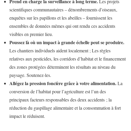
Prend en charge la surveillance à long terme.
Les projets
scientifiques communautaires – dénombrements d’oiseaux,
enquêtes sur les papillons et les abeilles – fournissent les
ensembles de données mêmes qui ont rendu ces accidents
visibles en premier lieu.
Poussez là où un impact à grande échelle peut se produire.
Les chantiers individuels aident localement ; Les règles
relatives aux pesticides, les corridors d’habitat et le financement
des zones protégées déterminent les résultats au niveau du
paysage. Soutenez-les.
Allégez la pression foncière grâce à votre alimentation.
La
conversion de l’habitat pour l’agriculture est l’un des
principaux facteurs responsables des deux accidents ; la
réduction du gaspillage alimentaire et la consommation à fort
impact le réduisent.
N