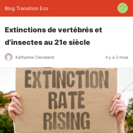
Blog Transition Eco
Extinctions de vertébrés et
d’insectes au 21e siècle
Katharine Cleveland
il y a 2 mois