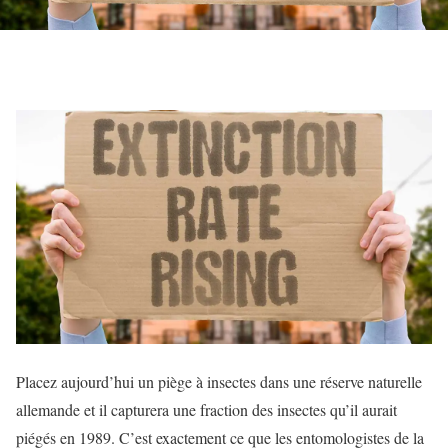
Placez aujourd’hui un piège à insectes dans une réserve naturelle
allemande et il capturera une fraction des insectes qu’il aurait
piégés en 1989. C’est exactement ce que les entomologistes de la