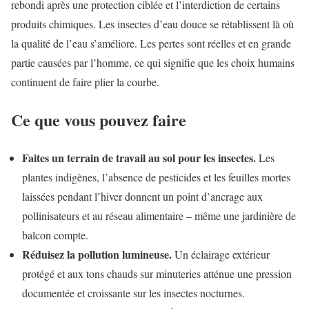
rebondi après une protection ciblée et l’interdiction de certains
produits chimiques. Les insectes d’eau douce se rétablissent là où
la qualité de l’eau s’améliore. Les pertes sont réelles et en grande
partie causées par l’homme, ce qui signifie que les choix humains
continuent de faire plier la courbe.
Ce que vous pouvez faire
Faites un terrain de travail au sol pour les insectes.
Les
plantes indigènes, l’absence de pesticides et les feuilles mortes
laissées pendant l’hiver donnent un point d’ancrage aux
pollinisateurs et au réseau alimentaire – même une jardinière de
balcon compte.
Réduisez la pollution lumineuse.
Un éclairage extérieur
protégé et aux tons chauds sur minuteries atténue une pression
documentée et croissante sur les insectes nocturnes.