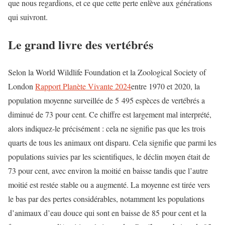
que nous regardions, et ce que cette perte enlève aux générations
qui suivront.
Le grand livre des vertébrés
Selon la World Wildlife Foundation et la Zoological Society of
London
Rapport Planète Vivante 2024
entre 1970 et 2020, la
population moyenne surveillée de 5 495 espèces de vertébrés a
diminué de 73 pour cent. Ce chiffre est largement mal interprété,
alors indiquez-le précisément : cela ne signifie pas que les trois
quarts de tous les animaux ont disparu. Cela signifie que parmi les
populations suivies par les scientifiques, le déclin moyen était de
73 pour cent, avec environ la moitié en baisse tandis que l’autre
moitié est restée stable ou a augmenté. La moyenne est tirée vers
le bas par des pertes considérables, notamment les populations
d’animaux d’eau douce qui sont en baisse de 85 pour cent et la