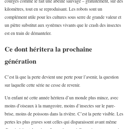
courges comme le fait une abeille sauvage – gratuitement, sur des
kilomètres, tout en se reproduisant. Les robots sont un
complément utile pour les cultures sous serre de grande valeur et
un piètre substitut aux systèmes vivants que le crash des insectes
est en train de démanteler.
Ce dont héritera la prochaine
génération
C’est là que la perte devient une perte pour l’avenir, la question
sur laquelle cette série ne cesse de revenir.
Un enfant né cette année héritera d’un monde plus mince, avec
moins d’oiseaux à la mangeoire, moins d’insectes sur le pare-
brise, moins de poissons dans la rivière. C’est la perte visible. Les
pertes les plus graves sont celles qui disparaissent avant même