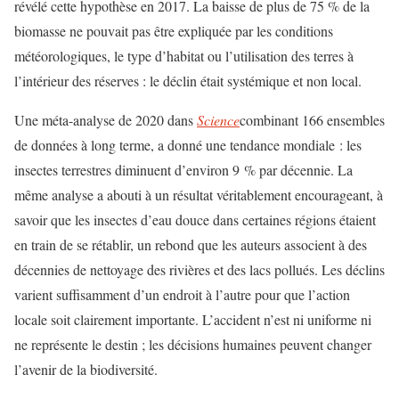
révélé cette hypothèse en 2017. La baisse de plus de 75 % de la
biomasse ne pouvait pas être expliquée par les conditions
météorologiques, le type d’habitat ou l’utilisation des terres à
l’intérieur des réserves : le déclin était systémique et non local.
Une méta-analyse de 2020 dans
Science
combinant 166 ensembles
de données à long terme, a donné une tendance mondiale : les
insectes terrestres diminuent d’environ 9 % par décennie. La
même analyse a abouti à un résultat véritablement encourageant, à
savoir que les insectes d’eau douce dans certaines régions étaient
en train de se rétablir, un rebond que les auteurs associent à des
décennies de nettoyage des rivières et des lacs pollués. Les déclins
varient suffisamment d’un endroit à l’autre pour que l’action
locale soit clairement importante. L’accident n’est ni uniforme ni
ne représente le destin ; les décisions humaines peuvent changer
l’avenir de la biodiversité.