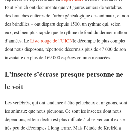
Paul Ehrlich ont documenté que 73 genres entiers de vertébrés –
des branches entières de l’arbre généalogique des animaux, et non
des brindilles – ont disparu depuis 1500, un rythme qui, selon
eux, est bien plus rapide que le rythme de fond du dernier million
d’années. Le
Liste rouge de l’UICN
le décompte le plus complet
dont nous disposons, répertorie désormais plus de 47 000 de son
inventaire de plus de 169 000 espèces comme menacées.
L’insecte s’écrase presque personne ne
le voit
Les vertébrés, qui ont tendance à être pelucheux et mignons, sont
les animaux que nous pleurons. Ce sont les insectes dont nous
dépendons, et leur déclin est plus difficile à observer car il existe
très peu de décomptes à long terme. Mais l’étude de Krefeld a