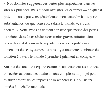
« Nos données suggèrent des pertes plus importantes dans les
sites les plus secs, mais si vous atteignez les extrêmes — ce qui est
prévu — nous pouvons généralement nous attendre à des pertes
substantielles, où que vous soyez dans le monde », a-t-elle
déclaré. « Nous avons également constaté que même des pertes
modérées dues à des sécheresses moins graves entraîneraient
probablement des impacts importants sur les populations qui
dépendent de ces systèmes. Et puis il y a une perte combinée de
fonction à travers le monde à prendre également en compte. »
Smith a déclaré que l’équipe examinait actuellement les données
collectées au cours des quatre années complètes du projet pour
évaluer désormais les impacts de la sécheresse sur plusieurs
années à l’échelle mondiale.