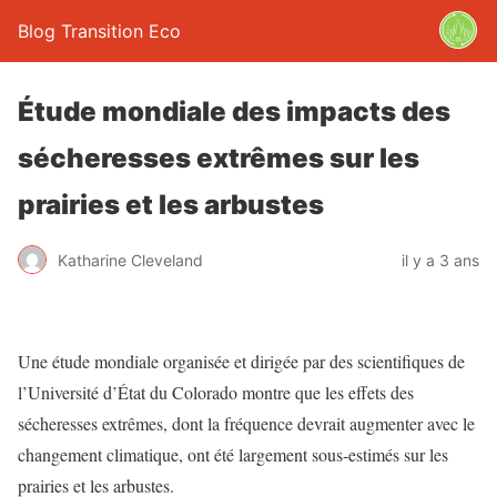
Blog Transition Eco
Étude mondiale des impacts des
sécheresses extrêmes sur les
prairies et les arbustes
Katharine Cleveland
il y a 3 ans
Une étude mondiale organisée et dirigée par des scientifiques de
l’Université d’État du Colorado montre que les effets des
sécheresses extrêmes, dont la fréquence devrait augmenter avec le
changement climatique, ont été largement sous-estimés sur les
prairies et les arbustes.