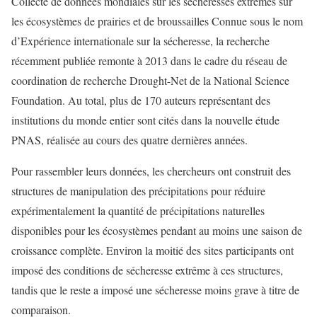
Collecte de données mondiales sur les sécheresses extrêmes sur
les écosystèmes de prairies et de broussailles Connue sous le nom
d’Expérience internationale sur la sécheresse, la recherche
récemment publiée remonte à 2013 dans le cadre du réseau de
coordination de recherche Drought-Net de la National Science
Foundation. Au total, plus de 170 auteurs représentant des
institutions du monde entier sont cités dans la nouvelle étude
PNAS, réalisée au cours des quatre dernières années.
Pour rassembler leurs données, les chercheurs ont construit des
structures de manipulation des précipitations pour réduire
expérimentalement la quantité de précipitations naturelles
disponibles pour les écosystèmes pendant au moins une saison de
croissance complète. Environ la moitié des sites participants ont
imposé des conditions de sécheresse extrême à ces structures,
tandis que le reste a imposé une sécheresse moins grave à titre de
comparaison.