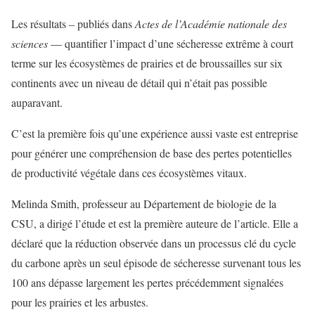
Les résultats – publiés dans
Actes de l’Académie nationale des
sciences
— quantifier l’impact d’une sécheresse extrême à court
terme sur les écosystèmes de prairies et de broussailles sur six
continents avec un niveau de détail qui n’était pas possible
auparavant.
C’est la première fois qu’une expérience aussi vaste est entreprise
pour générer une compréhension de base des pertes potentielles
de productivité végétale dans ces écosystèmes vitaux.
Melinda Smith, professeur au Département de biologie de la
CSU, a dirigé l’étude et est la première auteure de l’article. Elle a
déclaré que la réduction observée dans un processus clé du cycle
du carbone après un seul épisode de sécheresse survenant tous les
100 ans dépasse largement les pertes précédemment signalées
pour les prairies et les arbustes.