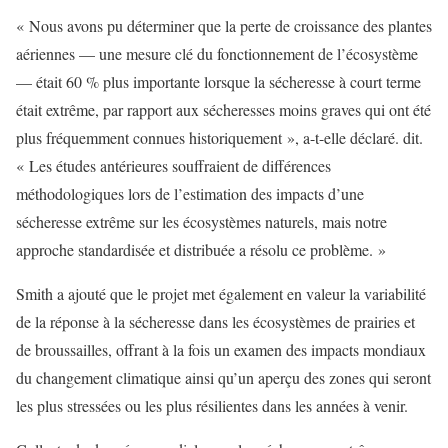
« Nous avons pu déterminer que la perte de croissance des plantes
aériennes — une mesure clé du fonctionnement de l’écosystème
— était 60 % plus importante lorsque la sécheresse à court terme
était extrême, par rapport aux sécheresses moins graves qui ont été
plus fréquemment connues historiquement », a-t-elle déclaré. dit.
« Les études antérieures souffraient de différences
méthodologiques lors de l’estimation des impacts d’une
sécheresse extrême sur les écosystèmes naturels, mais notre
approche standardisée et distribuée a résolu ce problème. »
Smith a ajouté que le projet met également en valeur la variabilité
de la réponse à la sécheresse dans les écosystèmes de prairies et
de broussailles, offrant à la fois un examen des impacts mondiaux
du changement climatique ainsi qu’un aperçu des zones qui seront
les plus stressées ou les plus résilientes dans les années à venir.