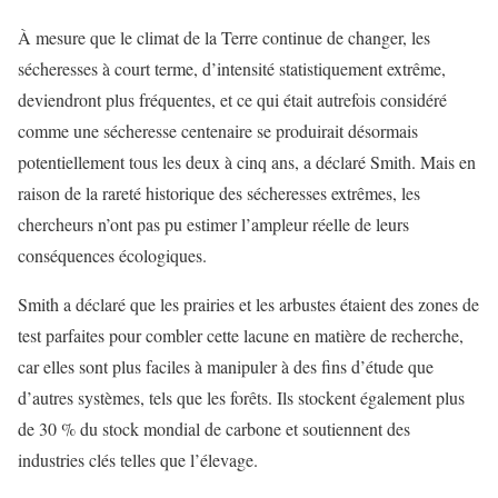
À mesure que le climat de la Terre continue de changer, les
sécheresses à court terme, d’intensité statistiquement extrême,
deviendront plus fréquentes, et ce qui était autrefois considéré
comme une sécheresse centenaire se produirait désormais
potentiellement tous les deux à cinq ans, a déclaré Smith. Mais en
raison de la rareté historique des sécheresses extrêmes, les
chercheurs n’ont pas pu estimer l’ampleur réelle de leurs
conséquences écologiques.
Smith a déclaré que les prairies et les arbustes étaient des zones de
test parfaites pour combler cette lacune en matière de recherche,
car elles sont plus faciles à manipuler à des fins d’étude que
d’autres systèmes, tels que les forêts. Ils stockent également plus
de 30 % du stock mondial de carbone et soutiennent des
industries clés telles que l’élevage.