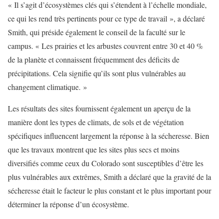
« Il s’agit d’écosystèmes clés qui s’étendent à l’échelle mondiale,
ce qui les rend très pertinents pour ce type de travail », a déclaré
Smith, qui préside également le conseil de la faculté sur le
campus. « Les prairies et les arbustes couvrent entre 30 et 40 %
de la planète et connaissent fréquemment des déficits de
précipitations. Cela signifie qu’ils sont plus vulnérables au
changement climatique. »
Les résultats des sites fournissent également un aperçu de la
manière dont les types de climats, de sols et de végétation
spécifiques influencent largement la réponse à la sécheresse. Bien
que les travaux montrent que les sites plus secs et moins
diversifiés comme ceux du Colorado sont susceptibles d’être les
plus vulnérables aux extrêmes, Smith a déclaré que la gravité de la
sécheresse était le facteur le plus constant et le plus important pour
déterminer la réponse d’un écosystème.