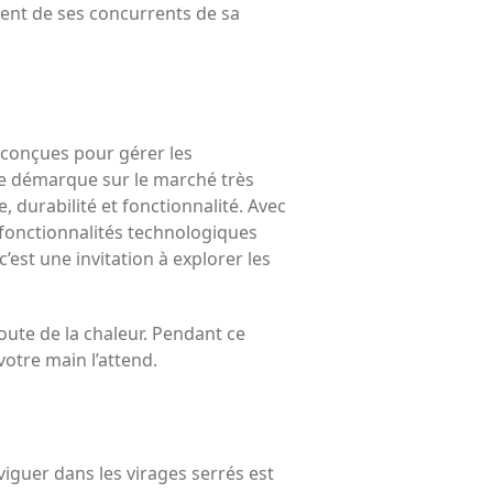
ment de ses concurrents de sa
, conçues pour gérer les
se démarque sur le marché très
, durabilité et fonctionnalité. Avec
 fonctionnalités technologiques
’est une invitation à explorer les
oute de la chaleur. Pendant ce
tre main l’attend.
aviguer dans les virages serrés est