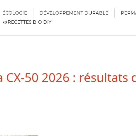
ÉCOLOGIE
DÉVELOPPEMENT DURABLE
PERM
🌿RECETTES BIO DIY
 CX-50 2026 : résultats 