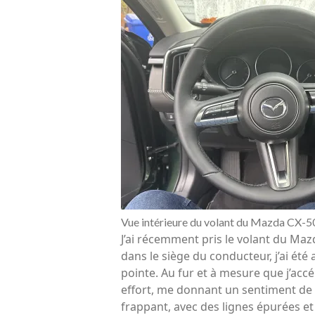
Vue intérieure du volant du Mazda CX-5
J’ai récemment pris le volant du Maz
dans le siège du conducteur, j’ai été
pointe. Au fur et à mesure que j’accé
effort, me donnant un sentiment de c
frappant, avec des lignes épurées et u