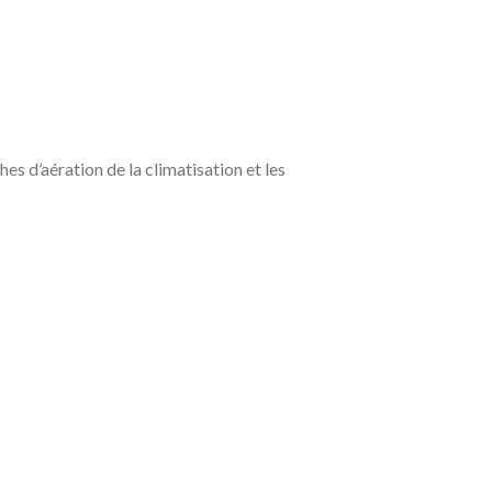
s d’aération de la climatisation et les