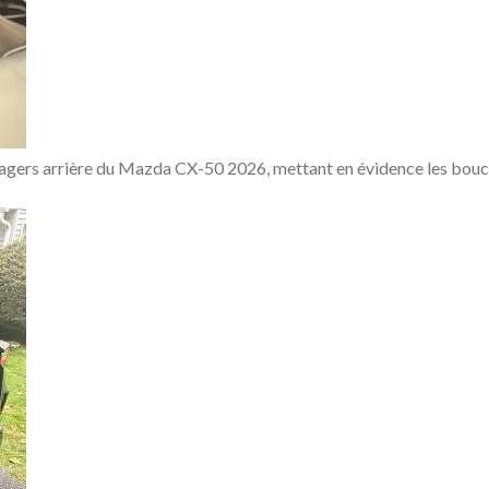
agers arrière du Mazda CX-50 2026, mettant en évidence les bouche