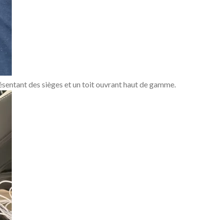
entant des sièges et un toit ouvrant haut de gamme.