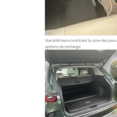
Vue intérieure montrant la zone des pass
options de recharge.