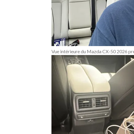
Vue intérieure du Mazda CX-50 2026 prés