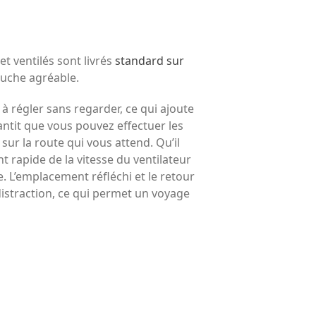
t ventilés sont livrés
standard sur
ouche agréable.
 à régler sans regarder, ce qui ajoute
ntit que vous pouvez effectuer les
ur la route qui vous attend. Qu’il
 rapide de la vitesse du ventilateur
. L’emplacement réfléchi et le retour
istraction, ce qui permet un voyage