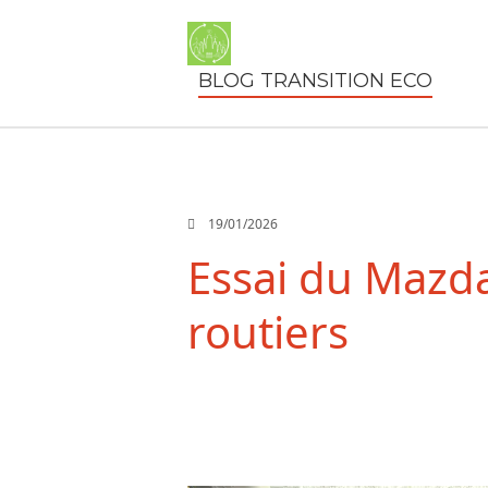
BLOG TRANSITION ECO
19/01/2026
Essai du Mazda
routiers