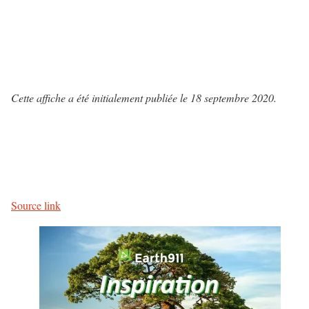
Cette affiche a été initialement publiée le 18 septembre 2020.
Source link