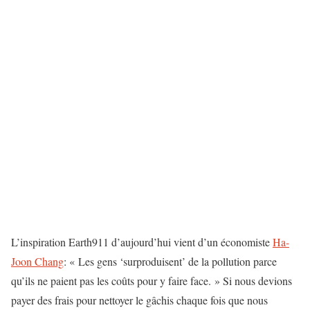
L’inspiration Earth911 d’aujourd’hui vient d’un économiste
Ha-
Joon Chang
: « Les gens ‘surproduisent’ de la pollution parce
qu’ils ne paient pas les coûts pour y faire face. » Si nous devions
payer des frais pour nettoyer le gâchis chaque fois que nous