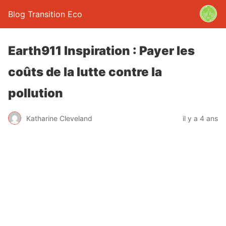
Blog Transition Eco
Earth911 Inspiration : Payer les
coûts de la lutte contre la
pollution
Katharine Cleveland
il y a 4 ans