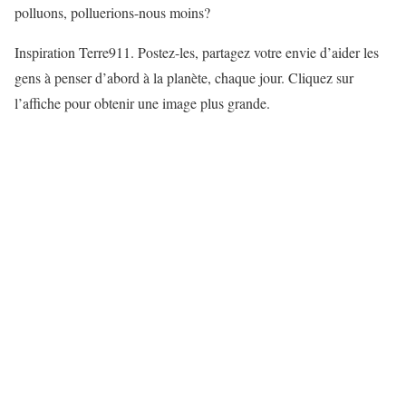
polluons, polluerions-nous moins?
Inspiration Terre911. Postez-les, partagez votre envie d’aider les
gens à penser d’abord à la planète, chaque jour. Cliquez sur
l’affiche pour obtenir une image plus grande.