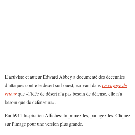
L’activiste et auteur Edward Abbey a documenté des décennies
d’attaques contre le désert sud-ouest, écrivant dans
Le voyage de
retour
que «l’idée de désert n’a pas besoin de défense, elle n’a
besoin que de défenseurs».
Earth911 Inspiration Affiches: Imprimez-les, partagez-les. Cliquez
sur l’image pour une version plus grande.