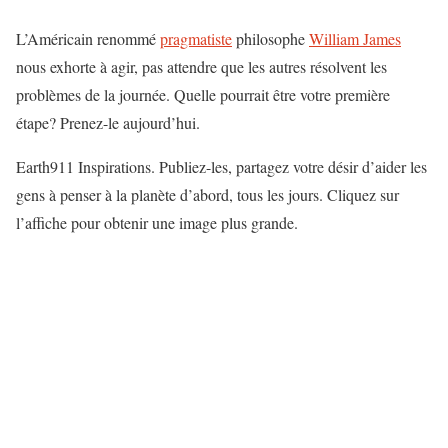
L’Américain renommé
pragmatiste
philosophe
William James
nous exhorte à agir, pas attendre que les autres résolvent les
problèmes de la journée. Quelle pourrait être votre première
étape? Prenez-le aujourd’hui.
Earth911 Inspirations. Publiez-les, partagez votre désir d’aider les
gens à penser à la planète d’abord, tous les jours. Cliquez sur
l’affiche pour obtenir une image plus grande.