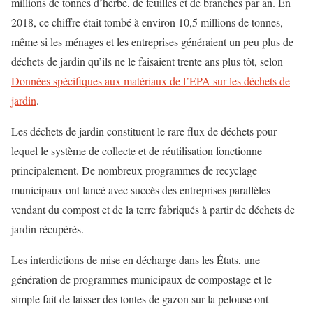
millions de tonnes d’herbe, de feuilles et de branches par an. En
2018, ce chiffre était tombé à environ 10,5 millions de tonnes,
même si les ménages et les entreprises généraient un peu plus de
déchets de jardin qu’ils ne le faisaient trente ans plus tôt, selon
Données spécifiques aux matériaux de l’EPA sur les déchets de
jardin
.
Les déchets de jardin constituent le rare flux de déchets pour
lequel le système de collecte et de réutilisation fonctionne
principalement. De nombreux programmes de recyclage
municipaux ont lancé avec succès des entreprises parallèles
vendant du compost et de la terre fabriqués à partir de déchets de
jardin récupérés.
Les interdictions de mise en décharge dans les États, une
génération de programmes municipaux de compostage et le
simple fait de laisser des tontes de gazon sur la pelouse ont