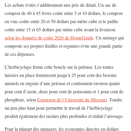
Les achats évités s’additionnent aux prix de détail. Un sac de
compost de 40 à 45 livres coûte entre 3 et 10 dollars, le compost
en vrac coûte entre 20 et 50 dollars par mètre cube et le paillis
coûte entre 15 et 65 dollars par mètre cube avant la livraison.
selon les données de coûts 2026 de HomeGuide
. Un ménage qui
composte ses propres feuilles et rognures évite une grande partie
de ces dépenses.
L’herbicyclage ferme cette boucle sur la pelouse. Les tontes
laissées en place fournissent jusqu’à 25 pour cent des besoins
annuels en engrais d’une pelouse et contiennent environ quatre
pour cent d’azote, deux pour cent de potassium et 1 pour cent de
phosphore, selon
Extension de l’Université du Missouri
. Tondre
un peu plus haut pour permettre le travail de l’herbicyclage
produit également des racines plus profondes et réduit l’arrosage.
Pour la plupart des ménages, les économies directes en dollars