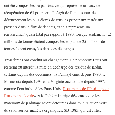
ont été compostées ou paillées, ce qui représente un taux de
récupération de 63 pour cent. Il s’agit de l’un des taux de
détournement les plus élevés de tous les principaux matériaux
présents dans le flux de déchets, et cela représente un
renversement quasi total par rapport à 1990, lorsque seulement 4,2
millions de tonnes étaient compostées et plus de 25 millions de
tonnes étaient envoyées dans des décharges.
Trois forces ont conduit au changement. De nombreux États ont
restreint ou interdit la mise en décharge des résidus de jardin,
certains depuis des décennies : la Pennsylvanie depuis 1990, le
Minnesota depuis 1994 et la Virginie occidentale depuis 1997,
comme l’ont indiqué les États-Unis.
Documents de l’Institut pour
l’autonomie locale
– et la Californie exige désormais que les
matériaux de jardinage soient détournés dans tout l’État en vertu
de sa loi sur les matières organiques, SB 1383, qui est entrée