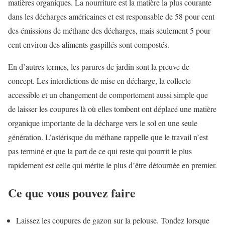
matières organiques. La nourriture est la matière la plus courante
dans les décharges américaines et est responsable de 58 pour cent
des émissions de méthane des décharges, mais seulement 5 pour
cent environ des aliments gaspillés sont compostés.
En d’autres termes, les parures de jardin sont la preuve de
concept. Les interdictions de mise en décharge, la collecte
accessible et un changement de comportement aussi simple que
de laisser les coupures là où elles tombent ont déplacé une matière
organique importante de la décharge vers le sol en une seule
génération. L’astérisque du méthane rappelle que le travail n’est
pas terminé et que la part de ce qui reste qui pourrit le plus
rapidement est celle qui mérite le plus d’être détournée en premier.
Ce que vous pouvez faire
Laissez les coupures de gazon sur la pelouse. Tondez lorsque