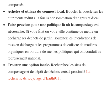
compostés.
Achetez et utilisez du compost local.
Boucler la boucle sur les
nutriments réduit à la fois la consommation d’engrais et d’eau.
Faire pression pour une politique là où le compostage est
nécessaire.
Si votre État ou votre ville continue de mettre en
décharge les déchets de jardin, soutenez les interdictions de
mise en décharge et les programmes de collecte de matières
organiques en bordure de rue, les politiques qui ont conduit au
redressement national.
Trouvez une option locale.
Recherchez les sites de
compostage et de dépôt de déchets verts à proximité
La
recherche de recyclage d’Earth911
.
N
a