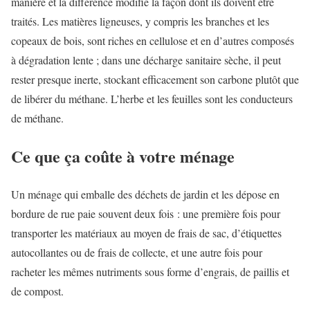
manière et la différence modifie la façon dont ils doivent être
traités. Les matières ligneuses, y compris les branches et les
copeaux de bois, sont riches en cellulose et en d’autres composés
à dégradation lente ; dans une décharge sanitaire sèche, il peut
rester presque inerte, stockant efficacement son carbone plutôt que
de libérer du méthane. L’herbe et les feuilles sont les conducteurs
de méthane.
Ce que ça coûte à votre ménage
Un ménage qui emballe des déchets de jardin et les dépose en
bordure de rue paie souvent deux fois : une première fois pour
transporter les matériaux au moyen de frais de sac, d’étiquettes
autocollantes ou de frais de collecte, et une autre fois pour
racheter les mêmes nutriments sous forme d’engrais, de paillis et
de compost.