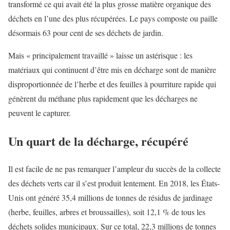
transformé ce qui avait été la plus grosse matière organique des
déchets en l’une des plus récupérées. Le pays composte ou paille
désormais 63 pour cent de ses déchets de jardin.
Mais « principalement travaillé » laisse un astérisque : les
matériaux qui continuent d’être mis en décharge sont de manière
disproportionnée de l’herbe et des feuilles à pourriture rapide qui
génèrent du méthane plus rapidement que les décharges ne
peuvent le capturer.
Un quart de la décharge, récupéré
Il est facile de ne pas remarquer l’ampleur du succès de la collecte
des déchets verts car il s’est produit lentement. En 2018, les États-
Unis ont généré 35,4 millions de tonnes de résidus de jardinage
(herbe, feuilles, arbres et broussailles), soit 12,1 % de tous les
déchets solides municipaux. Sur ce total, 22,3 millions de tonnes