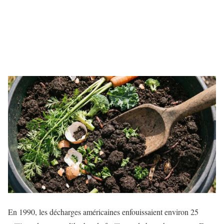
En 1990, les décharges américaines enfouissaient environ 25