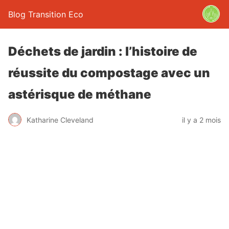
Blog Transition Eco
Déchets de jardin : l’histoire de
réussite du compostage avec un
astérisque de méthane
Katharine Cleveland
il y a 2 mois