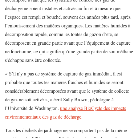
décharge ne soient installés et activés au fur et à mesure que
l’espace est rempli et bouché, souvent des années plus tard, après
l’enfouissement des matières organiques. Les matières humides à
décomposition rapide, comme les tontes de gazon d’été, se
décomposent en grande partie avant que l’équipement de capture
ne fonctionne, ce qui signifie qu’une grande partie de son méthane
s’échappe sans être collectée.
« S’il n’y a pas de système de capture de gaz immédiat, il est
probable que toutes les matières fraîches et humides se seront
considérablement décomposées avant que le système de collecte
de gaz ne soit activé », a écrit Sally Brown, pédologue à
l’Université de Washington.
une analyse BioCycle des impacts
environnementaux des gaz de décharge.
Tous les déchets de jardinage ne se comportent pas de la même