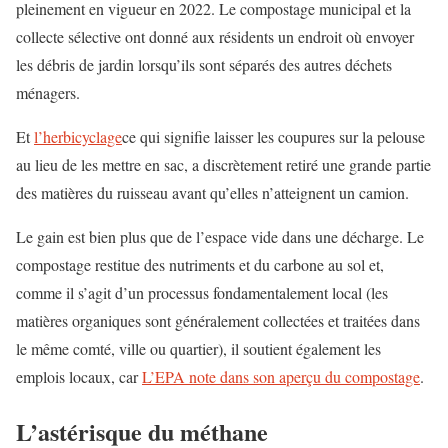
pleinement en vigueur en 2022. Le compostage municipal et la
collecte sélective ont donné aux résidents un endroit où envoyer
les débris de jardin lorsqu’ils sont séparés des autres déchets
ménagers.
Et
l’herbicyclage
ce qui signifie laisser les coupures sur la pelouse
au lieu de les mettre en sac, a discrètement retiré une grande partie
des matières du ruisseau avant qu’elles n’atteignent un camion.
Le gain est bien plus que de l’espace vide dans une décharge. Le
compostage restitue des nutriments et du carbone au sol et,
comme il s’agit d’un processus fondamentalement local (les
matières organiques sont généralement collectées et traitées dans
le même comté, ville ou quartier), il soutient également les
emplois locaux, car
L’EPA note dans son aperçu du compostage
.
L’astérisque du méthane