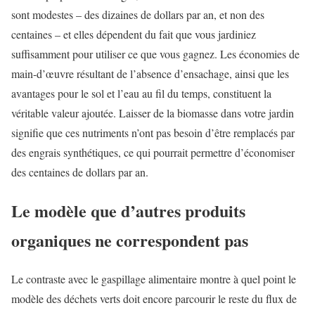
sont modestes – des dizaines de dollars par an, et non des
centaines – et elles dépendent du fait que vous jardiniez
suffisamment pour utiliser ce que vous gagnez. Les économies de
main-d’œuvre résultant de l’absence d’ensachage, ainsi que les
avantages pour le sol et l’eau au fil du temps, constituent la
véritable valeur ajoutée. Laisser de la biomasse dans votre jardin
signifie que ces nutriments n’ont pas besoin d’être remplacés par
des engrais synthétiques, ce qui pourrait permettre d’économiser
des centaines de dollars par an.
Le modèle que d’autres produits
organiques ne correspondent pas
Le contraste avec le gaspillage alimentaire montre à quel point le
modèle des déchets verts doit encore parcourir le reste du flux de