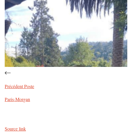
Précédent
Poste
Paris-Morgan
Source link