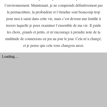
l’environnement. Maintenant, je ne comprends définitivement pas
la permaculture, la profondeur et l’étendue sont beaucoup trop
pour moi à saisir dans cette vie, mais c’est devenu une lentille à
travers laquelle je peux examiner l’ensemble de ma vie. Il guide
les choix, grands et petits, et m’encourage à prendre note de la
multitude de connexions en jeu au jour le jour. Cela m’a changé,
et je pense que cela vous changera aussi.