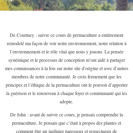
De Courtney : suivre ce cours de permaculture a entièrement
remodelé ma façon de voir notre environnement, notre relation à
l’environnement et le rôle vital que nous y jouons. La pensée
systémique et le processus de conception m’ont aidé à partager
mes connaissances à la fois sur notre site d’origine et avec d’autres
membres de notre communauté. Je crois fermement que les
principes et l’éthique de la permaculture ont le pouvoir d’apporter
la guérison et le renouveau à chaque foyer et communauté qui les
adopte.
De John : avant de suivre ce cours, je pensais comprendre la
permaculture. Je pensais que c’était à propos des plantes et
comment être un jardinier paresseux et respectueux de