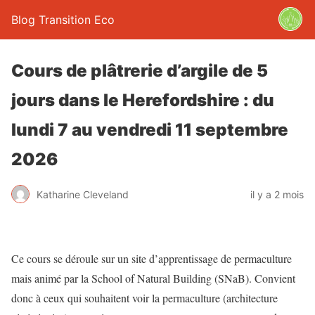
Blog Transition Eco
Cours de plâtrerie d’argile de 5
jours dans le Herefordshire : du
lundi 7 au vendredi 11 septembre
2026
Katharine Cleveland
il y a 2 mois
Ce cours se déroule sur un site d’apprentissage de permaculture
mais animé par la School of Natural Building (SNaB). Convient
donc à ceux qui souhaitent voir la permaculture (architecture