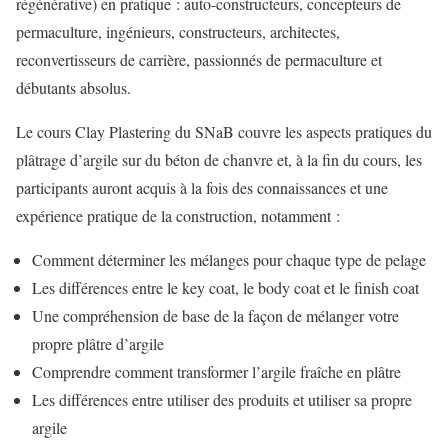
régénérative) en pratique : auto-constructeurs, concepteurs de
permaculture, ingénieurs, constructeurs, architectes,
reconvertisseurs de carrière, passionnés de permaculture et
débutants absolus.
Le cours Clay Plastering du SNaB couvre les aspects pratiques du
plâtrage d’argile sur du béton de chanvre et, à la fin du cours, les
participants auront acquis à la fois des connaissances et une
expérience pratique de la construction, notamment :
Comment déterminer les mélanges pour chaque type de pelage
Les différences entre le key coat, le body coat et le finish coat
Une compréhension de base de la façon de mélanger votre
propre plâtre d’argile
Comprendre comment transformer l’argile fraîche en plâtre
Les différences entre utiliser des produits et utiliser sa propre
argile