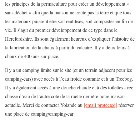
les principes de la permaculture pour créer un développement «
sans déchet » afin que la maison ne coûte pas la terre et que tous
les matériaux puissent être soit réutilisés, soit compostés en fin de
vie. Il s’agit du premier développement de ce type dans le
Herefordshire. Ils sont également heureux d’expliquer l’histoire de
la fabrication de la chaux à partir du calcaire. Il y a deux fours à
chaux de 400 ans sur place.
Il y a un camping limité sur le site (et un terrain adjacent pour les
camping-cars) avec accès à l’eau froide courante et à un Treebog.
Il y a également accès à une douche chaude et à des toilettes avec
chasse d’eau de l’autre côté de la ruelle derrière notre maison
actuelle. Merci de contacter Yolande au
[email protected]
réserver
une place de camping/camping-car