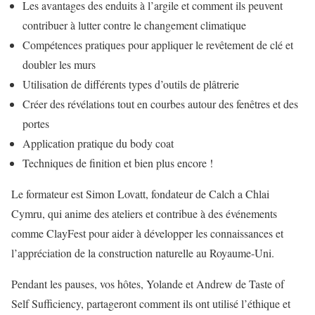
Les avantages des enduits à l’argile et comment ils peuvent
contribuer à lutter contre le changement climatique
Compétences pratiques pour appliquer le revêtement de clé et
doubler les murs
Utilisation de différents types d’outils de plâtrerie
Créer des révélations tout en courbes autour des fenêtres et des
portes
Application pratique du body coat
Techniques de finition et bien plus encore !
Le formateur est Simon Lovatt, fondateur de Calch a Chlai
Cymru, qui anime des ateliers et contribue à des événements
comme ClayFest pour aider à développer les connaissances et
l’appréciation de la construction naturelle au Royaume-Uni.
Pendant les pauses, vos hôtes, Yolande et Andrew de Taste of
Self Sufficiency, partageront comment ils ont utilisé l’éthique et