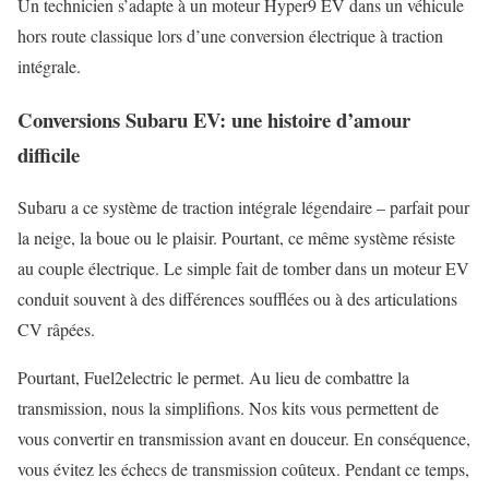
Un technicien s’adapte à un moteur Hyper9 EV dans un véhicule
hors route classique lors d’une conversion électrique à traction
intégrale.
Conversions Subaru EV: une histoire d’amour
difficile
Subaru a ce système de traction intégrale légendaire – parfait pour
la neige, la boue ou le plaisir. Pourtant, ce même système résiste
au couple électrique. Le simple fait de tomber dans un moteur EV
conduit souvent à des différences soufflées ou à des articulations
CV râpées.
Pourtant, Fuel2electric le permet. Au lieu de combattre la
transmission, nous la simplifions. Nos kits vous permettent de
vous convertir en transmission avant en douceur. En conséquence,
vous évitez les échecs de transmission coûteux. Pendant ce temps,