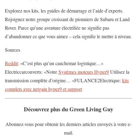
Explorez nos kits, les guides de démarrage et l’aide d’experts.
Rejoignez notre groupe croissant de pionniers de Subaru et Land
Rover. Parce qu’une aventure électrifiée ne signifie pas
d’abandonner ce que vous aimez – cela signifie le mettre à niveau.
Sources
Reddit
: «C’est plus qu’un cauchemar logistique…»
Electriccarconverts: «Notre
Systèmes moteurs Hyper9
Utilisez la
transmission complète d’origine… »FULANCE2Electrique:
kits
complets avec netgain hyper9 et support
Découvrez plus du Green Living Guy
Abonnez-vous pour obtenir les derniers articles envoyés à votre e-
mail.