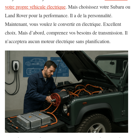
votre propre véhicule électrique
. Mais choisissez votre Subaru ou
Land Rover pour la performance. Il a de la personnalité.
Maintenant, vous voulez le convertir en électrique. Excellent
choix. Mais d’abord, comprenez vos besoins de transmission. Il
n’acceptera aucun moteur électrique sans planification.