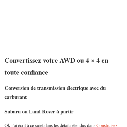
Convertissez votre AWD ou 4 × 4 en
toute confiance
Conversion de transmission électrique avec du
carburant
Subaru ou Land Rover à partir
Ok j’ai écrit à ce sujet dans les détails étendus dans
Construisez