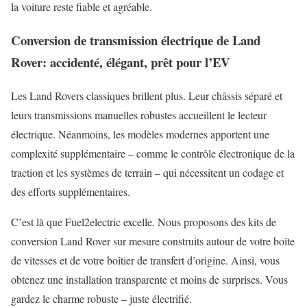
la voiture reste fiable et agréable.
Conversion de transmission électrique de Land
Rover: accidenté, élégant, prêt pour l’EV
Les Land Rovers classiques brillent plus. Leur châssis séparé et
leurs transmissions manuelles robustes accueillent le lecteur
électrique. Néanmoins, les modèles modernes apportent une
complexité supplémentaire – comme le contrôle électronique de la
traction et les systèmes de terrain – qui nécessitent un codage et
des efforts supplémentaires.
C’est là que Fuel2electric excelle. Nous proposons des kits de
conversion Land Rover sur mesure construits autour de votre boîte
de vitesses et de votre boîtier de transfert d’origine. Ainsi, vous
obtenez une installation transparente et moins de surprises. Vous
gardez le charme robuste – juste électrifié.