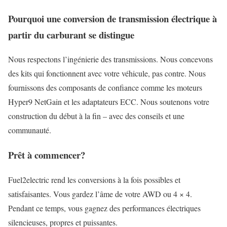
Pourquoi une conversion de transmission électrique à
partir du carburant se distingue
Nous respectons l’ingénierie des transmissions. Nous concevons
des kits qui fonctionnent avec votre véhicule, pas contre. Nous
fournissons des composants de confiance comme les moteurs
Hyper9 NetGain et les adaptateurs ECC. Nous soutenons votre
construction du début à la fin – avec des conseils et une
communauté.
Prêt à commencer?
Fuel2electric rend les conversions à la fois possibles et
satisfaisantes. Vous gardez l’âme de votre AWD ou 4 × 4.
Pendant ce temps, vous gagnez des performances électriques
silencieuses, propres et puissantes.