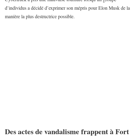
d’individus a décidé d’exprimer son mépris pour Elon Musk de la
manière la plus destructrice possible.
Des actes de vandalisme frappent à Fort