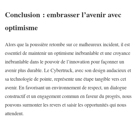
Conclusion : embrasser l’avenir avec
optimisme
Alors que la poussière retombe sur ce malheureux incident, il est
essentiel de maintenir un optimisme inébranlable et une croyance
inébranlable dans le pouvoir de l’innovation pour façonner un
avenir plus durable. Le Cybertruck, avec son design audacieux et
sa technologie de pointe, représente une étape tangible vers cet
avenir. En favorisant un environnement de respect, un dialogue
constructif et un engagement commun en faveur du progrès, nous
pouvons surmonter les revers et saisir les opportunités qui nous
attendent.