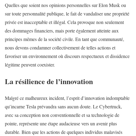
Quelles que soient nos opinions personnelles sur Elon Musk ou
sur toute personnalité publique, le fait de vandaliser une propriété
privée est inacceptable et illégal. Cela provoque non seulement
des dommages financiers, mais porte également atteinte aux
principes mêmes de la société civile. En tant que communauté,
nous devons condamner collectivement de telles actions et
favoriser un environnement où discours respectueux et dissidence
légitime peuvent coexister.
La résilience de l’innovation
Malgré ce malheureux incident, l’esprit d’innovation indomptable
qu’incarne Tesla prévaudra sans aucun doute. Le Cybertruck,
avec sa conception non conventionnelle et sa technologie de
pointe, représente une étape audacieuse vers un avenir plus
durable. Bien que les actions de quelques individus malavisés