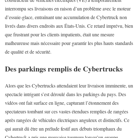
interrompu ses livraisons en raison d’un problème avec le moteur
d’essuie-glace, entraînant une accumulation de Cybertruck non
livrés dans divers endroits aux États-Unis. Ce retard imprévu, bien
que frustrant pour les clients impatients, était une mesure
malheureuse mais nécessaire pour garantir les plus hauts standards
de qualité et de sécurité.
Des parkings remplis de Cybertrucks
Alors que les Cybertrucks attendaient leur livraison imminente, un
spectacle intrigant s’est déroulé dans les parkings du pays. Des
vidéos ont fait surface en ligne, capturant l’étonnement des
spectateurs tombant sur ces vastes étendues remplies de rangées
après rangées de véhicules électriques anguleux et distinctifs. Ce
qui aurait dû être un prélude festif aux débuts triomphaux du
Cybertruck a pris une mauvaise tournure lorsqu’un groupe