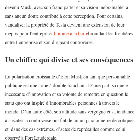
devenu Musk, avec son franc-parler et sa vision inébranlable, a
sans aucun doute contribué à cette perception. Pour certains,
vandaliser la propriété de Tesla devient une extension de leur
mépris pour l’entreprise.
homme à la barre
brouillant les frontières
entre l’entreprise et son dirigeant controversé.
Un chiffre qui divise et ses conséquences
La polarisation croissante d’Elon Musk en tant que personnalité
publique est une arme à double tranchant. D’une part, sa quête
incessante d’innovation et sa volonté de remettre en question le
statu quo ont inspiré d’innombrables personnes à travers le
monde. D’un autre côté, son attitude sans vergogne et sa tendance
à susciter la controverse ont fait de lui un paratonnerre de critiques
et, dans des cas extrêmes, d’actes de représailles comme celui
observé à Fort Lauderdale.