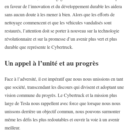
en faveur de l’innovation et du développement durable les aidera
sans aucun doute à les mener à bien. Alors que les efforts de
nettoyage commencent et que les véhicules vandalisés sont
restaurés, l’attention doit se porter à nouveau sur la technologie
révolutionnaire et sur la promesse d’un avenir plus vert et plus
durable que représente le Cybertruck.
Un appel à l’unité et au progrès
Face à l’adversité, il est impératif que nous nous unissions en tant
que société, transcendant les discours qui divisent et adoptant une
vision commune du progrès. Le Cybertruck et la mission plus
large de Tesla nous rappellent avec force que lorsque nous nous
unissons derrière un objectif commun, nous pouvons surmonter
même les défis les plus redoutables et ouvrir la voie à un avenir
meilleur.