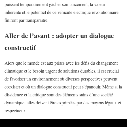
puissent temporairement gâcher son lancement, la valeur
inhérente et le potentiel de ce véhicule électrique révolutionnaire
finiront par transparaître.
Aller de l’avant : adopter un dialogue
constructif
Alors que le monde est aux prises avec les défis du changement
climatique et le besoin urgent de solutions durables, il est crucial
de favoriser un environnement où diverses perspectives peuvent
coexister et où un dialogue constructif peut s’épanouir. Même si la
dissidence et la critique sont des éléments sains d’une société
dynamique, elles doivent être exprimées par des moyens légaux et
respectueux.