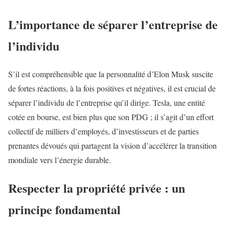
L’importance de séparer l’entreprise de
l’individu
S’il est compréhensible que la personnalité d’Elon Musk suscite
de fortes réactions, à la fois positives et négatives, il est crucial de
séparer l’individu de l’entreprise qu’il dirige. Tesla, une entité
cotée en bourse, est bien plus que son PDG ; il s’agit d’un effort
collectif de milliers d’employés, d’investisseurs et de parties
prenantes dévoués qui partagent la vision d’accélérer la transition
mondiale vers l’énergie durable.
Respecter la propriété privée : un
principe fondamental