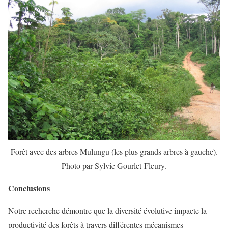
Forêt avec des arbres Mulungu (les plus grands arbres à gauche).
Photo par Sylvie Gourlet-Fleury.
Conclusions
Notre recherche démontre que la diversité évolutive impacte la
productivité des forêts à travers différentes mécanismes