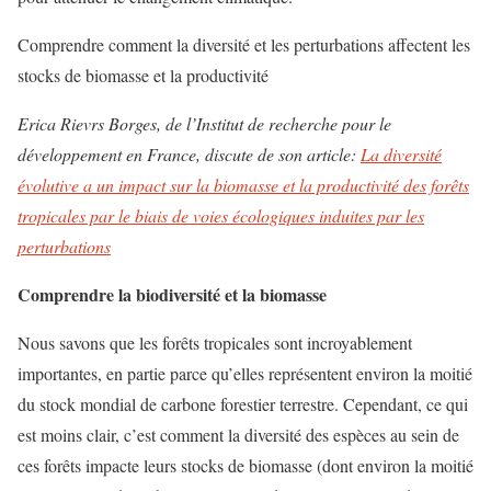
Comprendre comment la diversité et les perturbations affectent les
stocks de biomasse et la productivité
Erica Rievrs Borges, de l’Institut de recherche pour le
développement en France, discute de son article:
La diversité
évolutive a un impact sur la biomasse et la productivité des forêts
tropicales par le biais de voies écologiques induites par les
perturbations
Comprendre la biodiversité et la biomasse
Nous savons que les forêts tropicales sont incroyablement
importantes, en partie parce qu’elles représentent environ la moitié
du stock mondial de carbone forestier terrestre. Cependant, ce qui
est moins clair, c’est comment la diversité des espèces au sein de
ces forêts impacte leurs stocks de biomasse (dont environ la moitié