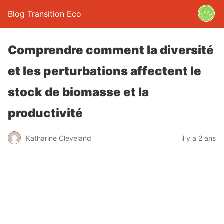
Blog Transition Eco
Comprendre comment la diversité
et les perturbations affectent le
stock de biomasse et la
productivité
Katharine Cleveland
il y a 2 ans