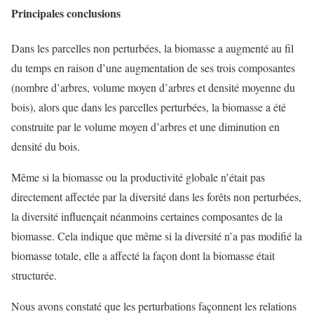
Principales conclusions
Dans les parcelles non perturbées, la biomasse a augmenté au fil
du temps en raison d’une augmentation de ses trois composantes
(nombre d’arbres, volume moyen d’arbres et densité moyenne du
bois), alors que dans les parcelles perturbées, la biomasse a été
construite par le volume moyen d’arbres et une diminution en
densité du bois.
Même si la biomasse ou la productivité globale n’était pas
directement affectée par la diversité dans les forêts non perturbées,
la diversité influençait néanmoins certaines composantes de la
biomasse. Cela indique que même si la diversité n’a pas modifié la
biomasse totale, elle a affecté la façon dont la biomasse était
structurée.
Nous avons constaté que les perturbations façonnent les relations