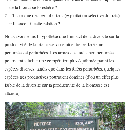
de la biomasse forestière ?
L’historique des perturbations (exploitation sélective du bois)
influence-t-il cette relation ?
Nous avons émis l’hypothèse que l’impact de la diversité sur la
productivité de la biomasse varierait entre les forêts non
perturbées et perturbées. Les arbres des forêts non perturbées
pourraient afficher une compétition plus équilibrée parmi les
espèces diverses, tandis que dans les forêts perturbées, quelques
espèces très productives pourraient dominer (d’où un effet plus
faible de la diversité sur la productivité de la biomasse est
attendu).