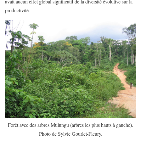
avait aucun effet global significatif de la diversité évolutive sur la
productivité.
Forêt avec des arbres Mulungu (arbres les plus hauts à gauche).
Photo de Sylvie Gourlet-Fleury.