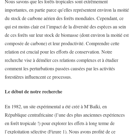
Nous savons que les forêts tropicales sont extrêmement
importantes, en partie parce qu’elles représentent environ la moitié
du stock de carbone aérien des forêts mondiales. Cependant, ce
qui est moins clair est l’impact de la diversité des espèces au sein
de ces forêts sur leur stock de biomasse (dont environ la moitié est
composée de carbone) et leur productivité. Comprendre cette
relation est crucial pour les efforts de conservation. Notre
recherche vise à démêler ces relations complexes et à étudier
comment les perturbations passées causées par les activités
forestières influencent ce processus.
Le début de notre recherche
En 1982, un site expérimental a été créé à M’Baïki, en
République centrafricaine (l’une des plus anciennes expériences
en forêt tropicale !) pour explorer les effets à long terme de
l’exploitation sélective (Figure 1). Nous avons profité de ce