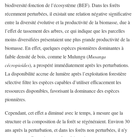
biodiversité-fonction de l’écosystème (BEF). Dans les forêts
récemment perturbées, il existait une relation négative significative
entre la diversité évolutive et la productivité de la biomasse, due à
l’effet de tassement des arbres, ce qui indique que les parcelles
moins diversifiées présentaient une plus grande productivité de la
biomasse. En effet, quelques espèces pionnières dominantes à
faible densité de bois, comme le Mulungu (
Musanga
cécropioïdes
), a prospéré immédiatement après les perturbations.
La disponibilité accrue de lumière après l’exploitation forestière
sélective filtre les espèces capables d’utiliser efficacement les
ressources disponibles, favorisant la dominance des espèces
pionnières.
Cependant, cet effet a diminué avec le temps, à mesure que la
structure et la composition de la forêt se régénéraient. Environ 30
ans après la perturbation, et dans les forêts non perturbées, il n’y