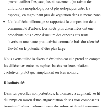
peuvent utiliser l’espace plus efficacement (en raison des
différences morphologiques et physiologiques entre les
espèces), en regroupant plus de végétation dans la même zone.
L’effet d’échantillonnage se rapporte à la composition de la
communauté d’arbres. Les forêts plus diversifiées ont une
probabilité plus élevée d’inclure des espèces aux traits
favorisant une haute productivité, comme le bois dur (densité
élevée) ou le potentiel d’être plus large.
Nous avons utilisé la diversité évolutive car elle prend en compte
les différences entre les espèces basées sur leurs relations
évolutives, plutôt que simplement sur leur nombre.
Résultats clés
Dans les parcelles non perturbées, la biomasse a augmenté au fil
du temps en raison d’une augmentation de ses trois composants
(nombre d’arbres, volume moyen des arbres et densité moyenne