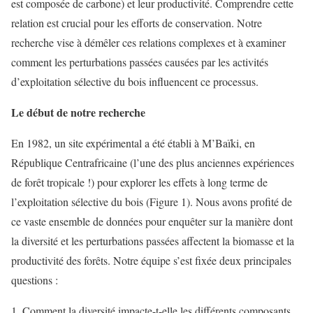
est composée de carbone) et leur productivité. Comprendre cette
relation est crucial pour les efforts de conservation. Notre
recherche vise à démêler ces relations complexes et à examiner
comment les perturbations passées causées par les activités
d’exploitation sélective du bois influencent ce processus.
Le début de notre recherche
En 1982, un site expérimental a été établi à M’Baïki, en
République Centrafricaine (l’une des plus anciennes expériences
de forêt tropicale !) pour explorer les effets à long terme de
l’exploitation sélective du bois (Figure 1). Nous avons profité de
ce vaste ensemble de données pour enquêter sur la manière dont
la diversité et les perturbations passées affectent la biomasse et la
productivité des forêts. Notre équipe s’est fixée deux principales
questions :
Comment la diversité impacte-t-elle les différents composants