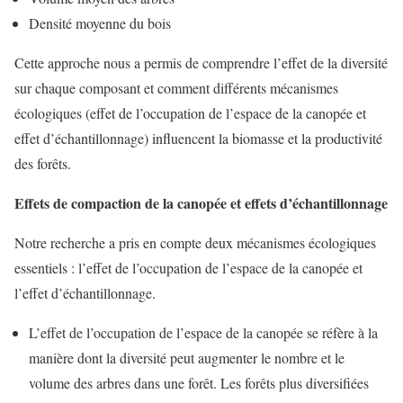
Densité moyenne du bois
Cette approche nous a permis de comprendre l’effet de la diversité
sur chaque composant et comment différents mécanismes
écologiques (effet de l’occupation de l’espace de la canopée et
effet d’échantillonnage) influencent la biomasse et la productivité
des forêts.
Effets de compaction de la canopée et effets d’échantillonnage
Notre recherche a pris en compte deux mécanismes écologiques
essentiels : l’effet de l’occupation de l’espace de la canopée et
l’effet d’échantillonnage.
L’effet de l’occupation de l’espace de la canopée se réfère à la
manière dont la diversité peut augmenter le nombre et le
volume des arbres dans une forêt. Les forêts plus diversifiées