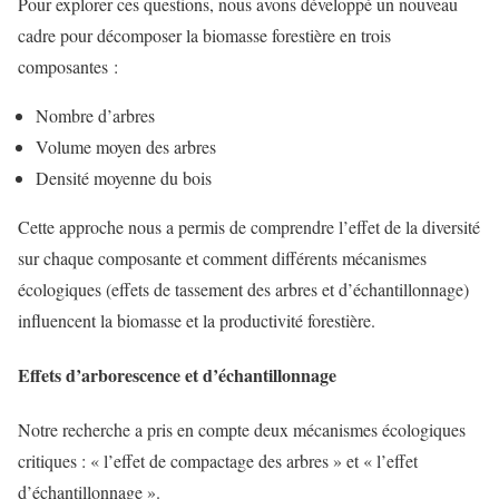
Pour explorer ces questions, nous avons développé un nouveau
cadre pour décomposer la biomasse forestière en trois
composantes :
Nombre d’arbres
Volume moyen des arbres
Densité moyenne du bois
Cette approche nous a permis de comprendre l’effet de la diversité
sur chaque composante et comment différents mécanismes
écologiques (effets de tassement des arbres et d’échantillonnage)
influencent la biomasse et la productivité forestière.
Effets d’arborescence et d’échantillonnage
Notre recherche a pris en compte deux mécanismes écologiques
critiques : « l’effet de compactage des arbres » et « l’effet
d’échantillonnage ».