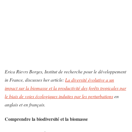
Erica Rievrs Borges, Institut de recherche pour le développement
in France, discusses her article:
La diversité évolutive a un
impact sur la biomasse et la productivité des forêts tropicales par
le biais de voies écologiques induites par les perturbations
en
anglais et en français.
Comprendre la biodiversité et la biomasse