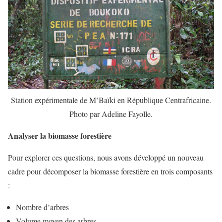
Station expérimentale de M’Baïki en République Centrafricaine.
Photo par Adeline Fayolle.
Analyser la biomasse forestière
Pour explorer ces questions, nous avons développé un nouveau
cadre pour décomposer la biomasse forestière en trois composants
:
Nombre d’arbres
Volume moyen des arbres