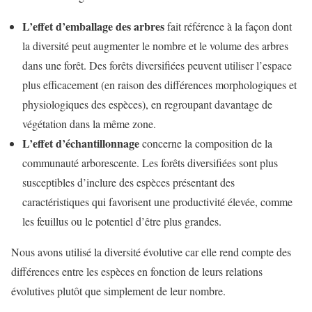
L’effet d’emballage des arbres
fait référence à la façon dont
la diversité peut augmenter le nombre et le volume des arbres
dans une forêt. Des forêts diversifiées peuvent utiliser l’espace
plus efficacement (en raison des différences morphologiques et
physiologiques des espèces), en regroupant davantage de
végétation dans la même zone.
L’effet d’échantillonnage
concerne la composition de la
communauté arborescente. Les forêts diversifiées sont plus
susceptibles d’inclure des espèces présentant des
caractéristiques qui favorisent une productivité élevée, comme
les feuillus ou le potentiel d’être plus grandes.
Nous avons utilisé la diversité évolutive car elle rend compte des
différences entre les espèces en fonction de leurs relations
évolutives plutôt que simplement de leur nombre.