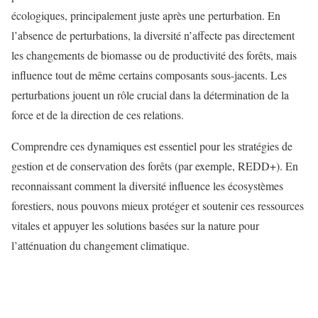
écologiques, principalement juste après une perturbation. En
l’absence de perturbations, la diversité n’affecte pas directement
les changements de biomasse ou de productivité des forêts, mais
influence tout de même certains composants sous-jacents. Les
perturbations jouent un rôle crucial dans la détermination de la
force et de la direction de ces relations.
Comprendre ces dynamiques est essentiel pour les stratégies de
gestion et de conservation des forêts (par exemple, REDD+). En
reconnaissant comment la diversité influence les écosystèmes
forestiers, nous pouvons mieux protéger et soutenir ces ressources
vitales et appuyer les solutions basées sur la nature pour
l’atténuation du changement climatique.