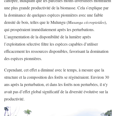
canopée, indiquant que les parcelles moins diversifiées montraient
une plus grande productivité de la biomasse. Cela s’explique par
la dominance de quelques espèces pionnières avec une faible
densité de bois, telles que le Mulungu (
Musanga cécropioïdes
),
qui prospéraient immédiatement après les perturbations.
L’augmentation de la disponibilité de la lumière après
l’exploitation sélective filtre les espèces capables d’utiliser
efficacement les ressources disponibles, favorisant la domination
des espèces pionnières.
Cependant, cet effet a diminué avec le temps, à mesure que la
structure et la composition des forêts se régénéraient. Environ 30
ans après la perturbation, et dans les forêts non perturbées, il n’y
avait pas d’effet global significatif de la diversité évolutive sur la
productivité.