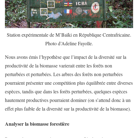
Station expérimentale de M’Baïki en République Centrafricaine.
Photo d’Adeline Fayolle.
Nous avons émis l’hypothèse que l’impact de la diversité sur la
productivité de la biomasse varierait entre les forêts non
perturbées et perturbées. Les arbres des forêts non perturbées
pourraient présenter une compétition plus équilibrée entre diverses
espèces, tandis que dans les forêts perturbées, quelques espèces
hautement productives pourraient dominer (on s’attend donc à un
effet plus faible de la diversité sur la productivité de la biomasse).
Analyser la biomasse forestière