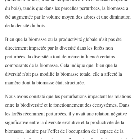
du bois), tandis que dans les parcelles perturbées, la biomasse a
été augmentée par le volume moyen des arbres et une diminution
de la densité du bois.
Bien que la biomasse ou la productivité globale n’ait pas été
directement impactée par la diversité dans les forêts non
perturbées, la diversité a tout de même influencé certains
composants de la biomasse. Cela indique que, bien que la
diversité n’ait pas modifié la biomasse totale, elle a affecté la
manière dont la biomasse était structurée.
Nous avons constaté que les perturbations impactent les relations
entre la biodiversité et le fonctionnement des écosystèmes. Dans
les forêts récemment perturbées, il y avait une relation négative
significative entre la diversité évolutive et la productivité de la
biomasse, induite par l’effet de l’occupation de l’espace de la