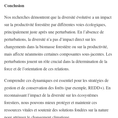
Conclusion
Nos recherches démontrent que la diversité évolutive a un impact
sur la productivité forestière par différentes voies écologiques,
principalement juste après une perturbation. En l’absence de
perturbations, la diversité n’a pas d’impact direct sur les
changements dans la biomasse forestière ou sur la productivité,
mais affecte néanmoins certaines composantes sous-jacentes. Les
perturbations jouent un rôle crucial dans la détermination de la
force et de l’orientation de ces relations.
Comprendre ces dynamiques est essentiel pour les stratégies de
gestion et de conservation des forêts (par exemple, REDD+). En
reconnaissant l’impact de la diversité sur les écosystèmes
forestiers, nous pouvons mieux protéger et maintenir ces
ressources vitales et soutenir des solutions fondées sur la nature
pour atténuer le changement climatique.