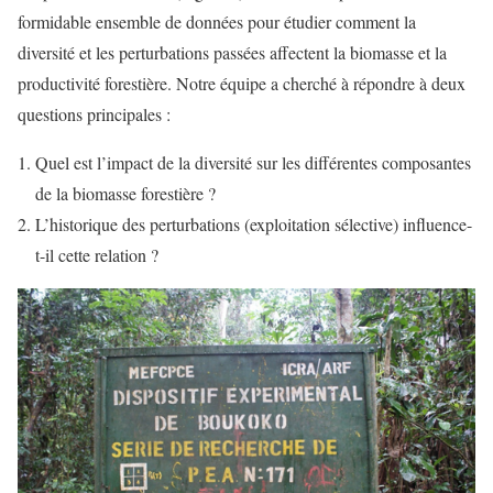
formidable ensemble de données pour étudier comment la
diversité et les perturbations passées affectent la biomasse et la
productivité forestière. Notre équipe a cherché à répondre à deux
questions principales :
Quel est l’impact de la diversité sur les différentes composantes
de la biomasse forestière ?
L’historique des perturbations (exploitation sélective) influence-
t-il cette relation ?