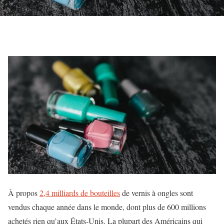
À propos
2,4 milliards de bouteilles
de vernis à ongles sont
vendus chaque année dans le monde, dont plus de 600 millions
achetés rien qu’aux États-Unis. La plupart des Américains qui