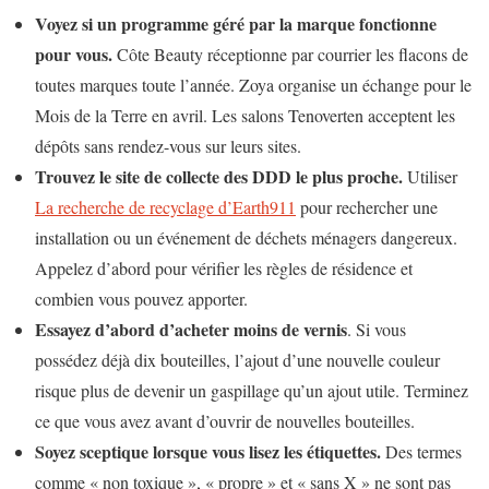
Voyez si un programme géré par la marque fonctionne
pour vous.
Côte Beauty réceptionne par courrier les flacons de
toutes marques toute l’année. Zoya organise un échange pour le
Mois de la Terre en avril. Les salons Tenoverten acceptent les
dépôts sans rendez-vous sur leurs sites.
Trouvez le site de collecte des DDD le plus proche.
Utiliser
La recherche de recyclage d’Earth911
pour rechercher une
installation ou un événement de déchets ménagers dangereux.
Appelez d’abord pour vérifier les règles de résidence et
combien vous pouvez apporter.
Essayez d’abord d’acheter moins de vernis
. Si vous
possédez déjà dix bouteilles, l’ajout d’une nouvelle couleur
risque plus de devenir un gaspillage qu’un ajout utile. Terminez
ce que vous avez avant d’ouvrir de nouvelles bouteilles.
Soyez sceptique lorsque vous lisez les étiquettes.
Des termes
comme « non toxique », « propre » et « sans X » ne sont pas