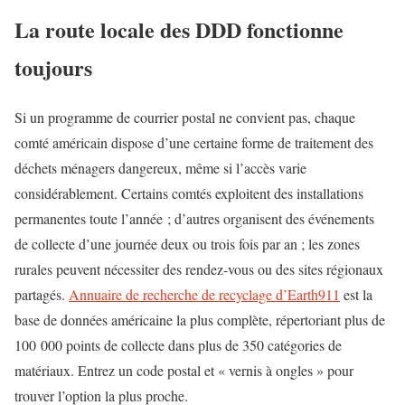
La route locale des DDD fonctionne
toujours
Si un programme de courrier postal ne convient pas, chaque
comté américain dispose d’une certaine forme de traitement des
déchets ménagers dangereux, même si l’accès varie
considérablement. Certains comtés exploitent des installations
permanentes toute l’année ; d’autres organisent des événements
de collecte d’une journée deux ou trois fois par an ; les zones
rurales peuvent nécessiter des rendez-vous ou des sites régionaux
partagés.
Annuaire de recherche de recyclage d’Earth911
est la
base de données américaine la plus complète, répertoriant plus de
100 000 points de collecte dans plus de 350 catégories de
matériaux. Entrez un code postal et « vernis à ongles » pour
trouver l’option la plus proche.