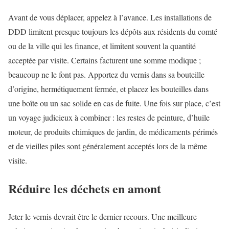
Avant de vous déplacer, appelez à l’avance. Les installations de
DDD limitent presque toujours les dépôts aux résidents du comté
ou de la ville qui les finance, et limitent souvent la quantité
acceptée par visite. Certains facturent une somme modique ;
beaucoup ne le font pas. Apportez du vernis dans sa bouteille
d’origine, hermétiquement fermée, et placez les bouteilles dans
une boîte ou un sac solide en cas de fuite. Une fois sur place, c’est
un voyage judicieux à combiner : les restes de peinture, d’huile
moteur, de produits chimiques de jardin, de médicaments périmés
et de vieilles piles sont généralement acceptés lors de la même
visite.
Réduire les déchets en amont
Jeter le vernis devrait être le dernier recours. Une meilleure