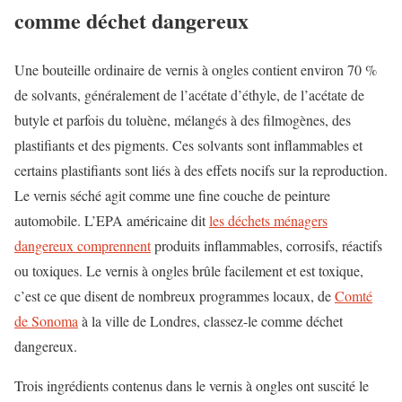
comme déchet dangereux
Une bouteille ordinaire de vernis à ongles contient environ 70 %
de solvants, généralement de l’acétate d’éthyle, de l’acétate de
butyle et parfois du toluène, mélangés à des filmogènes, des
plastifiants et des pigments. Ces solvants sont inflammables et
certains plastifiants sont liés à des effets nocifs sur la reproduction.
Le vernis séché agit comme une fine couche de peinture
automobile. L’EPA américaine dit
les déchets ménagers
dangereux comprennent
produits inflammables, corrosifs, réactifs
ou toxiques. Le vernis à ongles brûle facilement et est toxique,
c’est ce que disent de nombreux programmes locaux, de
Comté
de Sonoma
à la ville de Londres, classez-le comme déchet
dangereux.
Trois ingrédients contenus dans le vernis à ongles ont suscité le