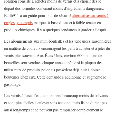
solution consiste à acheter moins de vernis et à choisir dès le
départ des formules contenant moins d’ingrédients dangereux.
Earth911 a un guide pour plus de sécurité
alternatives au vernis à
ongles, y compris
marques à base d’eau et à faible teneur en
produits chimiques. Il y a quelques tendances à garder à l’esprit.
Les abonnements aux mini-bouteilles et les tendances saisonnières
en matière de couleurs encouragent les gens à acheter et à jeter du
vernis plus souvent. Aux États-Unis, environ 600 millions de
bouteilles sont vendues chaque année, même si la plupart des
utilisateurs de produits polonais possèdent déjà huit à douze
bouteilles chez eux. Cette demande s’additionne et augmente le
gaspillage.
Les vernis à base d’eau contiennent beaucoup moins de solvants
et sont plus faciles à enlever sans acétone, mais ils ne durent pas
aussi longtemps et ne peuvent pas remplacer complètement le