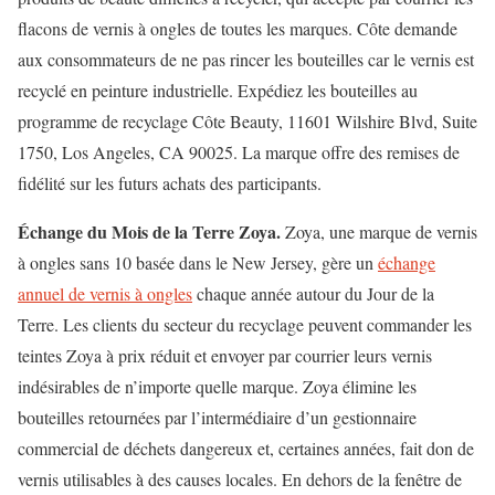
flacons de vernis à ongles de toutes les marques. Côte demande
aux consommateurs de ne pas rincer les bouteilles car le vernis est
recyclé en peinture industrielle. Expédiez les bouteilles au
programme de recyclage Côte Beauty, 11601 Wilshire Blvd, Suite
1750, Los Angeles, CA 90025. La marque offre des remises de
fidélité sur les futurs achats des participants.
Échange du Mois de la Terre Zoya.
Zoya, une marque de vernis
à ongles sans 10 basée dans le New Jersey, gère un
échange
annuel de vernis à ongles
chaque année autour du Jour de la
Terre. Les clients du secteur du recyclage peuvent commander les
teintes Zoya à prix réduit et envoyer par courrier leurs vernis
indésirables de n’importe quelle marque. Zoya élimine les
bouteilles retournées par l’intermédiaire d’un gestionnaire
commercial de déchets dangereux et, certaines années, fait don de
vernis utilisables à des causes locales. En dehors de la fenêtre de