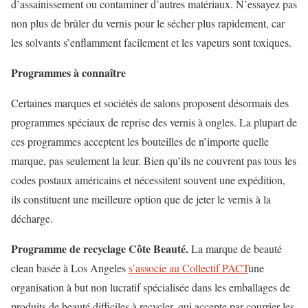
d’assainissement ou contaminer d’autres matériaux. N’essayez pas
non plus de brûler du vernis pour le sécher plus rapidement, car
les solvants s’enflamment facilement et les vapeurs sont toxiques.
Programmes à connaître
Certaines marques et sociétés de salons proposent désormais des
programmes spéciaux de reprise des vernis à ongles. La plupart de
ces programmes acceptent les bouteilles de n’importe quelle
marque, pas seulement la leur. Bien qu’ils ne couvrent pas tous les
codes postaux américains et nécessitent souvent une expédition,
ils constituent une meilleure option que de jeter le vernis à la
décharge.
Programme de recyclage Côte Beauté.
La marque de beauté
clean basée à Los Angeles
s’associe au Collectif PACT
une
organisation à but non lucratif spécialisée dans les emballages de
produits de beauté difficiles à recycler, qui accepte par courrier les