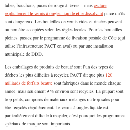
tubes, bouchons, puces de rouge à lèvres – mais
exclure
explicitement le vernis à ongles liquide et le dissolvant
parce qu’ils
sont dangereux. Les bouteilles de vernis vides et rincées peuvent
ou non être acceptées selon les règles locales. Pour les bouteilles
pleines, passez par le programme de livraison postale de Côte (qui
utilise l’infrastructure PACT en aval) ou par une installation
municipale de DDD.
Les emballages de produits de beauté sont l’un des types de
déchets les plus difficiles à recycler. PACT dit que plus
120
milliards de forfaits beauté
sont fabriqués dans le monde chaque
année, mais seulement 9 % environ sont recyclés. La plupart sont
trop petits, composés de matériaux mélangés ou trop sales pour
être recyclés régulièrement. Le vernis à ongles liquide est
particulièrement difficile à recycler, c’est pourquoi les programmes
spéciaux de marque sont importants.