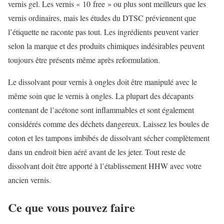
vernis gel. Les vernis « 10 free » ou plus sont meilleurs que les
vernis ordinaires, mais les études du DTSC préviennent que
l’étiquette ne raconte pas tout. Les ingrédients peuvent varier
selon la marque et des produits chimiques indésirables peuvent
toujours être présents même après reformulation.
Le dissolvant pour vernis à ongles doit être manipulé avec le
même soin que le vernis à ongles. La plupart des décapants
contenant de l’acétone sont inflammables et sont également
considérés comme des déchets dangereux. Laissez les boules de
coton et les tampons imbibés de dissolvant sécher complètement
dans un endroit bien aéré avant de les jeter. Tout reste de
dissolvant doit être apporté à l’établissement HHW avec votre
ancien vernis.
Ce que vous pouvez faire