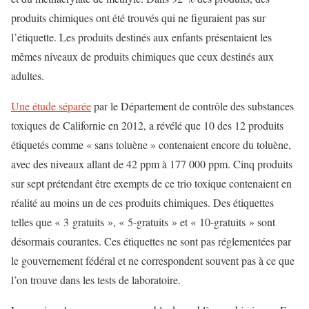
produits chimiques ont été trouvés qui ne figuraient pas sur
l’étiquette. Les produits destinés aux enfants présentaient les
mêmes niveaux de produits chimiques que ceux destinés aux
adultes.
Une étude séparée
par le Département de contrôle des substances
toxiques de Californie en 2012, a révélé que 10 des 12 produits
étiquetés comme « sans toluène » contenaient encore du toluène,
avec des niveaux allant de 42 ppm à 177 000 ppm. Cinq produits
sur sept prétendant être exempts de ce trio toxique contenaient en
réalité au moins un de ces produits chimiques. Des étiquettes
telles que « 3 gratuits », « 5-gratuits » et « 10-gratuits » sont
désormais courantes. Ces étiquettes ne sont pas réglementées par
le gouvernement fédéral et ne correspondent souvent pas à ce que
l’on trouve dans les tests de laboratoire.