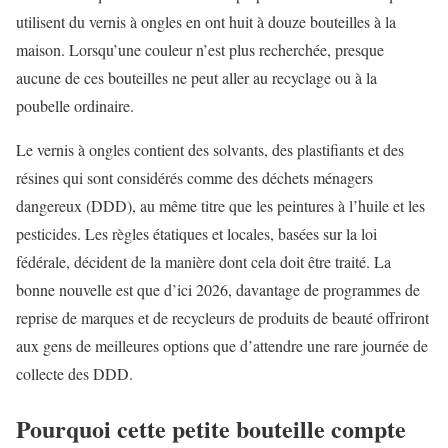
utilisent du vernis à ongles en ont huit à douze bouteilles à la
maison. Lorsqu’une couleur n’est plus recherchée, presque
aucune de ces bouteilles ne peut aller au recyclage ou à la
poubelle ordinaire.
Le vernis à ongles contient des solvants, des plastifiants et des
résines qui sont considérés comme des déchets ménagers
dangereux (DDD), au même titre que les peintures à l’huile et les
pesticides. Les règles étatiques et locales, basées sur la loi
fédérale, décident de la manière dont cela doit être traité. La
bonne nouvelle est que d’ici 2026, davantage de programmes de
reprise de marques et de recycleurs de produits de beauté offriront
aux gens de meilleures options que d’attendre une rare journée de
collecte des DDD.
Pourquoi cette petite bouteille compte