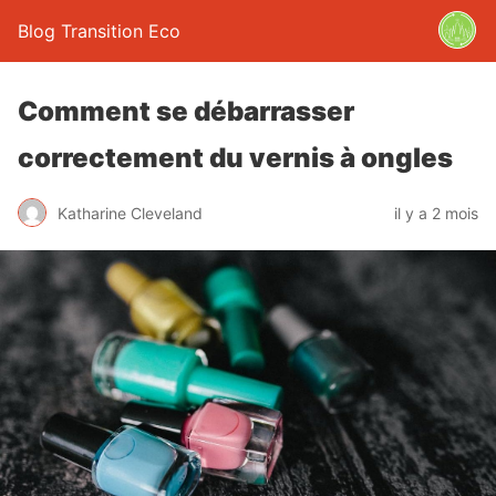
Blog Transition Eco
Comment se débarrasser
correctement du vernis à ongles
Katharine Cleveland
il y a 2 mois