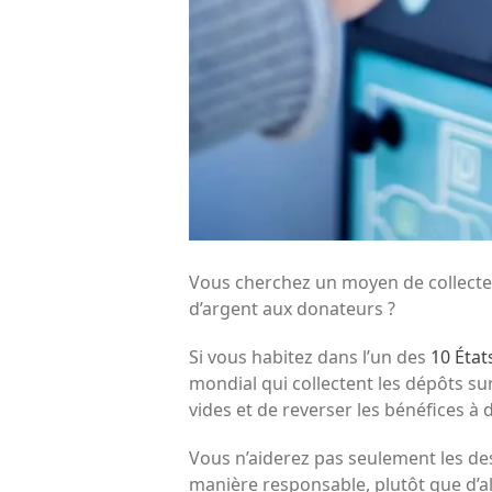
Vous cherchez un moyen de collecter
d’argent aux donateurs ?
Si vous habitez dans l’un des
10 État
mondial
qui collectent les dépôts su
vides et de reverser les bénéfices à
Vous n’aiderez pas seulement les de
manière responsable,
plutôt que d’a