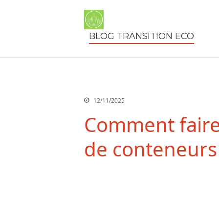
BLOG TRANSITION ECO
12/11/2025
Comment faire
de conteneurs