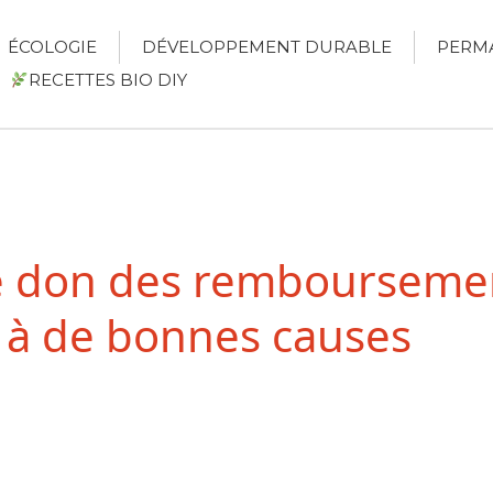
ÉCOLOGIE
DÉVELOPPEMENT DURABLE
PERM
RECETTES BIO DIY
 don des remboursemen
 à de bonnes causes