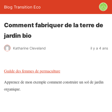
Blog Transition Eco
Comment fabriquer de la terre de
jardin bio
Katharine Cleveland
il y a 4 ans
Guilde des femmes de permaculture
Apprenez de mon exemple comment construire un sol de jardin
organique.