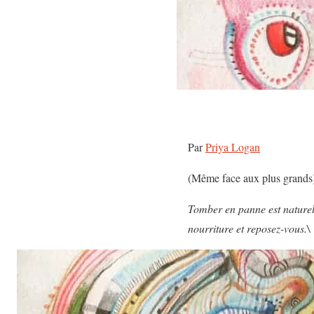
Par
Priya Logan
(Même face aux plus grands
Tomber en panne est naturel
nourriture et reposez-vous.\