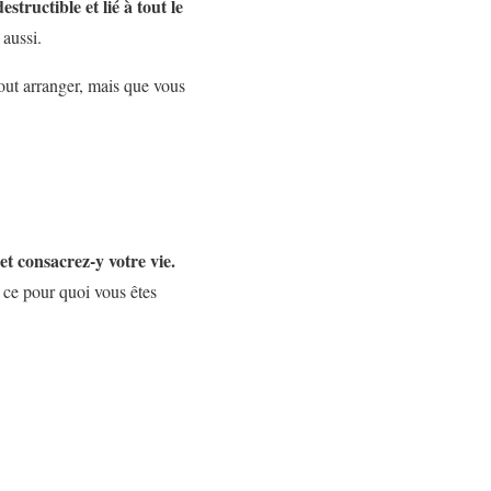
tructible et lié à tout le
 aussi.
ut arranger, mais que vous
et consacrez-y votre vie.
t ce pour quoi vous êtes