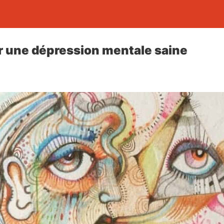
 une dépression mentale saine