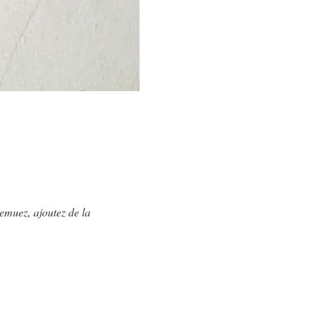
emuez, ajoutez de la