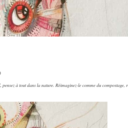
)
, pensez à tout dans la nature. Réimaginez-le comme du compostage, r