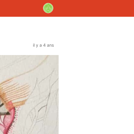
il y a 4 ans