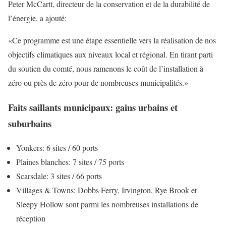
Peter McCartt, directeur de la conservation et de la durabilité de
l’énergie, a ajouté:
«Ce programme est une étape essentielle vers la réalisation de nos
objectifs climatiques aux niveaux local et régional. En tirant parti
du soutien du comté, nous ramenons le coût de l’installation à
zéro ou près de zéro pour de nombreuses municipalités.»
Faits saillants municipaux: gains urbains et
suburbains
Yonkers: 6 sites / 60 ports
Plaines blanches: 7 sites / 75 ports
Scarsdale: 3 sites / 66 ports
Villages & Towns: Dobbs Ferry, Irvington, Rye Brook et
Sleepy Hollow sont parmi les nombreuses installations de
réception