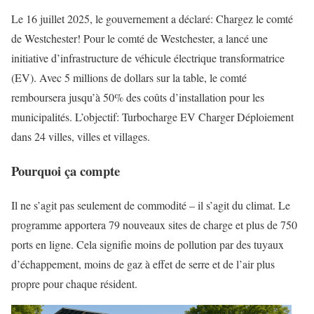
Le 16 juillet 2025, le gouvernement a déclaré: Chargez le comté
de Westchester! Pour le comté de Westchester, a lancé une
initiative d’infrastructure de véhicule électrique transformatrice
(EV). Avec 5 millions de dollars sur la table, le comté
remboursera jusqu’à 50% des coûts d’installation pour les
municipalités. L’objectif: Turbocharge EV Charger Déploiement
dans 24 villes, villes et villages.
Pourquoi ça compte
Il ne s’agit pas seulement de commodité – il s’agit du climat. Le
programme apportera 79 nouveaux sites de charge et plus de 750
ports en ligne. Cela signifie moins de pollution par des tuyaux
d’échappement, moins de gaz à effet de serre et de l’air plus
propre pour chaque résident.