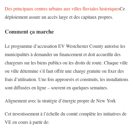
Des principaux centres urbains aux villes fluviales historiques
Ce
déploiement assure un accès large et des capitaux propres.
Comment ça marche
Le programme d’accusation EV Westchester County autorise les
municipalités à demander un financement et doit accueillir des
chargeurs sur les biens publics ou les droits de route. Chaque ville
ou ville détermine s’il faut offrir une charge gratuite ou fixer des
frais d’utilisation. Une fois approuvés et construits, les installations
sont diffusées en ligne – souvent en quelques semaines.
Alignement avec la stratégie d’énergie propre de New York
Cet investissement à l’échelle du comté complète les initiatives de
VE en cours à partir de: