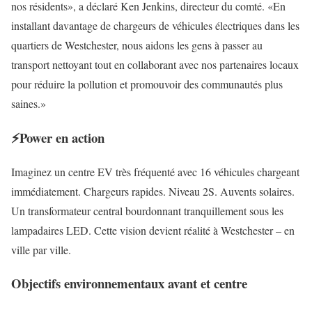
nos résidents», a déclaré Ken Jenkins, directeur du comté. «En
installant davantage de chargeurs de véhicules électriques dans les
quartiers de Westchester, nous aidons les gens à passer au
transport nettoyant tout en collaborant avec nos partenaires locaux
pour réduire la pollution et promouvoir des communautés plus
saines.»
⚡Power en action
Imaginez un centre EV très fréquenté avec 16 véhicules chargeant
immédiatement. Chargeurs rapides. Niveau 2S. Auvents solaires.
Un transformateur central bourdonnant tranquillement sous les
lampadaires LED. Cette vision devient réalité à Westchester – en
ville par ville.
Objectifs environnementaux avant et centre