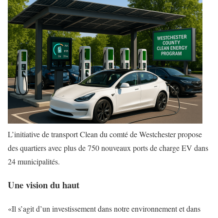
L’initiative de transport Clean du comté de Westchester propose
des quartiers avec plus de 750 nouveaux ports de charge EV dans
24 municipalités.
Une vision du haut
«Il s’agit d’un investissement dans notre environnement et dans