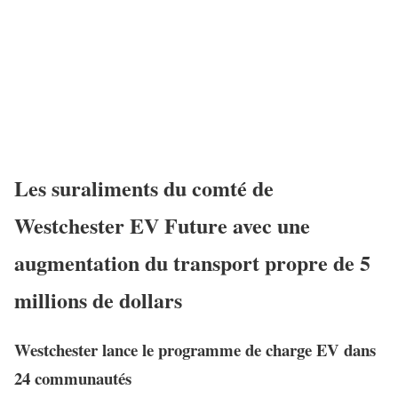
Les suraliments du comté de
Westchester EV Future avec une
augmentation du transport propre de 5
millions de dollars
Westchester lance le programme de charge EV dans
24 communautés