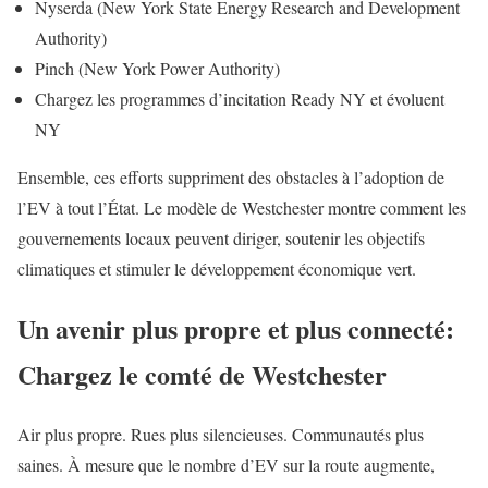
Nyserda (New York State Energy Research and Development
Authority)
Pinch (New York Power Authority)
Chargez les programmes d’incitation Ready NY et évoluent
NY
Ensemble, ces efforts suppriment des obstacles à l’adoption de
l’EV à tout l’État. Le modèle de Westchester montre comment les
gouvernements locaux peuvent diriger, soutenir les objectifs
climatiques et stimuler le développement économique vert.
Un avenir plus propre et plus connecté:
Chargez le comté de Westchester
Air plus propre. Rues plus silencieuses. Communautés plus
saines. À mesure que le nombre d’EV sur la route augmente,