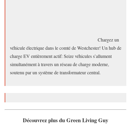
Chargez un
véhicule électrique dans le comté de Westchester! Un hub de
charge EV entièrement actif: Seize véhicules s’allument
simultanément à travers un réseau de charge moderne,
soutenu par un système de transformateur central.
Découvrez plus du Green Living Guy