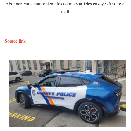
Abonnez-vous pour obtenir les derniers articles envoyés à votre e-
mail.
Source link